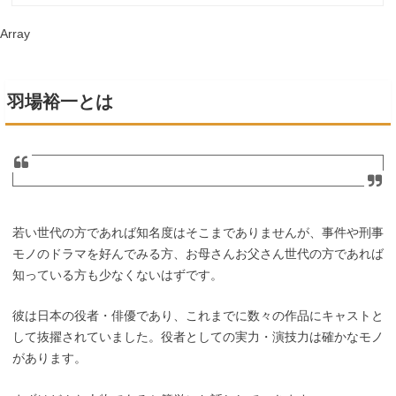
Array
羽場裕一とは
若い世代の方であれば知名度はそこまでありませんが、事件や刑事
モノのドラマを好んでみる方、お母さんお父さん世代の方であれば
知っている方も少なくないはずです。
彼は日本の役者・俳優であり、これまでに数々の作品にキャストと
して抜擢されていました。役者としての実力・演技力は確かなモノ
があります。