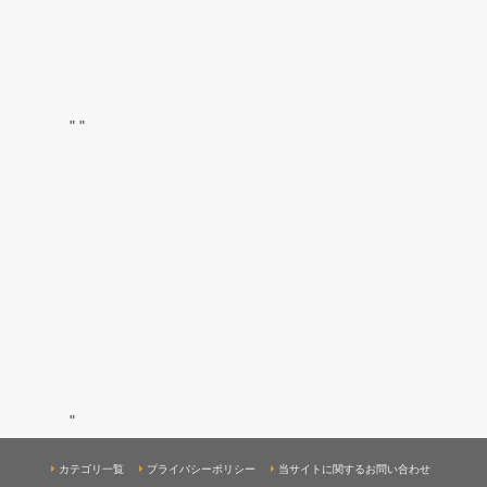
"
"
"
カテゴリ一覧
プライバシーポリシー
当サイトに関するお問い合わせ