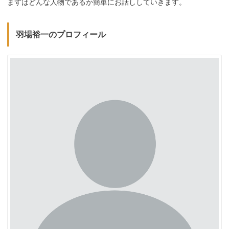
まずはどんな人物であるか簡単にお話ししていきます。
羽場裕一のプロフィール