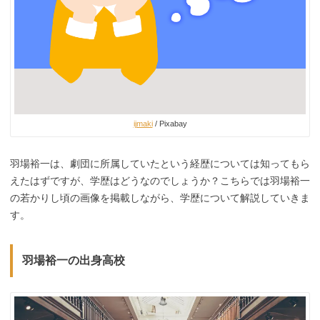
ijmaki
/ Pixabay
羽場裕一は、劇団に所属していたという経歴については知ってもら
えたはずですが、学歴はどうなのでしょうか？こちらでは羽場裕一
の若かりし頃の画像を掲載しながら、学歴について解説していきま
す。
羽場裕一の出身高校