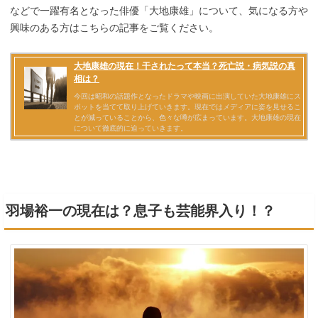
などで一躍有名となった俳優「大地康雄」について、気になる方や
興味のある方はこちらの記事をご覧ください。
羽場裕一の現在は？息子も芸能界入り！？