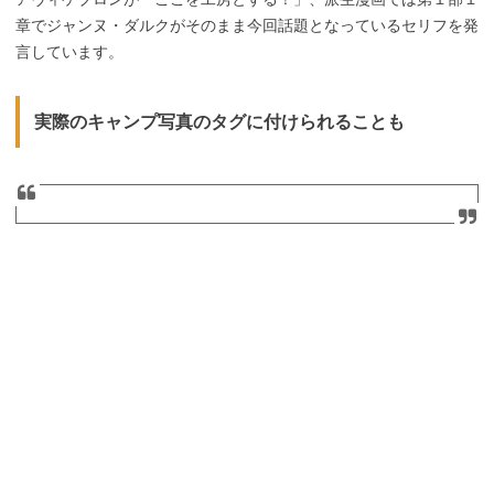
章でジャンヌ・ダルクがそのまま今回話題となっているセリフを発
言しています。
実際のキャンプ写真のタグに付けられることも