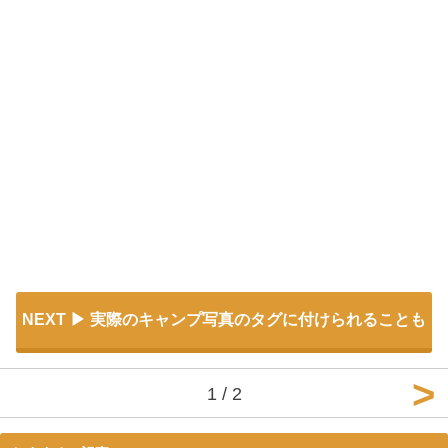
NEXT
実際のキャンプ写真のタグに付けられることも
1 / 2