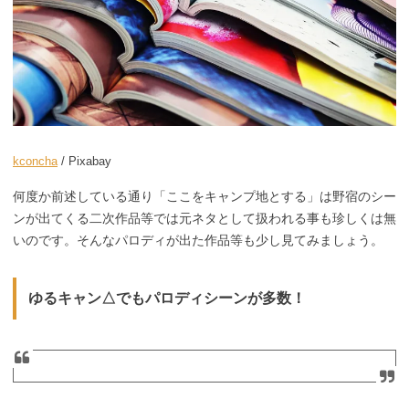
kconcha
/ Pixabay
何度か前述している通り「ここをキャンプ地とする」は野宿のシー
ンが出てくる二次作品等では元ネタとして扱われる事も珍しくは無
いのです。そんなパロディが出た作品等も少し見てみましょう。
ゆるキャン△でもパロディシーンが多数！