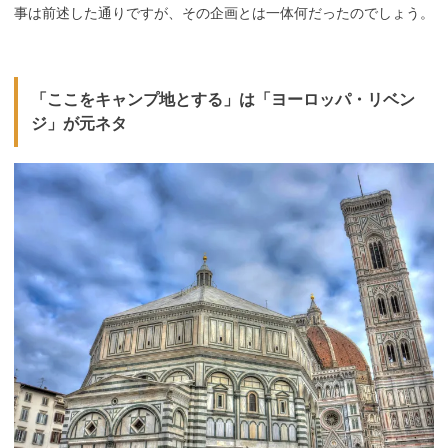
事は前述した通りですが、その企画とは一体何だったのでしょう。
「ここをキャンプ地とする」は「ヨーロッパ・リベン
ジ」が元ネタ