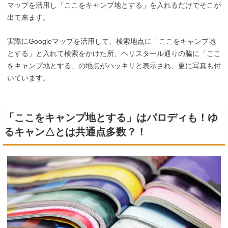
マップを活用し「ここをキャンプ地とする」を入れるだけでそこが
出て来ます。
実際にGoogleマップを活用して、検索地点に「ここをキャンプ地
とする」と入れて検索をかけた所、ヘリスタール通りの脇に「ここ
をキャンプ地とする」の地点がハッキリと表示され、更に写真も付
いています。
「ここをキャンプ地とする」はパロディも！ゆ
るキャン△とは共通点多数？！