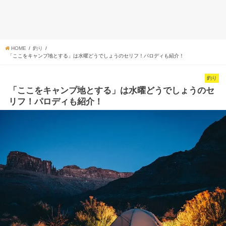
HOME
釣り
「ここをキャンプ地とする」は水曜どうでしょうのセリフ！パロディも紹介！
釣り
「ここをキャンプ地とする」は水曜どうでしょうのセ
リフ！パロディも紹介！