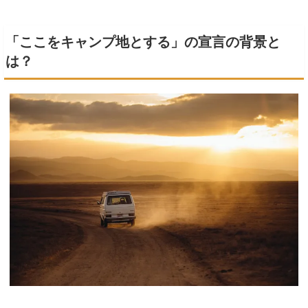
「ここをキャンプ地とする」の宣言の背景と
は？