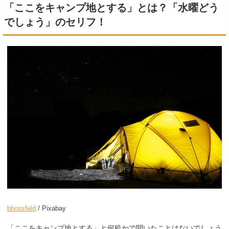
「ここをキャンプ地とする」とは？「水曜どう
でしょう」のセリフ！
bhossfeld
/ Pixabay
「ここをキャンプ地とする」と何処かで聞いたことはないでしょう