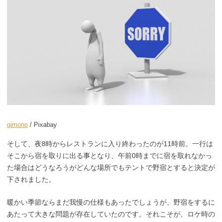
qimono
/ Pixabay
そして、夜8時からレストランに入り終わったのが11時前。一行は
そこから宿を取りに出る事となり、午前0時までに宿を取れなかっ
た場合はどうなろうがどんな場所でもテントで野宿とすると決定が
下されました。
暖かい季節ならまだ我慢の仕様もあったでしょうが、野宿をするに
あたって大きな問題が存在していたのです。それこそが、ロケ時の