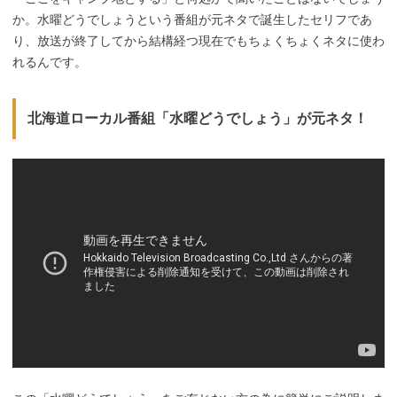
か。水曜どうでしょうという番組が元ネタで誕生したセリフであ
り、放送が終了してから結構経つ現在でもちょくちょくネタに使わ
れるんです。
北海道ローカル番組「水曜どうでしょう」が元ネタ！