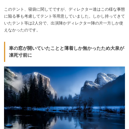
このテント、寝袋に関してですが、ディレクター達はこの様な事態
に陥る事も考慮してテント等用意していました。しかし持ってきて
いたテント等は2人分で、出演陣かディレクター陣の片一方しか使
えなかったのです。
車の窓が開いていたことと薄着しか無かったため大泉が
凍死寸前に