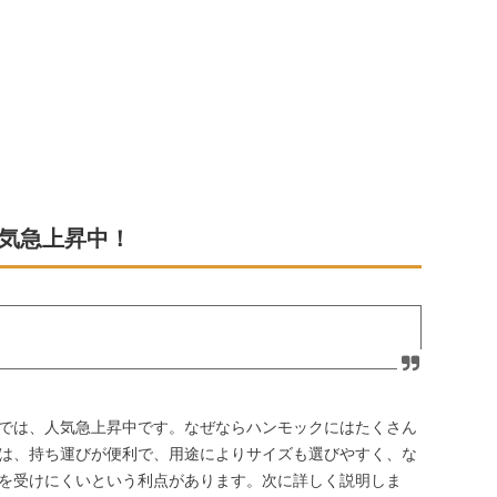
気急上昇中！
では、人気急上昇中です。なぜならハンモックにはたくさん
は、持ち運びが便利で、用途によりサイズも選びやすく、な
を受けにくいという利点があります。次に詳しく説明しま