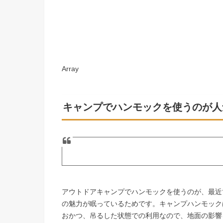
Array
キャンプでハンモックを使うのが人
アウトドアキャンプでハンモックを使うのが、最近
の魅力が眠っているためです。キャンプハンモック
おかつ、吊るした状態での利用なので、地面の影響