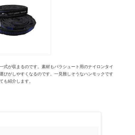
一式が収まるのです。素材もパラシュート用のナイロンタイ
運びがしやすくなるのです。一見難しそうなハンモックです
ても紹介します。