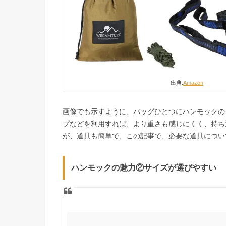
出典:
Amazon
画像でも示すように、バッグひとつにハンモックの
プなどを利用すれば、より重さも感じにくく、持ち
が、道具も簡単で、この記事で、必要な道具につい
ハンモックの魅力②サイズが選びやすい