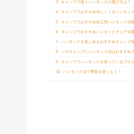
3
キャンプで使うハンモックの選び方は？
4
キャンプでおすすめ木にくくるハンモック
5
キャンプでおすすめ自立型ハンモック10
6
キャンプでおすすめハンモックチェア10
7
ハンモックを楽しめるおすすめキャンプ場
8
ソロキャンプにハンモック泊はおすすめ
9
キャンプでハンモックを使っているブロ
10
ハンモック泊で季節を楽しもう！