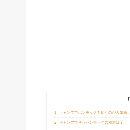
1
キャンプでハンモックを使うのが人気急
2
キャンプで使うハンモックの種類は？