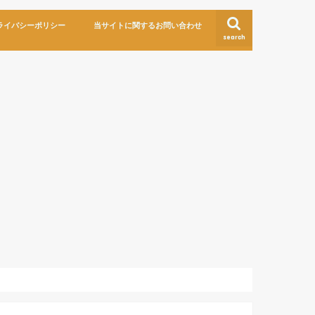
ライバシーポリシー
当サイトに関するお問い合わせ
search