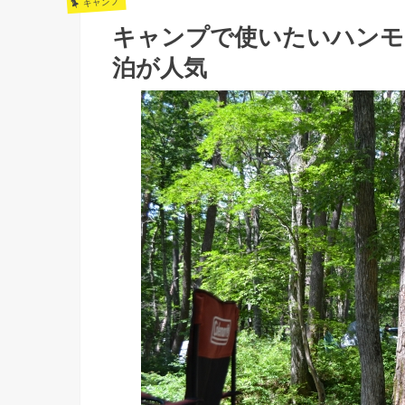
キャンプ
キャンプで使いたいハンモ
泊が人気