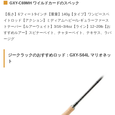
GXY-C69MH ワイルドカードのスペック
【長さ】6フィート9インチ【重量】140g【タイプ】ワンピースベ
イトロッド【アクション】ミディアムヘビー/レギュラーファース
トテーパー【ルアーウェイト】3/16~3/4oz【ライン】12~20lb【お
すすめルアー】スピナーベイト、チャターベイト、テキサス、ラバ
ージグ
ジークラックのおすすめロッド：GXY-S64L マリオネッ
ト