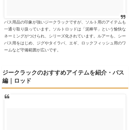
バス用品の印象が強いジークラックですが、ソルト用のアイテムも
一通り取り扱っています。ソルトロッドは「泥棒竿」という愉快な
ネーミングがつけられ、シリーズ化されています。ルアーも、シー
バス用をはじめ、ジグやタイラバ、エギ、ロックフィッシュ用のワ
ームなど守備範囲が広いです。
ジークラックのおすすめアイテムを紹介・バス
編｜ロッド