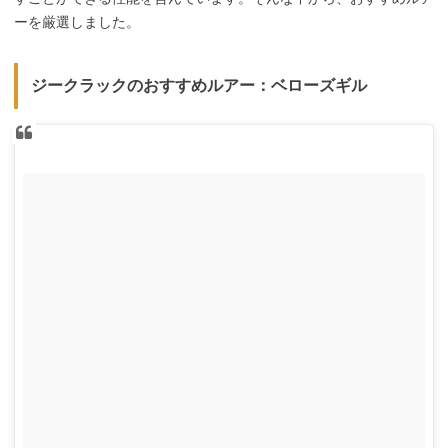
ーを厳選しました。
ジークラックのおすすめルアー：ベローズギル