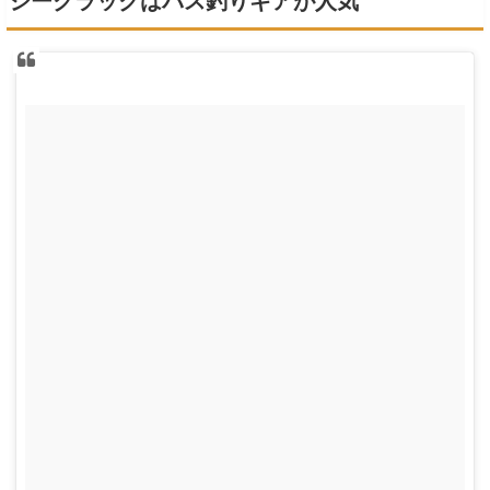
ジークラックはバス釣りギアが人気