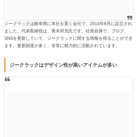
ジークラックは岐阜県に本社を置く会社で、2014年8月に設立され
ました。代表取締役は、青木邦充氏です。社長自身で、ブログ、
SNSを更新していて、ジークラックに関する情報を得ることができ
ます。更新頻度が多く、非常に精力的に活動されています。
ジークラックはデザイン性が高いアイテムが多い