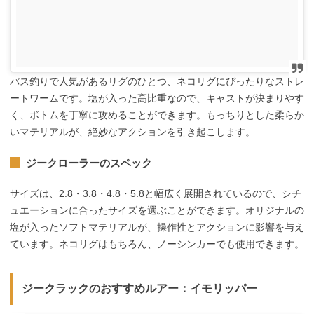
バス釣りで人気があるリグのひとつ、ネコリグにぴったりなストレ
ートワームです。塩が入った高比重なので、キャストが決まりやす
く、ボトムを丁寧に攻めることができます。もっちりとした柔らか
いマテリアルが、絶妙なアクションを引き起こします。
ジークローラーのスペック
サイズは、2.8・3.8・4.8・5.8と幅広く展開されているので、シチ
ュエーションに合ったサイズを選ぶことができます。オリジナルの
塩が入ったソフトマテリアルが、操作性とアクションに影響を与え
ています。ネコリグはもちろん、ノーシンカーでも使用できます。
ジークラックのおすすめルアー：イモリッパー