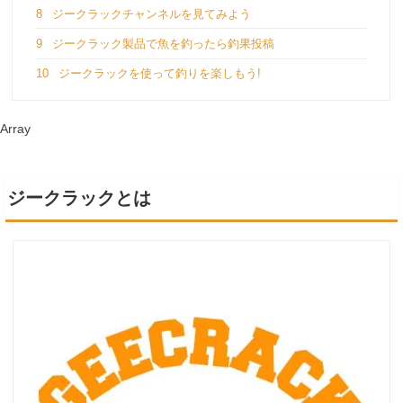
8
ジークラックチャンネルを見てみよう
9
ジークラック製品で魚を釣ったら釣果投稿
10
ジークラックを使って釣りを楽しもう!
Array
ジークラックとは