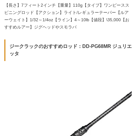
【長さ】7フィート2インチ【重量】110g【タイプ】ワンピースス
ピニングロッド【アクション】ライト/レギュラーテーパー【ルア
ーウェイト】1/32～1/4oz【ライン】4～10lb【値段】\35,000【お
すすめルアー】ジグヘッドやスモラバ
ジークラックのおすすめロッド：DD-PG68MR ジュリエ
ッタ