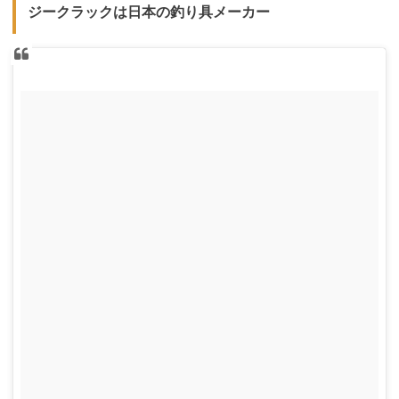
ジークラックは日本の釣り具メーカー