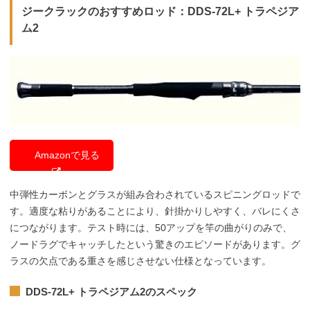
ジークラックのおすすめロッド：DDS-72L+ トラペジア
ム2
Amazonで見る
中弾性カーボンとグラスが組み合わされているスピニングロッドで
す。適度な粘りがあることにより、針掛かりしやすく、バレにくさ
につながります。テスト時には、50アップを竿の曲がりのみで、
ノードラグでキャッチしたという驚きのエピソードがあります。グ
ラスの欠点である重さを感じさせない仕様となっています。
DDS-72L+ トラペジアム2のスペック