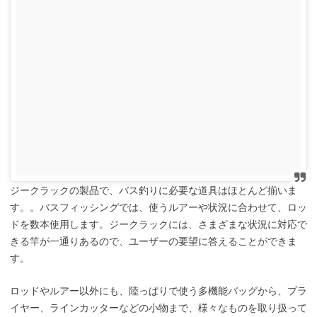
ジークラックの製品で、バス釣りに必要な道具はほとんど揃いま
す。。バスフィッシングでは、使うルアーや状況に合わせて、ロッ
ドを数本使用します。ジークラックには、さまざまな状況に対応で
きる竿が一通りあるので、ユーザーの要望に答えることができま
す。
ロッドやルアー以外にも、陸っぱりで使う多機能バッグから、プラ
イヤー、ラインカッターなどの小物まで、様々なものを取り扱って