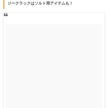
ジークラックはソルト用アイテムも！