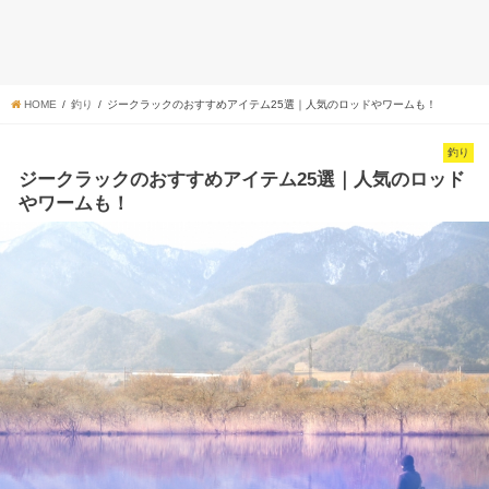
HOME
釣り
ジークラックのおすすめアイテム25選｜人気のロッドやワームも！
釣り
ジークラックのおすすめアイテム25選｜人気のロッド
やワームも！