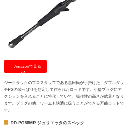
Amazonで見る
ジークラックのプロスタッフである黒田氏が手掛けた、ダブルダッ
チPGの陸っぱりを想定して作られたロッドです。小型プラグにア
クションを入れることに特化していて、操作性の高さが武器となり
ます。プラグの他、ワームも快適に扱うことができる万能ロッドで
す。
DD-PG68MR ジュリエッタのスペック