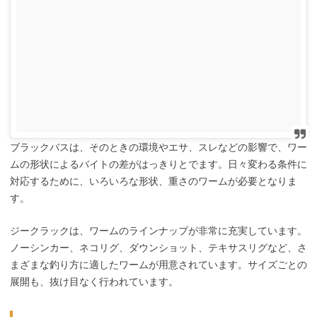
ブラックバスは、そのときの環境やエサ、スレなどの影響で、ワー
ムの形状によるバイトの差がはっきりとでます。日々変わる条件に
対応するために、いろいろな形状、重さのワームが必要となりま
す。
ジークラックは、ワームのラインナップが非常に充実しています。
ノーシンカー、ネコリグ、ダウンショット、テキサスリグなど、さ
まざまな釣り方に適したワームが用意されています。サイズごとの
展開も、抜け目なく行われています。