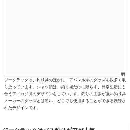
ジークラックは、釣り具のほかに、アパレル系のグッズを数多く取
り扱っています。シャツ類は、釣り場だけに限らず、日常生活にも
合うアメカジ風のデザインをしています。釣りの主張が強い釣り具
メーカーのグッズとは違い、どこでも使用することができる洗練さ
れたデザインです。