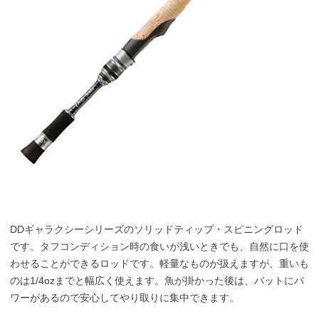
DDギャラクシーシリーズのソリッドティップ・スピニングロッド
です。タフコンディション時の食いが浅いときでも、自然に口を使
わせることができるロッドです。軽量なものが扱えますが、重いも
のは1/4ozまでと幅広く使えます。魚が掛かった後は、バットにパ
ワーがあるので安心してやり取りに集中できます。