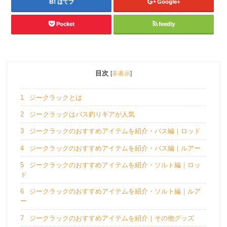
はてブ
Google+
Pocket
feedly
目次
[
非表示
]
1
ジークラックとは
2
ジークラックはバス釣りギアが人気
3
ジークラックのおすすめアイテムを紹介・バス編｜ロッド
4
ジークラックのおすすめアイテムを紹介・バス編｜ルアー
5
ジークラックのおすすめアイテムを紹介・ソルト編｜ロッ
ド
6
ジークラックのおすすめアイテムを紹介・ソルト編｜ルア
ー
7
ジークラックのおすすめアイテムを紹介｜その他グッズ