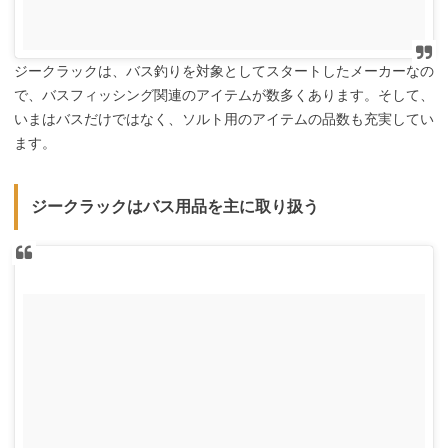
ジークラックは、バス釣りを対象としてスタートしたメーカーなの
で、バスフィッシング関連のアイテムが数多くあります。そして、
いまはバスだけではなく、ソルト用のアイテムの品数も充実してい
ます。
ジークラックはバス用品を主に取り扱う