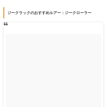
ジークラックのおすすめルアー：ジークローラー