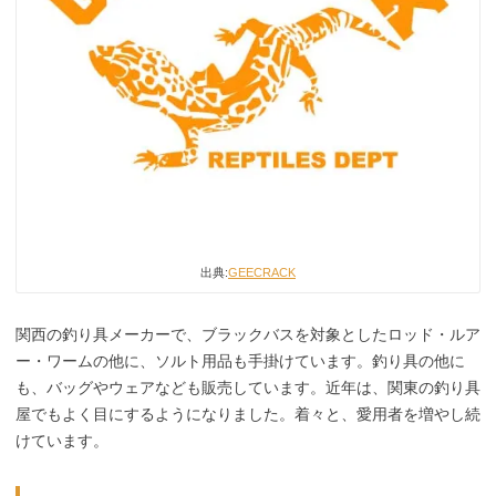
出典:
GEECRACK
関西の釣り具メーカーで、ブラックバスを対象としたロッド・ルア
ー・ワームの他に、ソルト用品も手掛けています。釣り具の他に
も、バッグやウェアなども販売しています。近年は、関東の釣り具
屋でもよく目にするようになりました。着々と、愛用者を増やし続
けています。