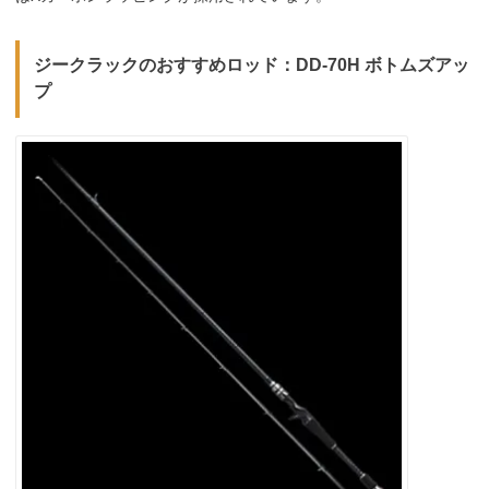
ジークラックのおすすめロッド：DD-70H ボトムズアッ
プ