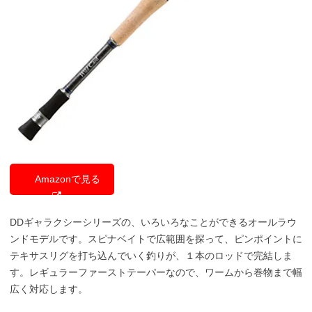
Amazonで見る
DDギャラクシーシリーズの、いろいろなことができるオールラウ
ンドモデルです。スピナベイトで広範囲を探って、ピンポイントに
テキサスリグを打ち込んでいく釣りが、１本のロッドで完結しま
す。レギュラーファーストテーパーなので、ワームから巻物まで幅
広く対応します。