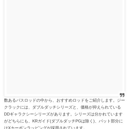
数あるバスロッドの中から、おすすめロッドをご紹介します。ジー
クラックには、ダブルダッチシリーズと、価格が抑えられている
DDギャラクシーシリーズがあります。シリーズは分かれています
がどちらにも、KRガイド(ダブルダッチPGは除く)、バット部分に
はXカーボンラッピングが採用されています。