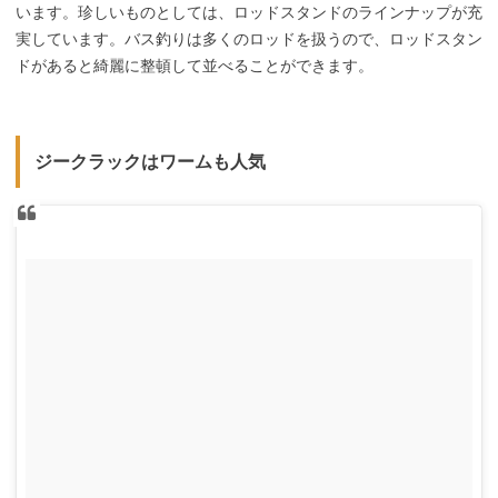
います。珍しいものとしては、ロッドスタンドのラインナップが充
実しています。バス釣りは多くのロッドを扱うので、ロッドスタン
ドがあると綺麗に整頓して並べることができます。
ジークラックはワームも人気