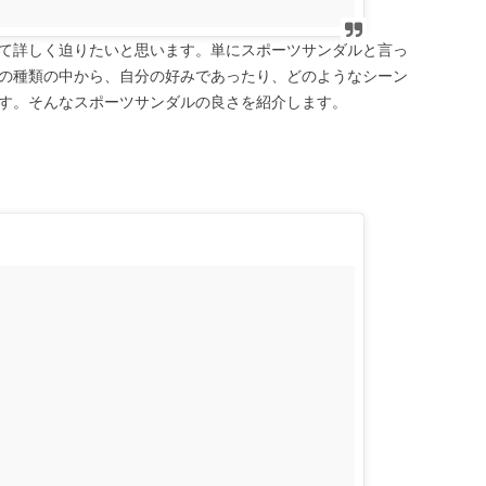
て詳しく迫りたいと思います。単にスポーツサンダルと言っ
の種類の中から、自分の好みであったり、どのようなシーン
す。そんなスポーツサンダルの良さを紹介します。