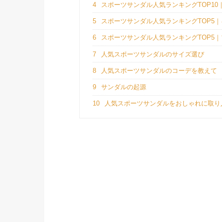
4
スポーツサンダル人気ランキングTOP10
5
スポーツサンダル人気ランキングTOP5
6
スポーツサンダル人気ランキングTOP5
7
人気スポーツサンダルのサイズ選び
8
人気スポーツサンダルのコーデを教えて
9
サンダルの起源
10
人気スポーツサンダルをおしゃれに取り