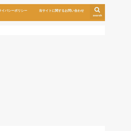
ライバシーポリシー
当サイトに関するお問い合わせ
search