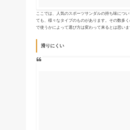
ここでは、人気のスポーツサンダルの持ち味につい
ても、様々なタイプのものがあります。その数多く
で使うかによって選び方は変わって来るとは思いま
滑りにくい