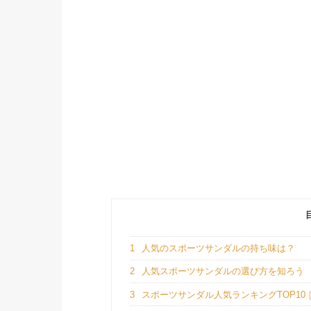
1
人気のスポーツサンダルの持ち味は？
2
人気スポーツサンダルの選び方を知ろう
3
スポーツサンダル人気ランキングTOP10