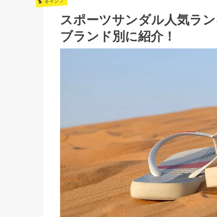
キャンプ
スポーツサンダル人気ラン
ブランド別に紹介！