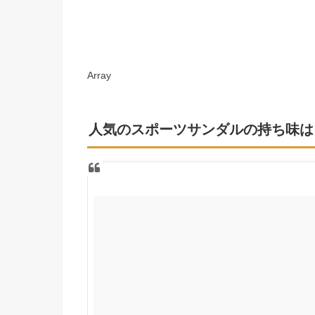
Array
人気のスポーツサンダルの持ち味は