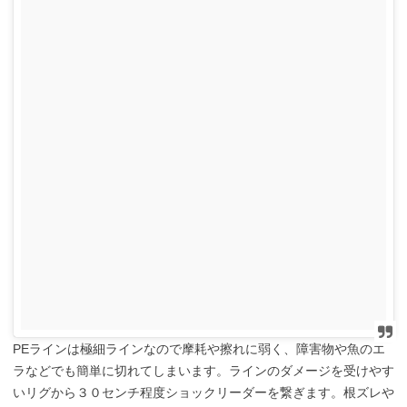
PEラインは極細ラインなので摩耗や擦れに弱く、障害物や魚のエ
ラなどでも簡単に切れてしまいます。ラインのダメージを受けやす
いリグから３０センチ程度ショックリーダーを繋ぎます。根ズレや