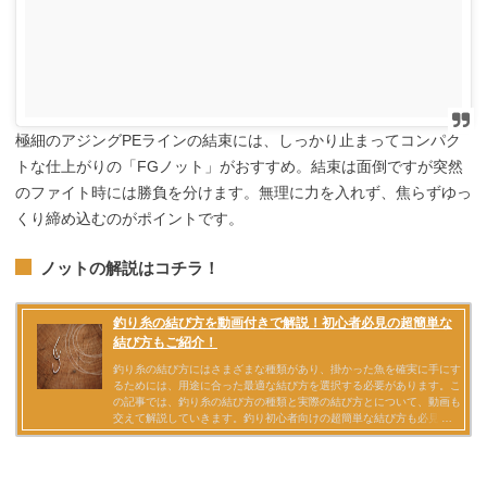
極細のアジングPEラインの結束には、しっかり止まってコンパク
トな仕上がりの「FGノット」がおすすめ。結束は面倒ですが突然
のファイト時には勝負を分けます。無理に力を入れず、焦らずゆっ
くり締め込むのがポイントです。
ノットの解説はコチラ！