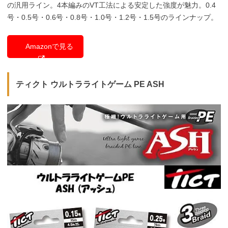
の汎用ライン。4本編みのVT工法による安定した強度が魅力。0.4
号・0.5号・0.6号・0.8号・1.0号・1.2号・1.5号のラインナップ。
Amazonで見る
ティクト ウルトラライトゲーム PE ASH