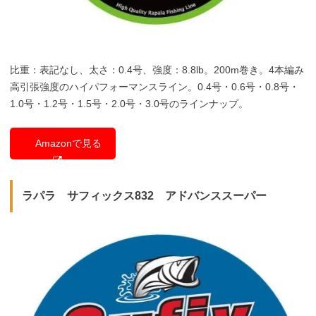
比重：表記なし、太さ：0.4号、強度：8.8lb。200m巻き。4本編み
高引張強度のハイパフォーマンスライン。0.4号・0.6号・0.8号・
1.0号・1.2号・1.5号・2.0号・3.0号のラインナップ。
Amazonで見る
ラパラ サフィックス832 アドバンススーパー