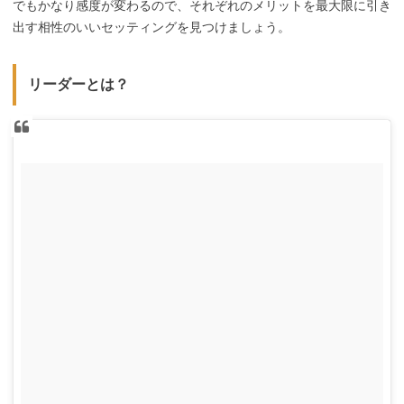
でもかなり感度が変わるので、それぞれのメリットを最大限に引き
出す相性のいいセッティングを見つけましょう。
リーダーとは？