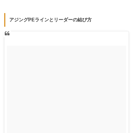
アジングPEラインとリーダーの結び方