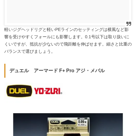
軽いジグヘッドリグと軽いPEラインのセッティングは横風など影
響を受けやすくフォールにも影響します。0.1号以下は取り扱いに
くいですが、抵抗が少ないので飛距離を伸ばせます。細さと比重の
バランスで選びましょう。
デュエル アーマード F+ Pro アジ・メバル