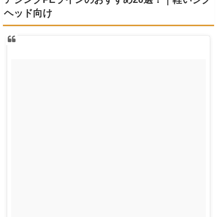
ヘッド向け