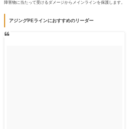
障害物に当たって受けるダメージからメインラインを保護します。
アジングPEラインにおすすめのリーダー