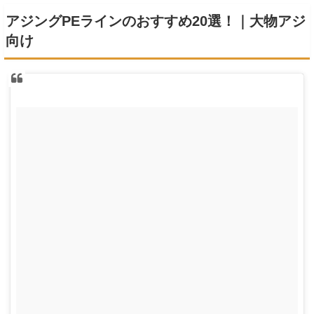
アジングPEラインのおすすめ20選！｜大物アジ
向け