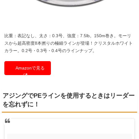
比重：表記なし、太さ：0.3号、強度：7.5lb。150m巻き。モーリ
スから超高密度8本撚りの極細ラインが登場！クリスタルホワイト
カラー。0.2号・0.3号・0.4号のラインナップ。
Amazonで見る
アジングでPEラインを使用するときはリーダー
を忘れずに！