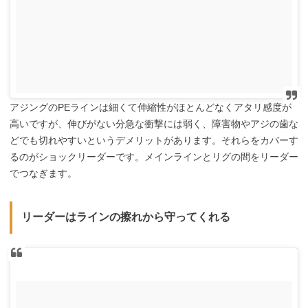
アジングのPEラインは細くて伸縮性がほとんどなくアタリ感度が
高いですが、伸びがない分急な衝撃には弱く、障害物やアジの歯な
どでも切れやすいというデメリットがあります。それらをカバーす
るのがショックリーダーです。メインラインとリグの間をリーダー
でつなぎます。
リーダーはラインの擦れから守ってくれる