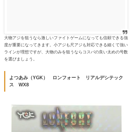
大物アジを狙うなら激しいファイトゲームになっても信頼できる強
度が重要になってきます。小アジも尺アジも対応できる細くて強い
ラインが理想ですが、大物のみを狙うならコスパの良い太めの号数
を選びましょう。
よつあみ（YGK） ロンフォート リアルデシテック
ス WX8