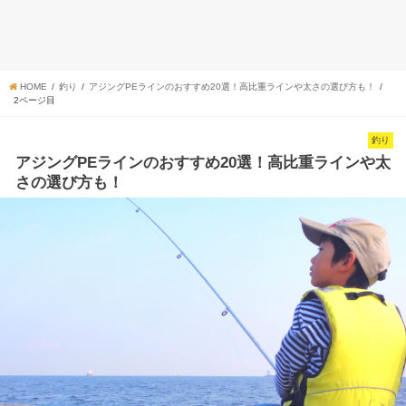
HOME
釣り
アジングPEラインのおすすめ20選！高比重ラインや太さの選び方も！
2ページ目
釣り
アジングPEラインのおすすめ20選！高比重ラインや太
さの選び方も！