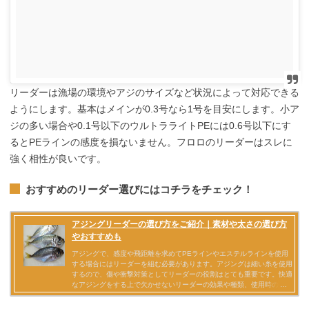
リーダーは漁場の環境やアジのサイズなど状況によって対応できる
ようにします。基本はメインが0.3号なら1号を目安にします。小ア
ジの多い場合や0.1号以下のウルトラライトPEには0.6号以下にす
るとPEラインの感度を損ないません。フロロのリーダーはスレに
強く相性が良いです。
おすすめのリーダー選びにはコチラをチェック！