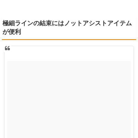
極細ラインの結束にはノットアシストアイテム
が便利