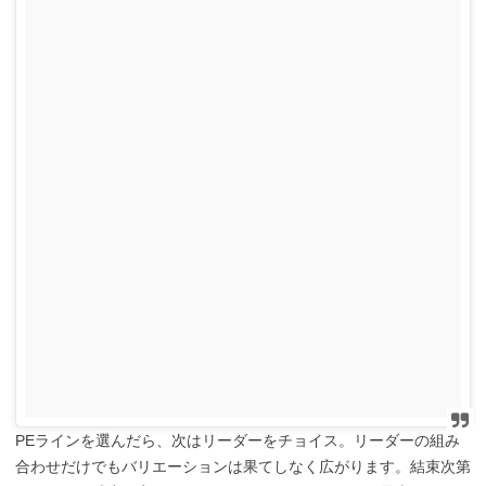
PEラインを選んだら、次はリーダーをチョイス。リーダーの組み
合わせだけでもバリエーションは果てしなく広がります。結束次第