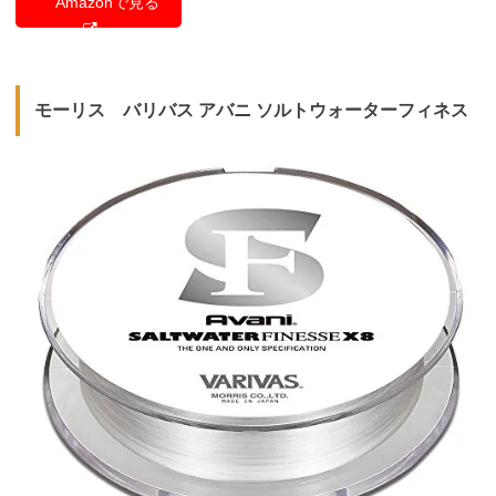
Amazonで見る
モーリス バリバス アバニ ソルトウォーターフィネス