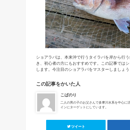
ショアラバは、本来沖で行うタイラバを岸から行う
き、初心者の方にもおすすめです。この記事ではシ
します。今注目のショアラバをマスターしましょう
この記事をかいた人
こばのり
二人の男の子のお父さんで多摩川水系を中心に
インにターゲットにしています。
ツイート