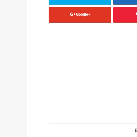
Google+