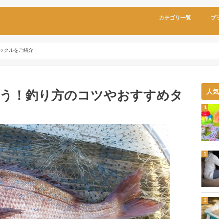
カテゴリ一覧
プ
ックルをご紹介
う！釣り方のコツやおすすめタ
人