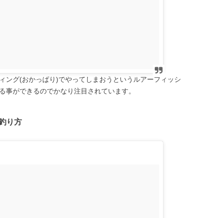
ィング(おかっぱり)でやってしまおうというルアーフィッシ
る事ができるのでかなり注目されています。
釣り方