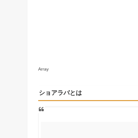
Array
ショアラバとは