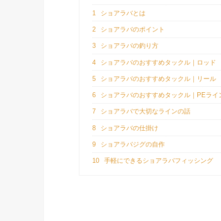
1
ショアラバとは
2
ショアラバのポイント
3
ショアラバの釣り方
4
ショアラバのおすすめタックル｜ロッド
5
ショアラバのおすすめタックル｜リール
6
ショアラバのおすすめタックル｜PEライ
7
ショアラバで大切なラインの話
8
ショアラバの仕掛け
9
ショアラバジグの自作
10
手軽にできるショアラバフィッシング