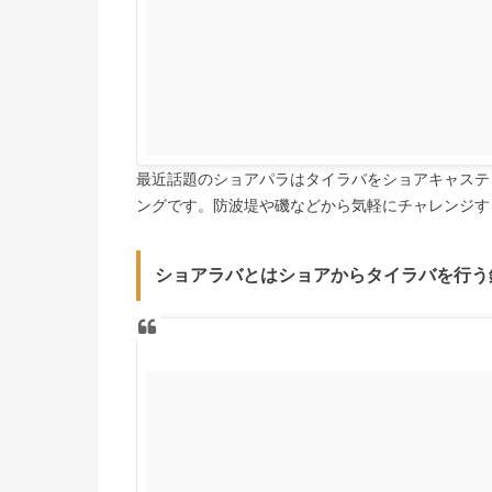
最近話題のショアパラはタイラバをショアキャステ
ングです。防波堤や磯などから気軽にチャレンジす
ショアラバとはショアからタイラバを行う