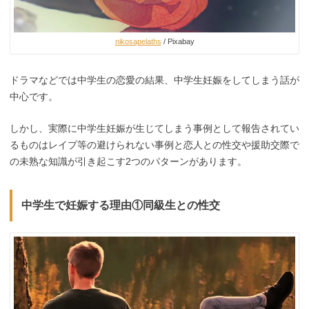
nikosapelaths
/ Pixabay
ドラマなどでは中学生の恋愛の結果、中学生妊娠をしてしまう話が
中心です。
しかし、実際に中学生妊娠が生じてしまう事例として報告されてい
るものはレイプ等の避けられない事例と恋人との性交や援助交際で
の未熟な知識が引き起こす2つのパターンがあります。
中学生で妊娠する理由①同級生との性交