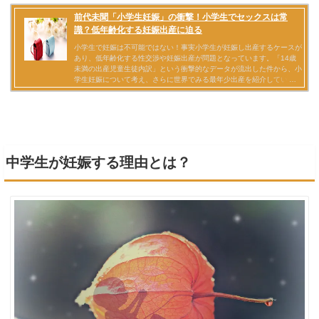
中学生が妊娠する理由とは？