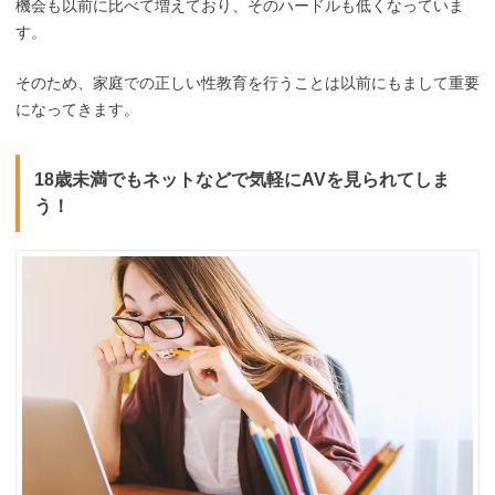
機会も以前に比べて増えており、そのハードルも低くなっていま
す。
そのため、家庭での正しい性教育を行うことは以前にもまして重要
になってきます。
18歳未満でもネットなどで気軽にAVを見られてしま
う！