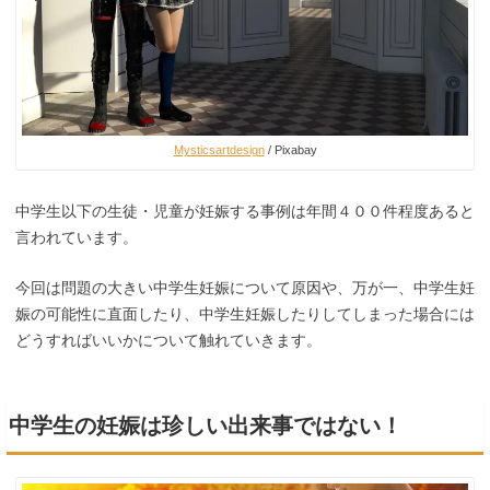
Mysticsartdesign
/ Pixabay
中学生以下の生徒・児童が妊娠する事例は年間４００件程度あると
言われています。
今回は問題の大きい中学生妊娠について原因や、万が一、中学生妊
娠の可能性に直面したり、中学生妊娠したりしてしまった場合には
どうすればいいかについて触れていきます。
中学生の妊娠は珍しい出来事ではない！