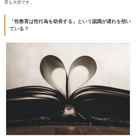
育も大切です。
「性教育は性行為を助長する」という認識が遅れを招い
ている？