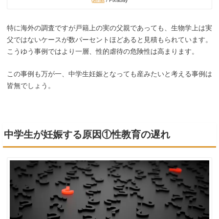
geralt
/ Pixabay
特に海外の調査ですが戸籍上の実の父親であっても、生物学上は実
父ではないケースが数パーセントほどあると見積もられています。
こうゆう事例ではより一層、性的虐待の危険性は高まります。
この事例も万が一、中学生妊娠となっても産みたいと考える事例は
皆無でしょう。
中学生が妊娠する原因①性教育の遅れ