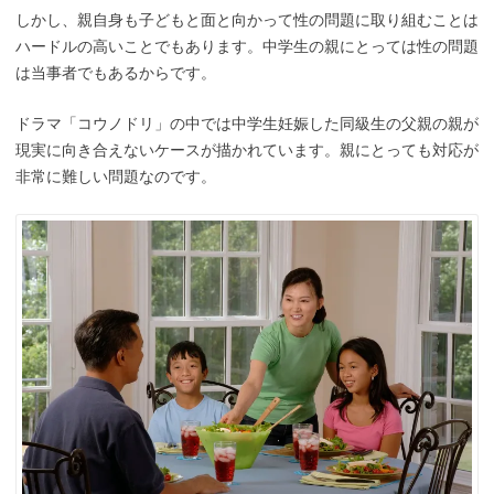
しかし、親自身も子どもと面と向かって性の問題に取り組むことは
ハードルの高いことでもあります。中学生の親にとっては性の問題
は当事者でもあるからです。
ドラマ「コウノドリ」の中では中学生妊娠した同級生の父親の親が
現実に向き合えないケースが描かれています。親にとっても対応が
非常に難しい問題なのです。