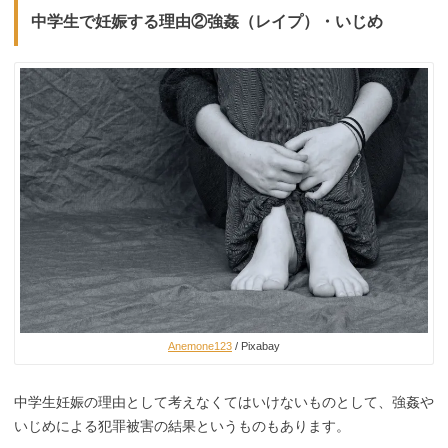
中学生で妊娠する理由②強姦（レイプ）・いじめ
Anemone123
/ Pixabay
中学生妊娠の理由として考えなくてはいけないものとして、強姦や
いじめによる犯罪被害の結果というものもあります。