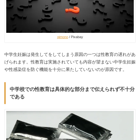
qimono
/ Pixabay
中学生妊娠は発生してをしてしまう原因の一つは性教育の遅れがあ
げられます。性教育は実施されていても内容が望まない中学生妊娠
や性感染症を防ぐ機能を十分に果たしていないのが原因です。
中学校での性教育は具体的な部分まで伝えられず不十分
である