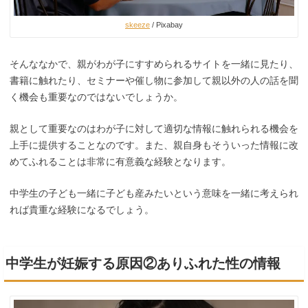
skeeze
/ Pixabay
そんななかで、親がわが子にすすめられるサイトを一緒に見たり、
書籍に触れたり、セミナーや催し物に参加して親以外の人の話を聞
く機会も重要なのではないでしょうか。
親として重要なのはわが子に対して適切な情報に触れられる機会を
上手に提供することなのです。また、親自身もそういった情報に改
めてふれることは非常に有意義な経験となります。
中学生の子ども一緒に子ども産みたいという意味を一緒に考えられ
れば貴重な経験になるでしょう。
中学生が妊娠する原因②ありふれた性の情報