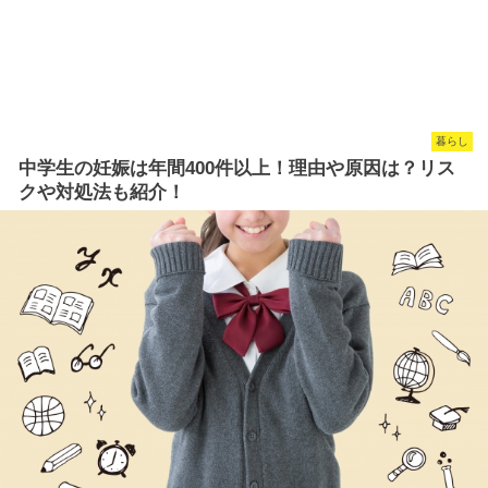
暮らし
中学生の妊娠は年間400件以上！理由や原因は？リス
クや対処法も紹介！