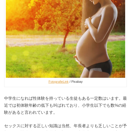
FotografieLink
/ Pixabay
中学生になれば性体験を持っている生徒もある一定数はいます。最
近では初体験年齢の低下も叫ばれており、小学生以下でも数%の経
験があると言われています。
セックスに対する正しい知識は当然、年長者よりも乏しいことが予