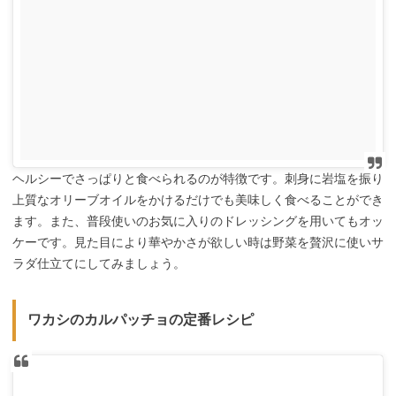
ヘルシーでさっぱりと食べられるのが特徴です。刺身に岩塩を振り
上質なオリーブオイルをかけるだけでも美味しく食べることができ
ます。また、普段使いのお気に入りのドレッシングを用いてもオッ
ケーです。見た目により華やかさが欲しい時は野菜を贅沢に使いサ
ラダ仕立てにしてみましょう。
ワカシのカルパッチョの定番レシピ