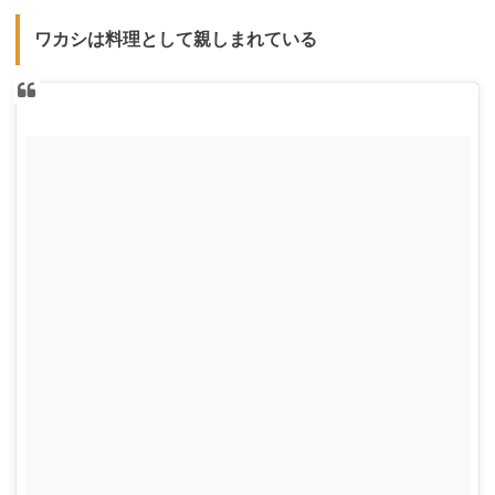
ワカシは料理として親しまれている