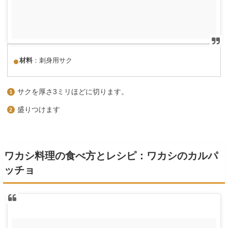
材料
：刺身用サク
サクを厚さ3ミリほどに切ります。
盛りつけます
ワカシ料理の食べ方とレシピ：ワカシのカルパ
ッチョ