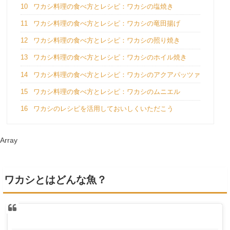
10
ワカシ料理の食べ方とレシピ：ワカシの塩焼き
11
ワカシ料理の食べ方とレシピ：ワカシの竜田揚げ
12
ワカシ料理の食べ方とレシピ：ワカシの照り焼き
13
ワカシ料理の食べ方とレシピ：ワカシのホイル焼き
14
ワカシ料理の食べ方とレシピ：ワカシのアクアパッツァ
15
ワカシ料理の食べ方とレシピ：ワカシのムニエル
16
ワカシのレシピを活用しておいしくいただこう
Array
ワカシとはどんな魚？