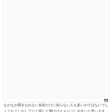
なかなか聞きなれない名前だけに知らない人も多いのではないでし
ょうか？しかしブリと同じと聞けばイメージしやすいと思います。