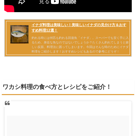
ワカシ料理の食べ方とレシピをご紹介！