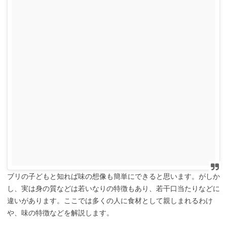
ブリの子どもと知れば味の想像も簡単にできると思います。がしか
し、実は身の質などは若いなりの特徴もあり、若干口当たりなどに
違いがあります。ここでは多くの人に食材として親しまれるわけ
や、味の特徴などを解説します。