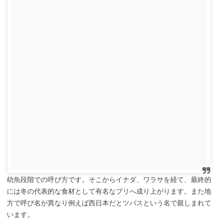
幼魚段階での呼び方です。そこからイナダ、ワラサを経て、最終的
には冬の代表的な食材として有名なブリへ成り上がります。また地
方で呼び名が異なり例えば西日本だとツバスという名で親しまれて
います。