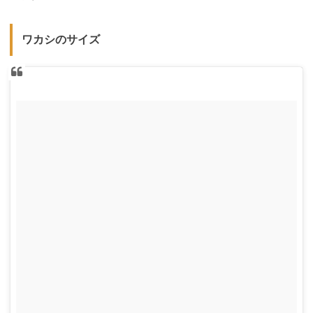
ワカシのサイズ