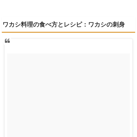
ワカシ料理の食べ方とレシピ：ワカシの刺身