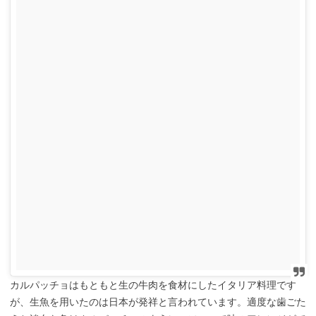
カルパッチョはもともと生の牛肉を食材にしたイタリア料理です
が、生魚を用いたのは日本が発祥と言われています。適度な歯ごた