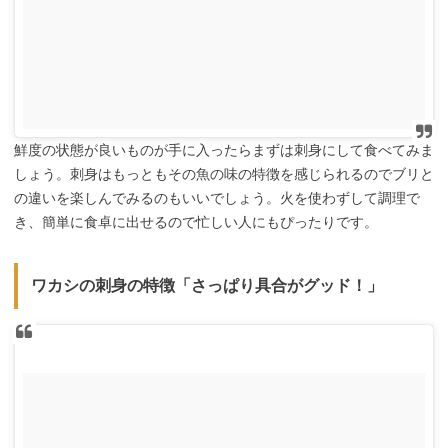
鮮度の状態が良いものが手に入ったらまずは刺身にして食べてみま
しょう。刺身はもっともその魚の味の特徴を感じられるのでブリと
の違いを楽しんでみるのもいいでしょう。火を使わずして調理で
き、簡単に食卓に出せるので忙しい人にもぴったりです。
ワカシの刺身の特徴「さっぱり具合がグッド！」