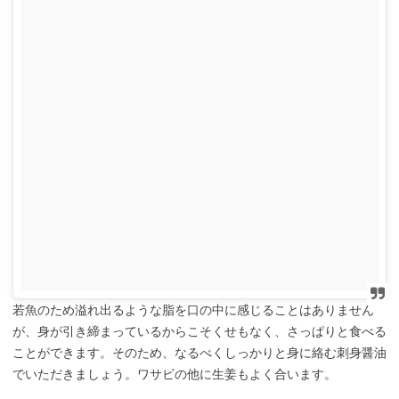
若魚のため溢れ出るような脂を口の中に感じることはありません
が、身が引き締まっているからこそくせもなく、さっぱりと食べる
ことができます。そのため、なるべくしっかりと身に絡む刺身醤油
でいただきましょう。ワサビの他に生姜もよく合います。