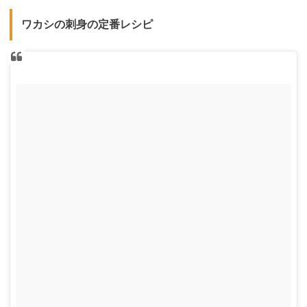
ワカシの刺身の定番レシピ