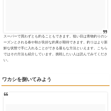
スーパーで買わずとも釣ることもできます。狙い目は青物釣りのシ
ーズンとされる春や秋が良好な釣果が期待できます。釣リはより新
鮮な状態で手に入れることができる最もな方法といえます。こちら
ではその方法も紹介しています。挑戦したい人は読んでみてくださ
い。
ワカシを捌いてみよう