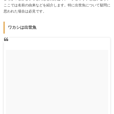
ここでは名前の由来などを紹介します。特に出世魚について疑問に
思われた場合は必見です。
ワカシは出世魚