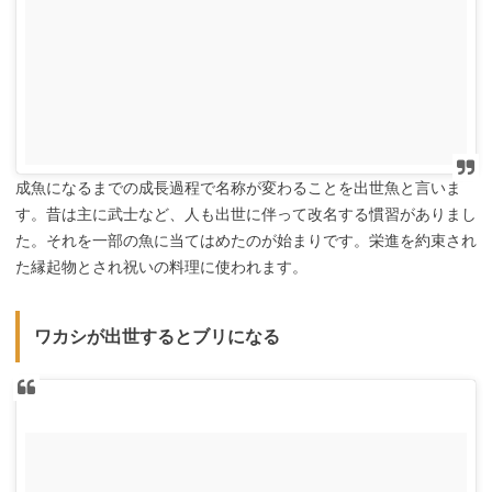
成魚になるまでの成長過程で名称が変わることを出世魚と言いま
す。昔は主に武士など、人も出世に伴って改名する慣習がありまし
た。それを一部の魚に当てはめたのが始まりです。栄進を約束され
た縁起物とされ祝いの料理に使われます。
ワカシが出世するとブリになる