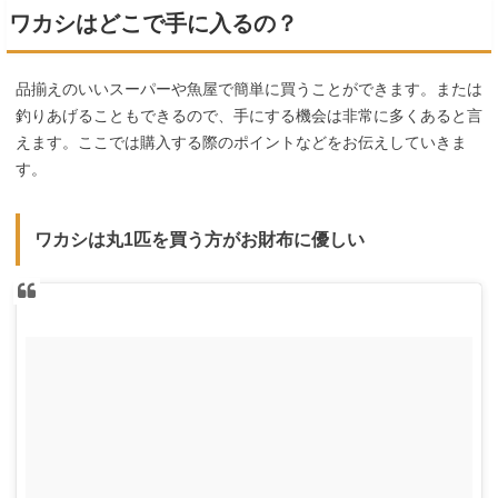
ワカシはどこで手に入るの？
品揃えのいいスーパーや魚屋で簡単に買うことができます。または
釣りあげることもできるので、手にする機会は非常に多くあると言
えます。ここでは購入する際のポイントなどをお伝えしていきま
す。
ワカシは丸1匹を買う方がお財布に優しい