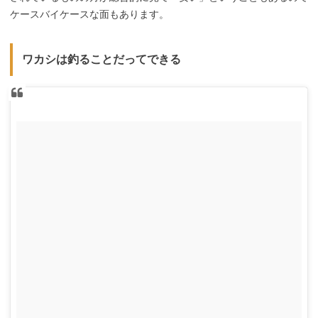
ケースバイケースな面もあります。
ワカシは釣ることだってできる