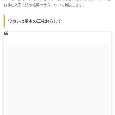
お得な入手方法や処理の仕方について解説します。
ワカシは基本の三枚おろしで