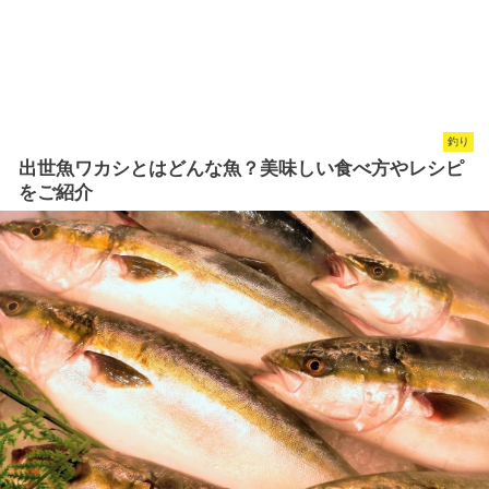
釣り
出世魚ワカシとはどんな魚？美味しい食べ方やレシピ
をご紹介