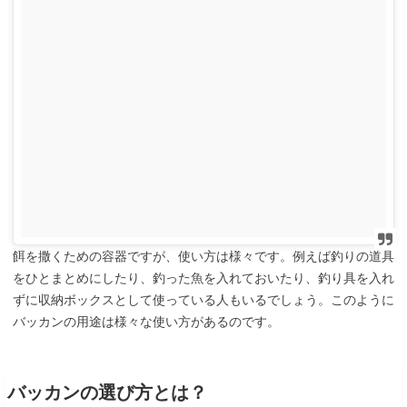
餌を撒くための容器ですが、使い方は様々です。例えば釣りの道具
をひとまとめにしたり、釣った魚を入れておいたり、釣り具を入れ
ずに収納ボックスとして使っている人もいるでしょう。このように
バッカンの用途は様々な使い方があるのです。
バッカンの選び方とは？