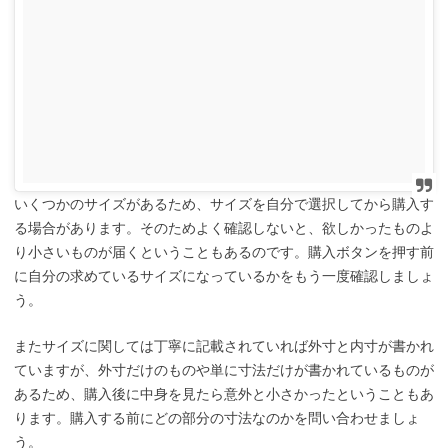
いくつかのサイズがあるため、サイズを自分で選択してから購入す
る場合があります。そのためよく確認しないと、欲しかったものよ
り小さいものが届くということもあるのです。購入ボタンを押す前
に自分の求めているサイズになっているかをもう一度確認しましょ
う。
またサイズに関しては丁寧に記載されていれば外寸と内寸が書かれ
ていますが、外寸だけのものや単に寸法だけが書かれているものが
あるため、購入後に中身を見たら意外と小さかったということもあ
ります。購入する前にどの部分の寸法なのかを問い合わせましょ
う。