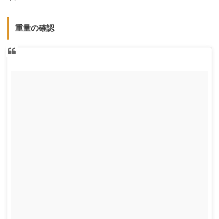
重量の確認