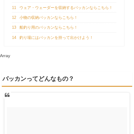
11
ウェア・ウェーダーを収納するバッカンならこちら！
12
小物の収納バッカンならこちら！
13
船釣り用のバッカンならこちら！
14
釣り場にはバッカンを持って出かけよう！
Array
バッカンってどんなもの？