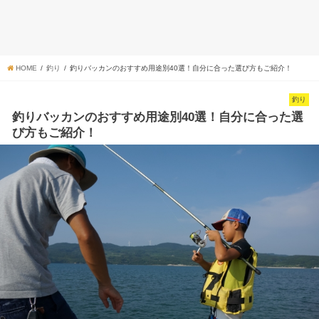
HOME
釣り
釣りバッカンのおすすめ用途別40選！自分に合った選び方もご紹介！
釣り
釣りバッカンのおすすめ用途別40選！自分に合った選
び方もご紹介！