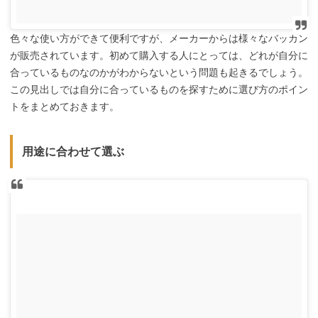
色々な使い方ができて便利ですが、メーカーからは様々なバッカン
が販売されています。初めて購入する人にとっては、どれが自分に
合っているものなのかがわからないという問題も起きるでしょう。
この見出しでは自分に合っているものを探すために選び方のポイン
トをまとめておきます。
用途に合わせて選ぶ