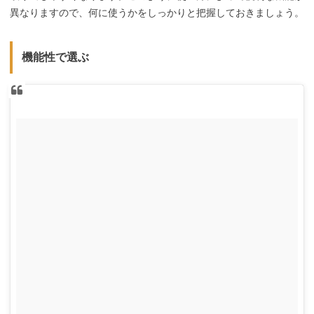
異なりますので、何に使うかをしっかりと把握しておきましょう。
機能性で選ぶ