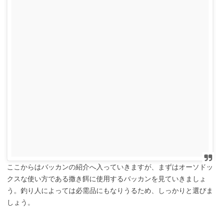
ここからはバッカンの紹介へ入っていきますが、まずはオーソドッ
クスな使い方である撒き餌に使用するバッカンを見ていきましょ
う。釣り人によっては必需品にもなりうるため、しっかりと選びま
しょう。