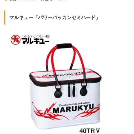
マルキュー「パワーバッカンセミハード」