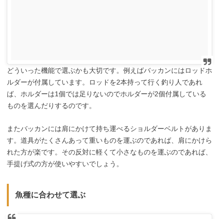
どういった機能で選ぶかも大切です。例えばバッカンにはロッドホ
ルダーが付属しています。ロッドを2本持って行く釣り人であれ
ば、ホルダーは1個では足りないのでホルダーが2個付属している
ものを選んだりするのです。
またバッカンには肩にかけて持ち運べるショルダーベルトがありま
す。道具がたくさんあって重いものを運ぶのであれば、肩にかけら
れた方が楽です。その反対に軽くて小さなものを運ぶのであれば、
手提げ式の方が使いやすいでしょう。
魚種に合わせて選ぶ