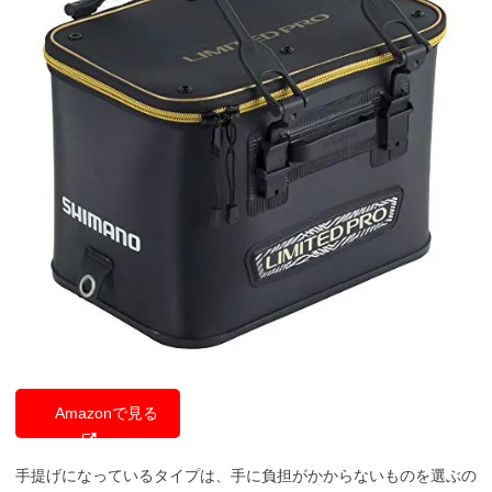
Amazonで見る
手提げになっているタイプは、手に負担がかからないものを選ぶの