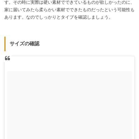
す。その時に実際は硬い素材でできているものが欲しかったのに、
家に届いてみたら柔らかい素材でできたものだったという可能性も
あります。なのでしっかりとタイプを確認しましょう。
サイズの確認