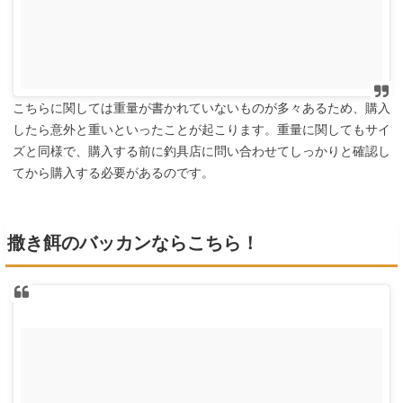
こちらに関しては重量が書かれていないものが多々あるため、購入
したら意外と重いといったことが起こります。重量に関してもサイ
ズと同様で、購入する前に釣具店に問い合わせてしっかりと確認し
てから購入する必要があるのです。
撒き餌のバッカンならこちら！