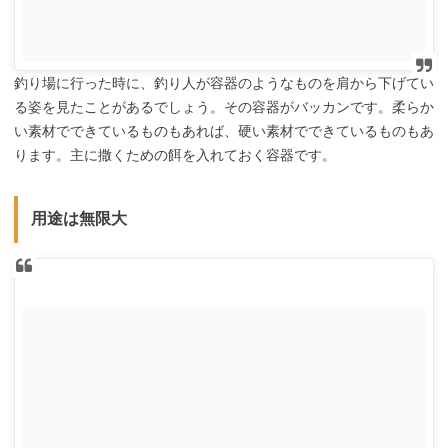
釣り場に行った時に、釣り人が容器のようなものを肩から下げてい
る姿を見たことがあるでしょう。その容器がバッカンです。柔らか
い素材でできているものもあれば、硬い素材でできているものもあ
ります。主に撒くための餌を入れておく容器です。
用途は無限大