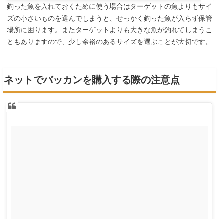
釣った魚を入れておくために使う場合はターゲットの魚よりもサイ
ズの小さいものを選んでしまうと、せっかく釣った魚が入らず保管
場所に困ります。またターゲットよりも大きな魚が釣れてしまうこ
ともありますので、少し余裕のあるサイズを選ぶことが大切です。
ネットでバッカンを購入する際の注意点