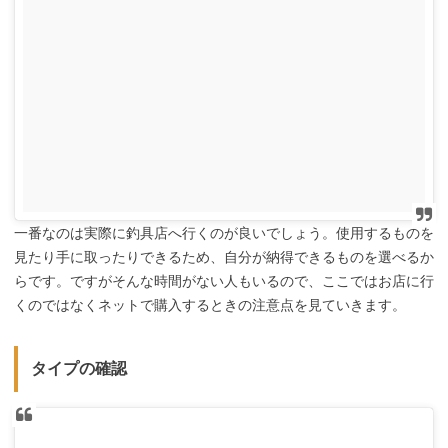
一番なのは実際に釣具店へ行くのが良いでしょう。使用するものを
見たり手に取ったりできるため、自分が納得できるものを選べるか
らです。ですがそんな時間がない人もいるので、ここではお店に行
くのではなくネットで購入するときの注意点を見ていきます。
タイプの確認