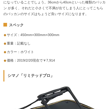
になっていることでしょう。36cmから40cmといった種類のバッカ
ン が多く、それだと小さくて不満が出てしまう人にとってこちら
のバッカンのサイズはちょうど良いサイズになります。
スペック
サイズ：450mm×300mm×300mm
重量：記載なし
カラー：ホワイト
価格：2019/2/20現在で￥7,914
シマノ「リミテッドプロ」