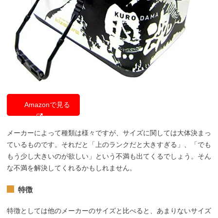
Amazonで見る
メーカーによって種類は様々ですが、サイズに関しては大体決まっ
ているものです。それだと「上のランクだと大きすぎる」、「でも
もう少し大きいのが欲しい」という不満も出てくるでしょう。そん
な不満を解決してくれるかもしれません。
特徴
特徴としては他のメーカーのサイズと比べると、あまりないサイズ