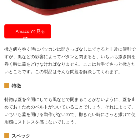
Amazonで見る
撒き餌を巻く時にバッカンは開きっぱなしにできると非常に便利で
すが、風などの影響によってパタンと閉まると、いちいち撒き餌を
巻く時に蓋をどけなければなりません。ここは片手でさっと撒きた
いところです。この製品はそんな問題を解決してくれます。
特徴
特徴は蓋を全開にしても風などで閉まることがないように、蓋を止
めておくためのベルトがついていることでしょう。それによって、
いちいち蓋を開ける動作がないので、撒きたい時にさっと撒けて使
用感にストレスを感じないでしょう。
スペック