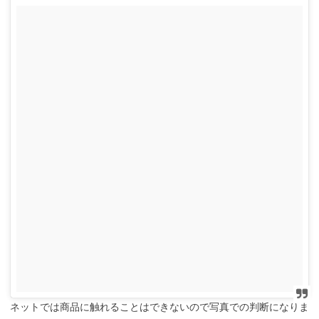
ネットでは商品に触れることはできないので写真での判断になりま