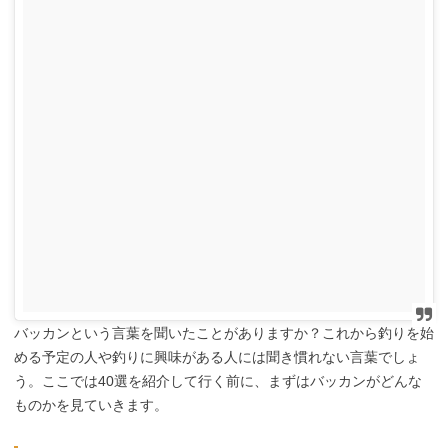
バッカンという言葉を聞いたことがありますか？これから釣りを始
める予定の人や釣りに興味がある人には聞き慣れない言葉でしょ
う。ここでは40選を紹介して行く前に、まずはバッカンがどんな
ものかを見ていきます。