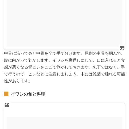
中骨に沿って身と中骨を全て手で分けます。尾側の中骨を掴んで、
腹に向かって剥がします。イワシを裏返しにして、口に入れると食
感が悪くなる背ビレをここで剥がしておきます。包丁ではなく、手
で行うので、ヒレなどに注意しましょう。中には雑菌で腫れる可能
性があります。
イワシの旬と料理