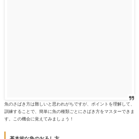
魚のさばき方は難しいと思われがちですが、ポイントを理解して、
訓練することで、簡単に魚の種類ごとにさばき方をマスターできま
す。この機会に覚えてみましょう！
基本的な魚のおろし方