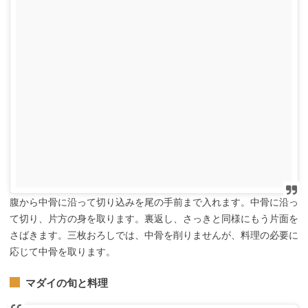
腹から中骨に沿って切り込みを尾の手前まで入れます。中骨に沿っ
て切り、片方の身を取ります。裏返し、さっきと同様にもう片面を
さばきます。三枚おろしでは、中骨を削りませんが、料理の必要に
応じて中骨を取ります。
マダイの旬と料理