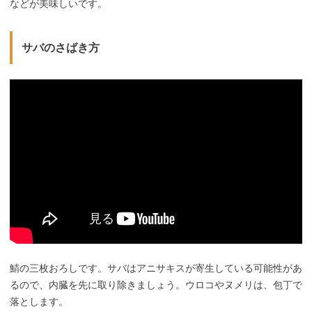
などが美味しいです。
サバのさばき方
鯖の三枚おろしです。サバはアニサキスが寄生している可能性があ
るので、内臓を先に取り除きましょう。ウロコやヌメリは、包丁で
落とします。