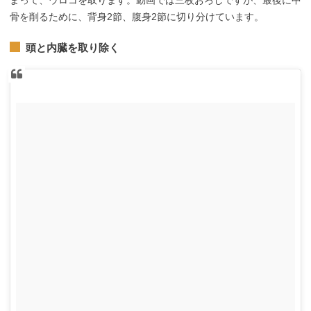
骨を削るために、背身2節、腹身2節に切り分けています。
頭と内臓を取り除く