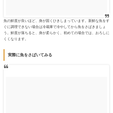
魚の鮮度が良いほど、身が固くひきしまっています。新鮮な魚をす
ぐに調理できない場合は冷蔵庫で冷やしてから魚をさばきましょ
う。鮮度が落ちると、身が柔らかく、初めての場合では、おろしに
くくなります。
実際に魚をさばいてみる