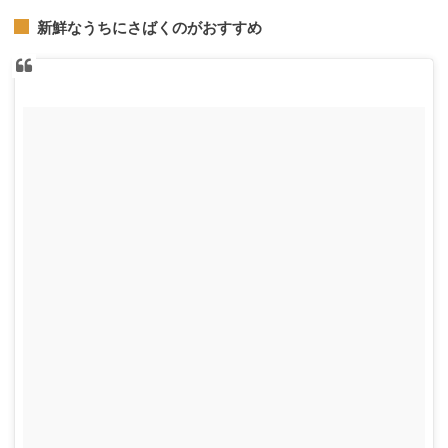
新鮮なうちにさばくのがおすすめ