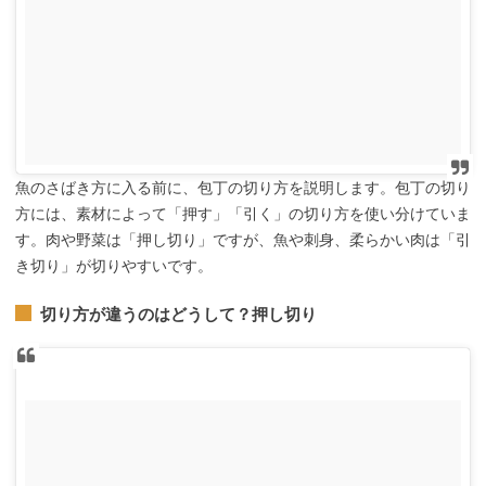
魚のさばき方に入る前に、包丁の切り方を説明します。包丁の切り
方には、素材によって「押す」「引く」の切り方を使い分けていま
す。肉や野菜は「押し切り」ですが、魚や刺身、柔らかい肉は「引
き切り」が切りやすいです。
切り方が違うのはどうして？押し切り