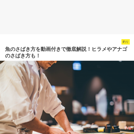
釣り
魚のさばき方を動画付きで徹底解説！ヒラメやアナゴ
のさばき方も！