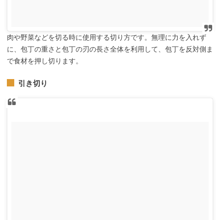
肉や野菜などを切る時に使用する切り方です。無理に力を入れず
に、包丁の重さと包丁の刃の長さ全体を利用して、包丁を反対側ま
で食材を押し切ります。
引き切り