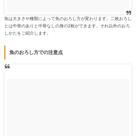
魚は大きさや種類によって魚のおろし方が変わります。二枚おろし
とは中骨のありと中骨なしの身の2枚ができます。それ以外のおろ
しかたをご紹介します。
魚のおろし方での注意点