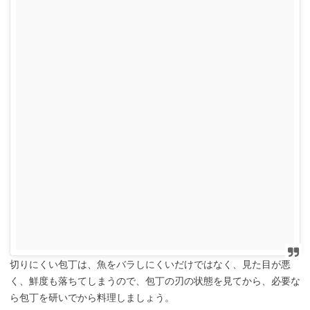
切りにくい包丁は、魚をバラしにくいだけではなく、見た目が悪
く、鮮度も落ちてしまうので、包丁の刃の状態を見てから、必要な
ら包丁を研いでから料理しましょう。