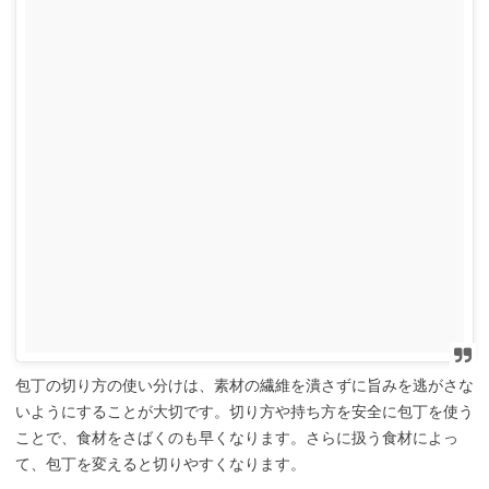
包丁の切り方の使い分けは、素材の繊維を潰さずに旨みを逃がさな
いようにすることが大切です。切り方や持ち方を安全に包丁を使う
ことで、食材をさばくのも早くなります。さらに扱う食材によっ
て、包丁を変えると切りやすくなります。