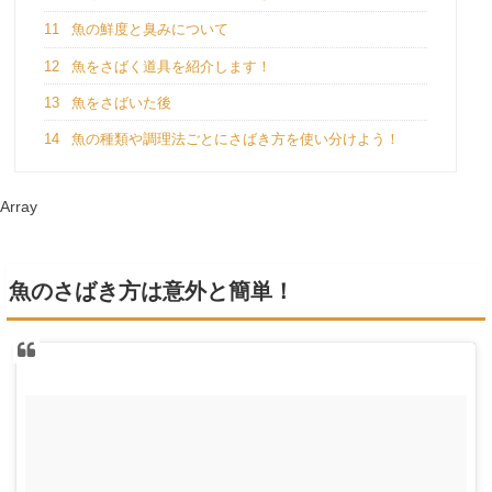
11
魚の鮮度と臭みについて
12
魚をさばく道具を紹介します！
13
魚をさばいた後
14
魚の種類や調理法ごとにさばき方を使い分けよう！
Array
魚のさばき方は意外と簡単！