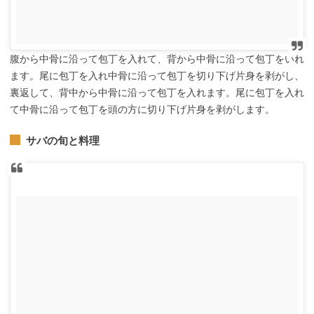
腹から中骨に沿って包丁を入れて、背から中骨に沿って包丁をいれ
ます。尾に包丁を入れ中骨に沿って包丁を切り下げ片身を剥がし、
裏返して、背中から中骨に沿って包丁を入れます。尾に包丁を入れ
て中骨に沿って包丁を頭の方に切り下げ片身を剥がします。
サバの旬と料理