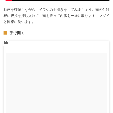
動画を確認しながら、イワシの手開きをしてみましょう。頭の付け
根に親指を押し入れて、頭を折って内臓を一緒に取ります。マダイ
と同様に洗います。
手で開く