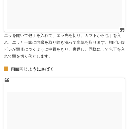
エラを開いて包丁を入れて、エラ先を切り、カマ下から包丁を入
れ、エラと一緒に内臓を取り除き洗って水気を取ります。胸ビレ腹
ビレが頭側につくように中骨をきり、裏返し、同様にして包丁を入
れて頭を切り落とします。
両面同じようにさばく