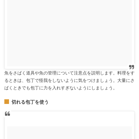
魚をさばく道具や魚の管理について注意点を説明します。料理をす
るときは、包丁で怪我をしないように気をつけましょう。大量にさ
ばくときでも包丁に力を入れすぎないようにしましょう。
切れる包丁を使う