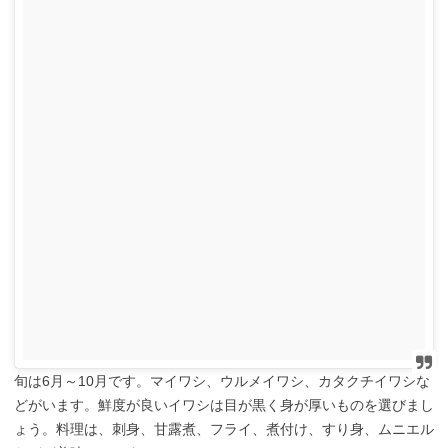
旬は6月～10月です。マイワシ、ウルメイワシ、カタクチイワシな
どがいます。鮮度が良いイワシは目が黒く身が厚いものを選びまし
ょう。料理は、刺身、甘露煮、フライ、煮付け、すり身、ムニエル