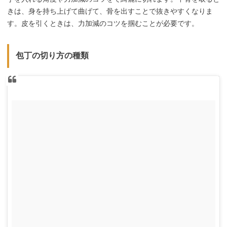
きは、身を持ち上げて曲げて、骨を出すことで抜きやすくなりま
す。皮を引くときは、力加減のコツを掴むことが必要です。
包丁の切り方の種類