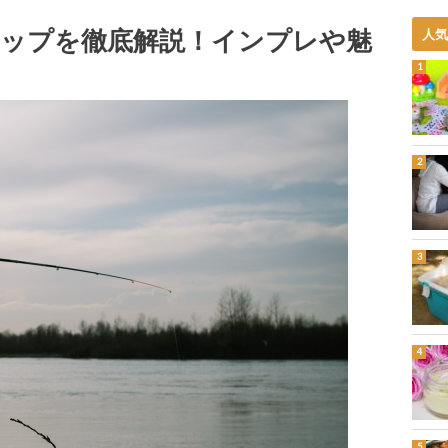
ナップを徹底解説！インプレや魅
人