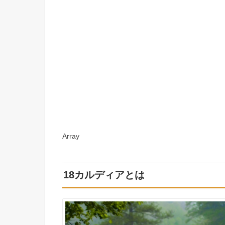
Array
18カルディアとは