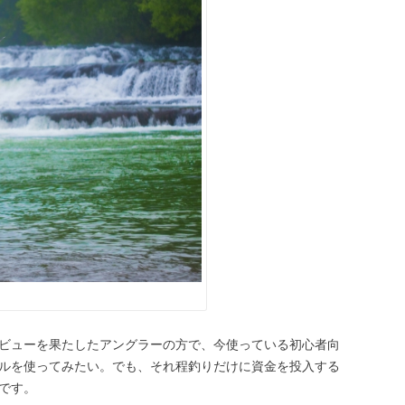
ビューを果たしたアングラーの方で、今使っている初心者向
ルを使ってみたい。でも、それ程釣りだけに資金を投入する
です。