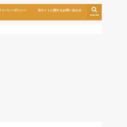
ライバシーポリシー
当サイトに関するお問い合わせ
search