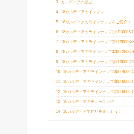
3
カルディアの歴史
4
18カルディアのインプレ
5
18カルディアのラインナップをご紹介！
6
18カルディアのラインナップ①LT1000S-
7
18カルディアのラインナップ②LT2000S/
8
18カルディアのラインナップ3③LT2500/S
9
18カルディアのラインナップ④LT3000-C
10
18カルディアのラインナップ⑤LT4000-C
11
18カルディアのラインナップ⑥LT5000D-
12
18カルディアのラインナップ⑦LT6000D
13
18カルディアのチューニング
14
18カルディアで釣りを楽しもう！