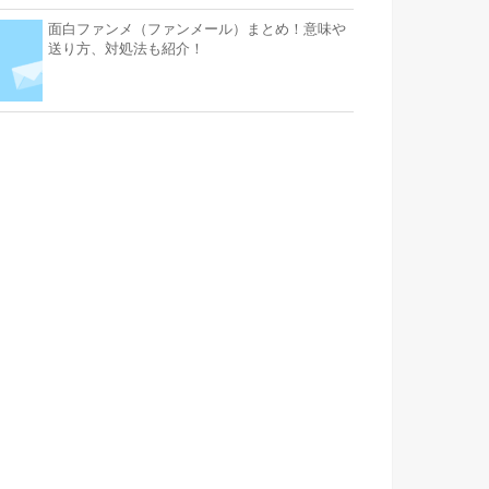
面白ファンメ（ファンメール）まとめ！意味や
送り方、対処法も紹介！