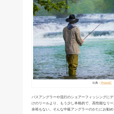
出典：
PhotoAC
バスアングラーや流行のショアーフィッシングにデ
けのリールより、もう少し本格的で、高性能なリー
余裕もない。そんな中級アングラーのかたにお勧め