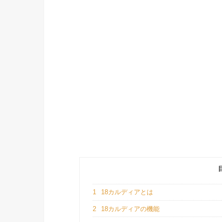
1
18カルディアとは
2
18カルディアの機能