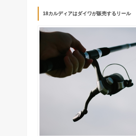
18カルディアはダイワが販売するリール