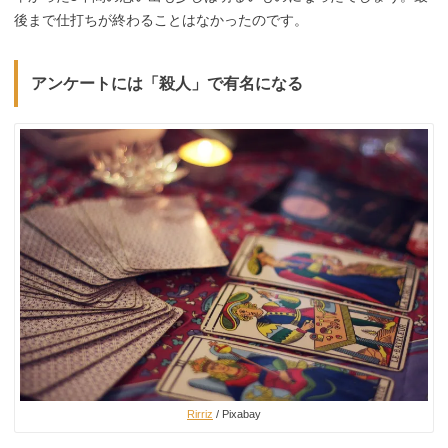
後まで仕打ちが終わることはなかったのです。
アンケートには「殺人」で有名になる
Rirriz
/ Pixabay