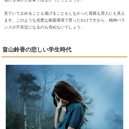
見ていて止めることも逃げることもしなかった母親も罪人にも見え
ます。このような劣悪な家庭環境で育ったわけですから、精神バラ
ンスが不安定になるのも否めないでしょう。
畠山鈴香の悲しい学生時代