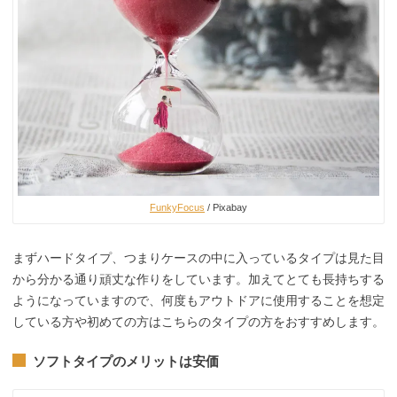
FunkyFocus
/ Pixabay
まずハードタイプ、つまりケースの中に入っているタイプは見た目
から分かる通り頑丈な作りをしています。加えてとても長持ちする
ようになっていますので、何度もアウトドアに使用することを想定
している方や初めての方はこちらのタイプの方をおすすめします。
ソフトタイプのメリットは安価