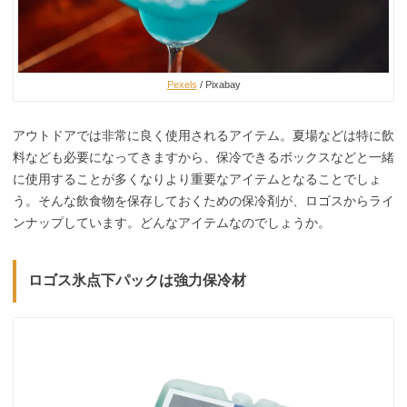
Pexels
/ Pixabay
アウトドアでは非常に良く使用されるアイテム。夏場などは特に飲
料なども必要になってきますから、保冷できるボックスなどと一緒
に使用することが多くなりより重要なアイテムとなることでしょ
う。そんな飲食物を保存しておくための保冷剤が、ロゴスからライ
ンナップしています。どんなアイテムなのでしょうか。
ロゴス氷点下パックは強力保冷材