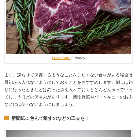
Free-Photos
/ Pixabay
まず、凍らせて保存するようなことをしたくない食材がある場合は
最初から入れないようにしておくことをおすすめします。例えば釣
りに行ったときなどは釣った魚を入れておくとどんどん凍っていっ
てしまうほどの保冷力があります。葉物野菜やバーベキューのお肉
などには使わないようにしましょう。
新聞紙に包んで離すのなどの工夫を！