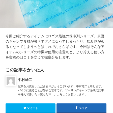
今回ご紹介するアイテムはロゴス最強の保冷剤シリーズ。真夏
のキャンプ食材が暑さでダメになってしまったり、飲み物がぬ
るくなってしまうのとはこれでおさらばです。今回はそんなア
イテムのシリーズの特徴や使用の注意点と、より冷える使い方
を実際の口コミを交えて徹底分析します。
この記事をかいた人
中村雄二
記事をお読みいただきありがとうございます、中村雄二と申します。
バイクに乗ることが好きな若者です。ツーリングキャンプ系統の記事
を好んで書いたり読んだり…。よろしくお願いします。
ツイート
シェア