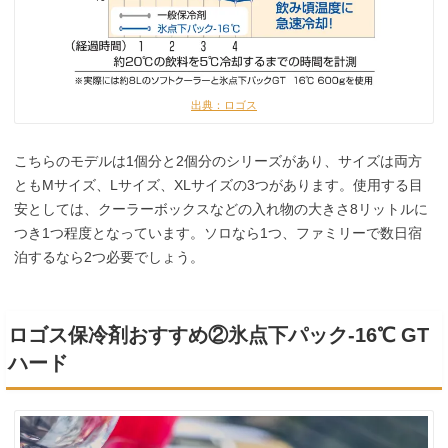
出典：ロゴス
こちらのモデルは1個分と2個分のシリーズがあり、サイズは両方
ともMサイズ、Lサイズ、XLサイズの3つがあります。使用する目
安としては、クーラーボックスなどの入れ物の大きさ8リットルに
つき1つ程度となっています。ソロなら1つ、ファミリーで数日宿
泊するなら2つ必要でしょう。
ロゴス保冷剤おすすめ②氷点下パック-16℃ GT
ハード