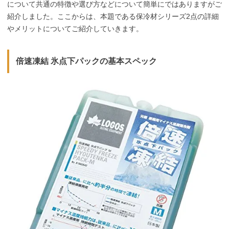
について共通の特徴や選び方などについて簡単にではありますがご
紹介しました。ここからは、本題である保冷材シリーズ2点の詳細
やメリットについてご紹介していきます。
倍速凍結 氷点下パックの基本スペック