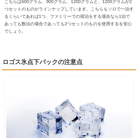
こちらは600グラム、900グラム、1200グラムと、1200グラムが2
つセットのものがラインナップしています。こちらもソロで一泊す
るくらいであれば1つ、ファミリーでの宿泊をする場合なら1泊で
あっても数泊の場合であっても2つセットのものを使用するを安心
でしょう。
ロゴス氷点下パックの注意点