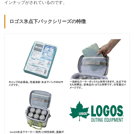
インナップがされているのです。
ロゴス氷点下パックシリーズの特徴