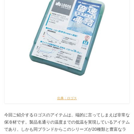
出典：ロゴス
今回ご紹介するロゴスのアイテムは、端的に言ってしまえば非常な
保冷材です。製品名通りの温度までの低温を実現しているアイテム
であり、しかも同ブランドからこのシリーズが20種類と豊富なラ