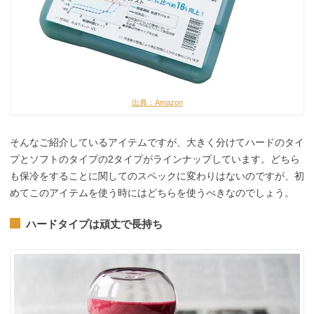
出典：Amazon
そんなご紹介しているアイテムですが、大きく分けてハードのタイ
プとソフトのタイプの2タイプがラインナップしています。どちら
も保冷をすることに関してのスペックに変わりはないのですが、初
めてこのアイテムを使う時にはどちらを使うべきなのでしょう。
ハードタイプは頑丈で長持ち