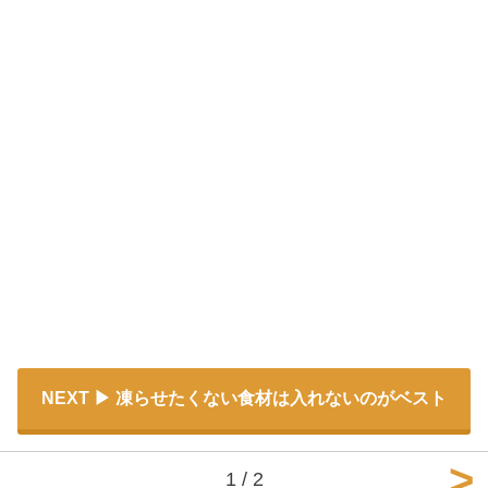
NEXT
凍らせたくない食材は入れないのがベスト
1 / 2