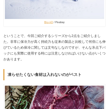
Bru-nO
/ Pixabay
ということで、今回ご紹介するシリーズから2点をご紹介しまし
た。非常に保冷力が高く持続力も従来の製品と比較して何倍にも伸
びているため保冷に関しては文句なしなのですが、そんな氷点下パ
ックにも実際に使用する時には注意しなければいけない点がいくつ
かあります。
凍らせたくない食材は入れないのがベスト