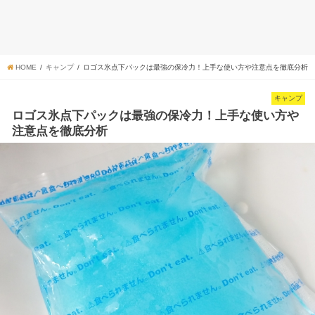
HOME
キャンプ
ロゴス氷点下パックは最強の保冷力！上手な使い方や注意点を徹底分析
キャンプ
ロゴス氷点下パックは最強の保冷力！上手な使い方や
注意点を徹底分析