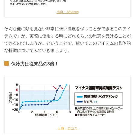
出典：Amazon
そんな他に類を見ない非常に低い温度を保つことができるこのアイ
テムですが、実際に使用する時にどれくらいの恩恵を受けることが
できるのでしょうか。ということで、続いてこのアイテムの具体的
な特徴についてみていきましょう。
保冷力は従来品の8倍！
出典：ロゴス