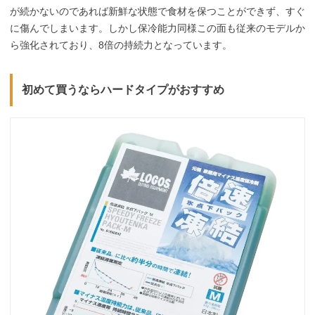
が続かないのであれば新鮮な状態で食材を保つことができず、すぐ
に傷んでしまいます。しかし保冷能力同様この面も従来のモデルか
ら強化されており、8倍の持続力となっています。
初めて買うならハードタイプがおすすめ