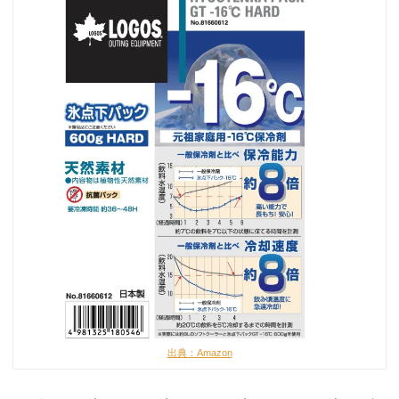
出典：Amazon