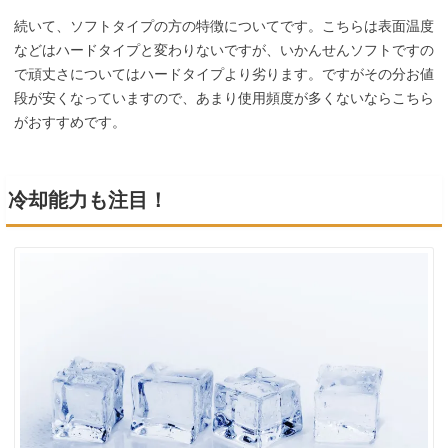
続いて、ソフトタイプの方の特徴についてです。こちらは表面温度
などはハードタイプと変わりないですが、いかんせんソフトですの
で頑丈さについてはハードタイプより劣ります。ですがその分お値
段が安くなっていますので、あまり使用頻度が多くないならこちら
がおすすめです。
冷却能力も注目！