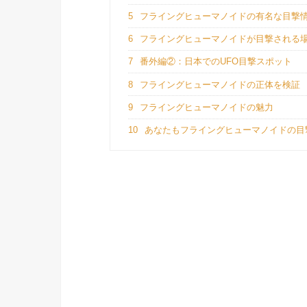
5
フライングヒューマノイドの有名な目撃
6
フライングヒューマノイドが目撃される
7
番外編②：日本でのUFO目撃スポット
8
フライングヒューマノイドの正体を検証
9
フライングヒューマノイドの魅力
10
あなたもフライングヒューマノイドの目