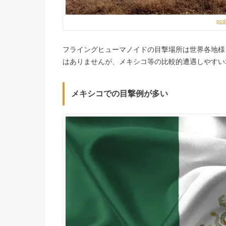
pcd
フライングヒューマノイドの目撃場所は世界各地様
はありませんが、メキシコ等の比較的遭遇しやすい
メキシコでの目撃例が多い