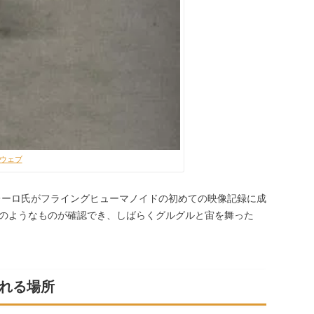
ウェブ
ゲレーロ氏がフライングヒューマノイドの初めての映像記録に成
のようなものが確認でき、しばらくグルグルと宙を舞った
れる場所