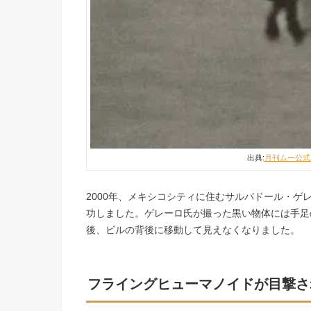
出典:
月刊ムー公式
2000年、メキシコシティに住むサルバドール・
功しました。ゲレーロ氏が撮った黒い物体には手足
後、ビルの背後に移動して見えなくなりました。
フライングヒューマノイドが目撃さ