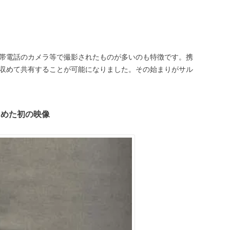
帯電話のカメラ等で撮影されたものが多いのも特徴です。携
収めて共有することが可能になりました。その始まりがサル
しめた初の映像