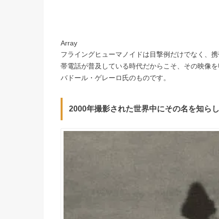
Array
フライングヒューマノイドは目撃例だけでなく、携
帯電話が普及している時代だからこそ、その映像を
バドール・ゲレーロ氏のものです。
2000年撮影された世界中にその名を知ら