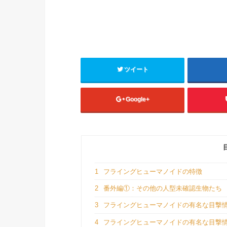
ツイート
Google+
1
フライングヒューマノイドの特徴
2
番外編①：その他の人型未確認生物たち
3
フライングヒューマノイドの有名な目撃
4
フライングヒューマノイドの有名な目撃