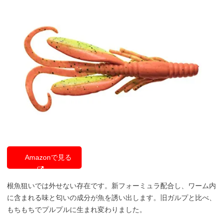
Amazonで見る
根魚狙いでは外せない存在です。新フォーミュラ配合し、ワーム内
に含まれる味と匂いの成分が魚を誘い出します。旧ガルプと比べ、
もちもちでプルプルに生まれ変わりました。