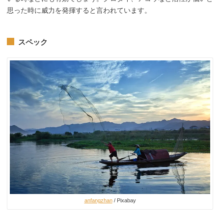
思った時に威力を発揮すると言われています。
スペック
anfangzhan
/ Pixabay