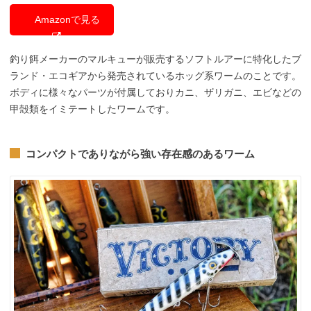
Amazonで見る
釣り餌メーカーのマルキューが販売するソフトルアーに特化したブ
ランド・エコギアから発売されているホッグ系ワームのことです。
ボディに様々なパーツが付属しておりカニ、ザリガニ、エビなどの
甲殻類をイミテートしたワームです。
コンパクトでありながら強い存在感のあるワーム