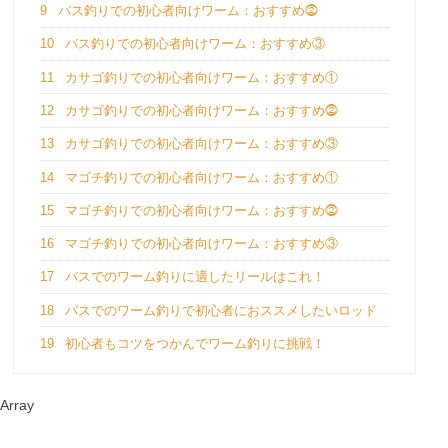
9
バス釣りでの初心者向けワーム：おすすめ⓶
10
バス釣りでの初心者向けワーム：おすすめ③
11
カサゴ釣りでの初心者向けワーム：おすすめ①
12
カサゴ釣りでの初心者向けワーム：おすすめ⓶
13
カサゴ釣りでの初心者向けワーム：おすすめ③
14
マゴチ釣りでの初心者向けワーム：おすすめ①
15
マゴチ釣りでの初心者向けワーム：おすすめ⓶
16
マゴチ釣りでの初心者向けワーム：おすすめ③
17
バスでのワーム釣りに適したリールはこれ！
18
バスでのワーム釣りで初心者におススメしたいロッド
19
初心者もコツをつかんでワーム釣りに挑戦！
Array