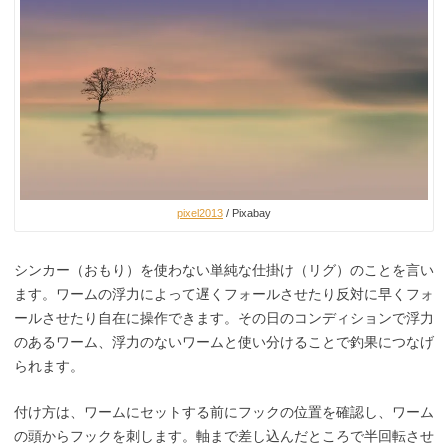
pixel2013
/ Pixabay
シンカー（おもり）を使わない単純な仕掛け（リグ）のことを言い
ます。ワームの浮力によって遅くフォールさせたり反対に早くフォ
ールさせたり自在に操作できます。その日のコンディションで浮力
のあるワーム、浮力のないワームと使い分けることで釣果につなげ
られます。
付け方は、ワームにセットする前にフックの位置を確認し、ワーム
の頭からフックを刺します。軸まで差し込んだところで半回転させ