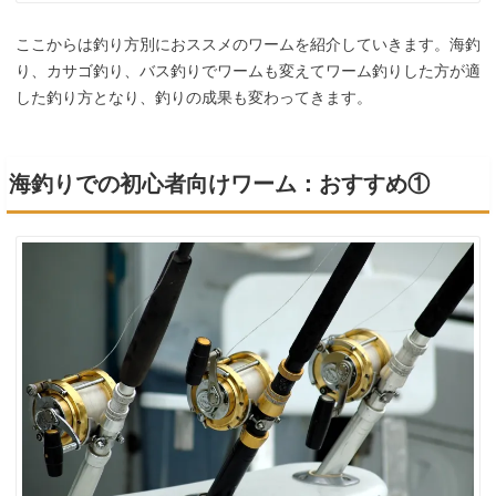
ここからは釣り方別におススメのワームを紹介していきます。海釣
り、カサゴ釣り、バス釣りでワームも変えてワーム釣りした方が適
した釣り方となり、釣りの成果も変わってきます。
海釣りでの初心者向けワーム：おすすめ①