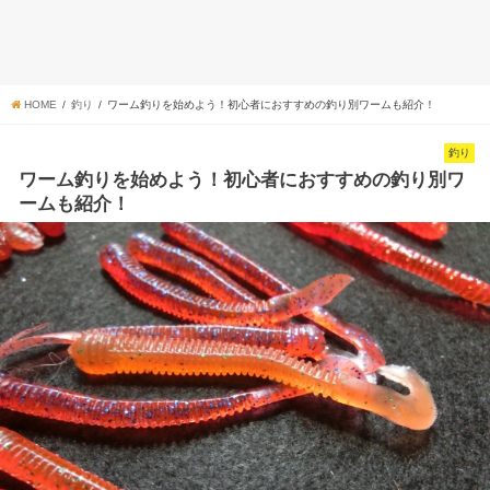
HOME
釣り
ワーム釣りを始めよう！初心者におすすめの釣り別ワームも紹介！
釣り
ワーム釣りを始めよう！初心者におすすめの釣り別ワ
ームも紹介！