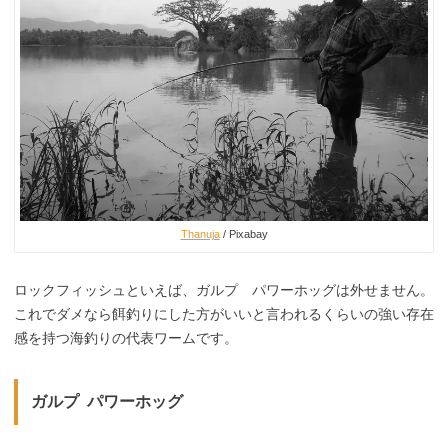
Thanuja
/ Pixabay
ロックフィッシュといえば、ガルプ パワーホッグは外せません。
これでダメなら餌釣りにした方がいいと言われるくらいの強い存在
感を持つ海釣りの代表ワームです。
ガルプ パワーホッグ