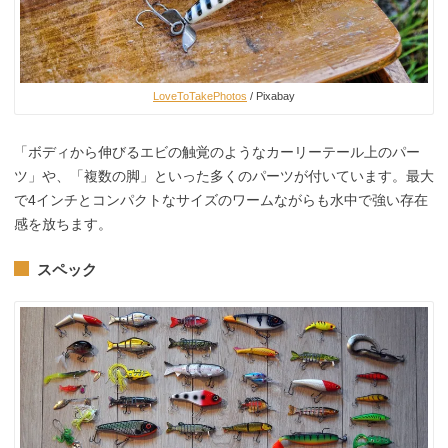
LoveToTakePhotos
/ Pixabay
「ボディから伸びるエビの触覚のようなカーリーテール上のパー
ツ」や、「複数の脚」といった多くのパーツが付いています。最大
で4インチとコンパクトなサイズのワームながらも水中で強い存在
感を放ちます。
スペック