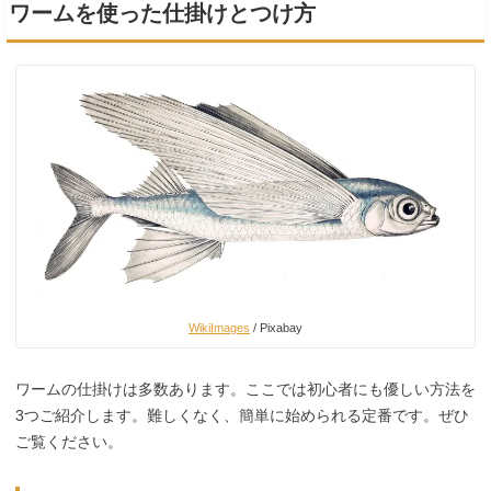
ワームを使った仕掛けとつけ方
WikiImages
/ Pixabay
ワームの仕掛けは多数あります。ここでは初心者にも優しい方法を
3つご紹介します。難しくなく、簡単に始められる定番です。ぜひ
ご覧ください。