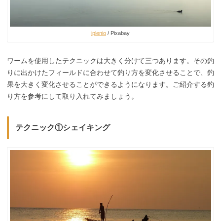
jplenio
/ Pixabay
ワームを使用したテクニックは大きく分けて三つあります。その釣
りに出かけたフィールドに合わせて釣り方を変化させることで、釣
果を大きく変化させることができるようになります。ご紹介する釣
り方を参考にして取り入れてみましょう。
テクニック①シェイキング