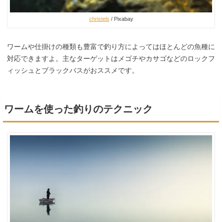
christels
/ Pixabay
ワームや仕掛けの種類も豊富で釣り方によってはほとんどの魚種に
対応できますよ。主なターゲットはメゴチやカサゴなどのロックフ
ィッシュとブラックバスがおススメです。
ワームを使った釣りのテクニック