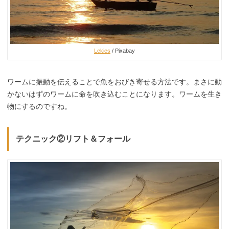
Lekies
/ Pixabay
ワームに振動を伝えることで魚をおびき寄せる方法です。まさに動
かないはずのワームに命を吹き込むことになります。ワームを生き
物にするのですね。
テクニック②リフト＆フォール