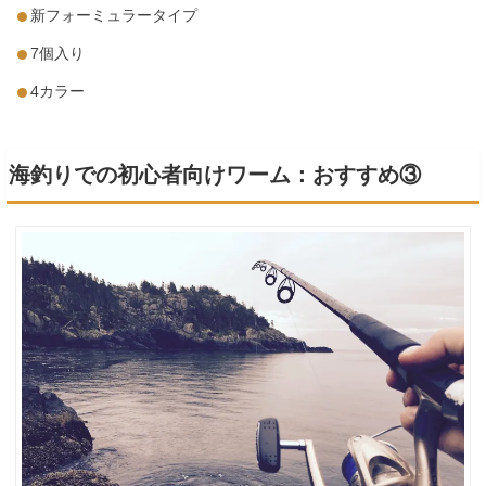
新フォーミュラータイプ
7個入り
4カラー
海釣りでの初心者向けワーム：おすすめ③