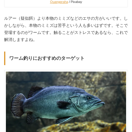
Quangpraha
/ Pixabay
ルアー（疑似餌）より本物のミミズなどのエサの方がいいです。し
かしながら、本物のミミズは苦手という人も多いはずです。そこで
登場するのがワームです。触ることがストレスであるなら、これで
解消しますよね。
ワーム釣りにおすすめのターゲット