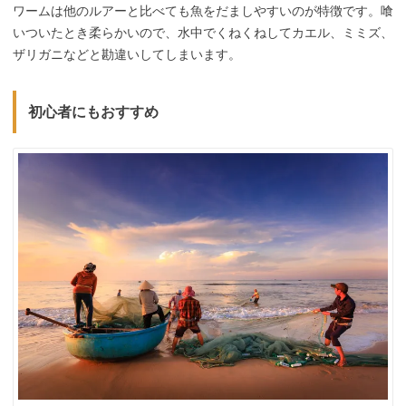
ワームは他のルアーと比べても魚をだましやすいのが特徴です。喰
いついたとき柔らかいので、水中でくねくねしてカエル、ミミズ、
ザリガニなどと勘違いしてしまいます。
初心者にもおすすめ