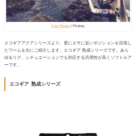
Free-Photos
/ Pixabay
エコギアアクアシリーズより、更にエサに近いポジションを目指し
たワームを次にご紹介します。エコギア 熟成シリーズです。あら
ゆるリグ、シチュエーションでも対応する汎用性が高くソフトルア
ーです。
エコギア 熟成シリーズ