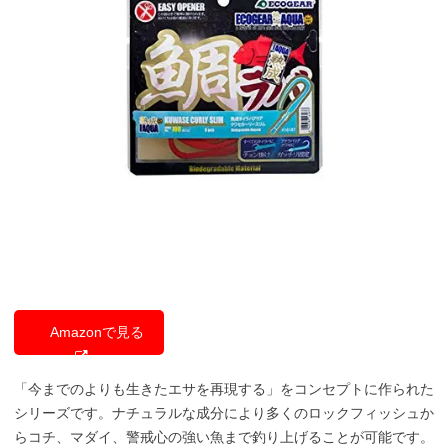
Amazonで見る
「今までのよりも生きたエサを再現する」をコンセプトに作られた
シリーズです。ナチュラルな成分により多くのロックフィッシュか
らコチ、マダイ、警戒心の強い魚まで釣り上げることが可能です。