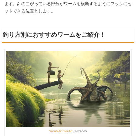
ます。針の曲がっている部分がワームを横断するようにフックにセ
ットできる位置とします。
釣り方別におすすめワームをご紹介！
SarahRichterArt
/ Pixabay