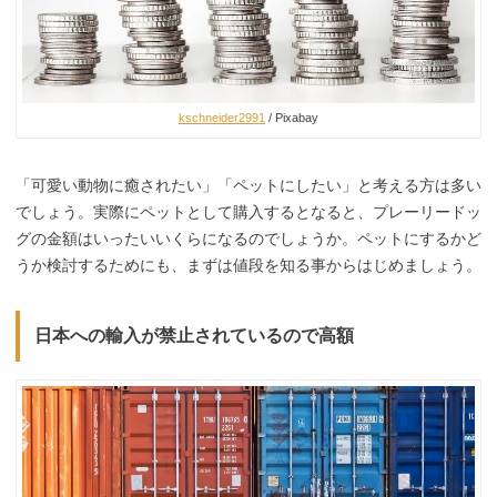
kschneider2991
/ Pixabay
「可愛い動物に癒されたい」「ペットにしたい」と考える方は多い
でしょう。実際にペットとして購入するとなると、プレーリードッ
グの金額はいったいいくらになるのでしょうか。ペットにするかど
うか検討するためにも、まずは値段を知る事からはじめましょう。
日本への輸入が禁止されているので高額