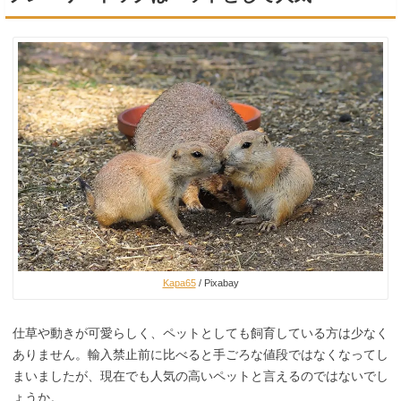
Kapa65
/ Pixabay
仕草や動きが可愛らしく、ペットとしても飼育している方は少なく
ありません。輸入禁止前に比べると手ごろな値段ではなくなってし
まいましたが、現在でも人気の高いペットと言えるのではないでし
ょうか。