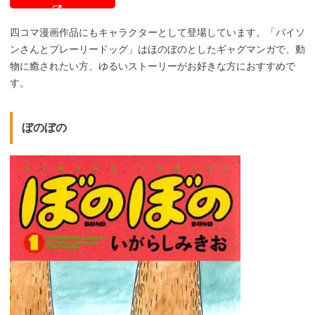
四コマ漫画作品にもキャラクターとして登場しています。「バイソ
ンさんとプレーリードッグ」はほのぼのとしたギャグマンガで、動
物に癒されたい方、ゆるいストーリーがお好きな方におすすめで
す。
ぼのぼの