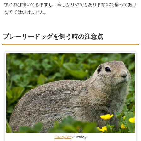
慣れれば懐いてきますし、寂しがりやでもありますので構ってあげ
なくてはいけません。
プレーリードッグを飼う時の注意点
CloudyBird
/ Pixabay