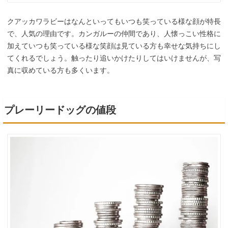
クアッカワラビーはなんといってもいつも笑っている様な顔が特長
で、人気の理由です。カンガルーの仲間であり、人懐っこい性格に
加えていつも笑っている様な笑顔は見ている方も幸せな気持ちにし
てくれるでしょう。触ったり追いかけたりしてはいけませんが、写
真に収めている方も多くいます。
プレーリードッグの値段