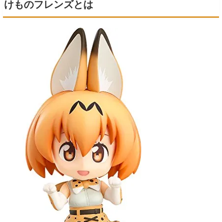
けものフレンズとは