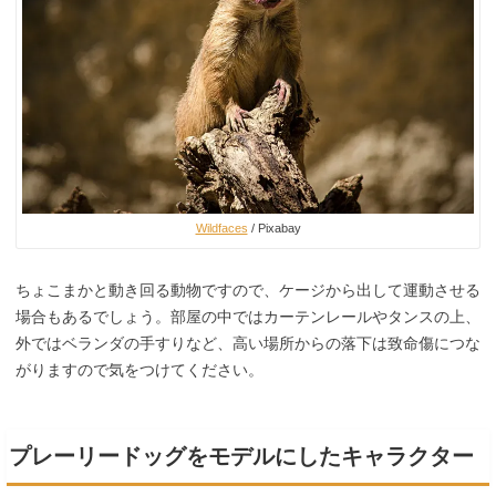
Wildfaces
/ Pixabay
ちょこまかと動き回る動物ですので、ケージから出して運動させる
場合もあるでしょう。部屋の中ではカーテンレールやタンスの上、
外ではベランダの手すりなど、高い場所からの落下は致命傷につな
がりますので気をつけてください。
プレーリードッグをモデルにしたキャラクター