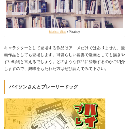
Marisa_Sias
/ Pixabay
キャラクターとして登場する作品はアニメだけではありません。漫
画作品としても登場します。可愛らしい容姿で漫画としても描きや
すい動物と言えるでしょう。どのような作品に登場するのかご紹介
しますので、興味をもたれた方はぜひ読んでみて下さい。
バイソンさんとプレーリードッグ