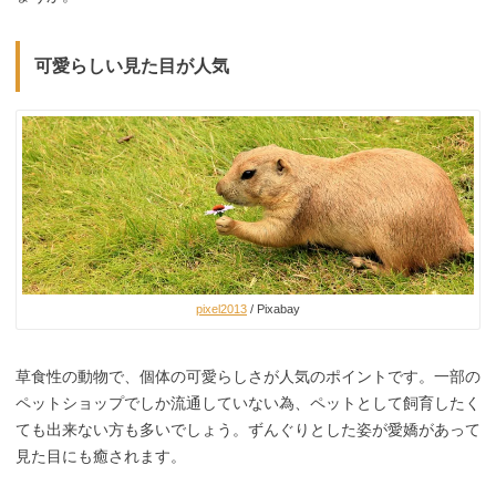
可愛らしい見た目が人気
pixel2013
/ Pixabay
草食性の動物で、個体の可愛らしさが人気のポイントです。一部の
ペットショップでしか流通していない為、ペットとして飼育したく
ても出来ない方も多いでしょう。ずんぐりとした姿が愛嬌があって
見た目にも癒されます。