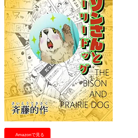
Amazonで見る