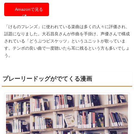
Amazonで見る
「けものフレンズ」に使われている楽曲は多くの人々に評価され、
話題になりました。大石昌良さんが作曲を手掛け、声優さんで構成
されている「どうぶつビスケッツ」というユニットが歌っていま
す。テンポの良い曲で一度聴いたら耳に残るという方も多いでしょ
う。
プレーリードッグがでてくる漫画