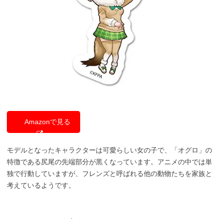
Amazonで見る
モデルとなったキャラクターは可愛らしい女の子で、「オグロ」の
特徴である尻尾の先端部分が黒くなっています。アニメの中では単
独で行動していますが、フレンズと呼ばれる他の動物たちを家族と
考えているようです。