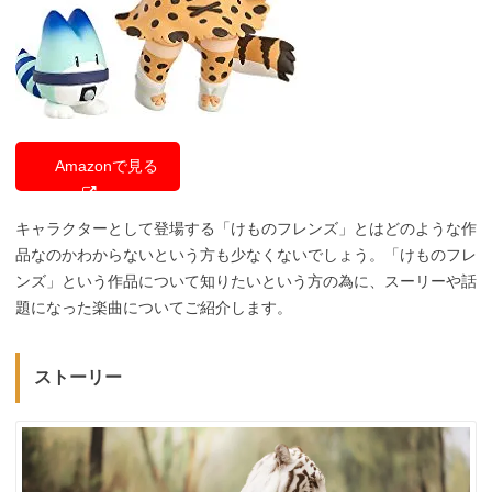
Amazonで見る
キャラクターとして登場する「けものフレンズ」とはどのような作
品なのかわからないという方も少なくないでしょう。「けものフレ
ンズ」という作品について知りたいという方の為に、スーリーや話
題になった楽曲についてご紹介します。
ストーリー