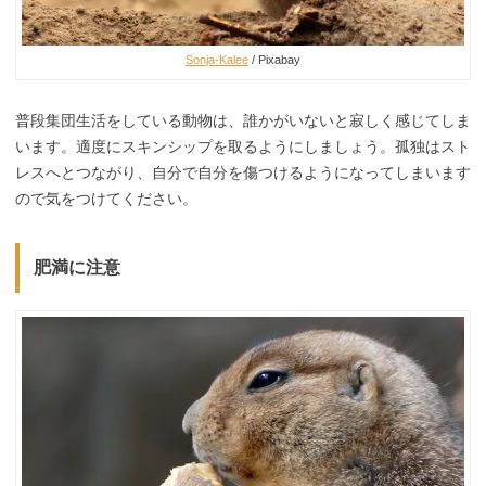
Sonja-Kalee
/ Pixabay
普段集団生活をしている動物は、誰かがいないと寂しく感じてしま
います。適度にスキンシップを取るようにしましょう。孤独はスト
レスへとつながり、自分で自分を傷つけるようになってしまいます
ので気をつけてください。
肥満に注意