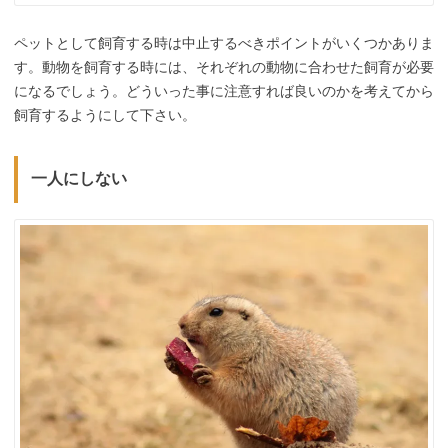
ペットとして飼育する時は中止するべきポイントがいくつかありま
す。動物を飼育する時には、それぞれの動物に合わせた飼育が必要
になるでしょう。どういった事に注意すれば良いのかを考えてから
飼育するようにして下さい。
一人にしない