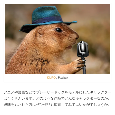
DigiPD
/ Pixabay
アニメや漫画などでプレーリードッグをモデルにしたキャラクター
はたくさんいます。どのような作品でどんなキャラクターなのか、
興味をもたれた方はぜひ作品も鑑賞してみてはいかがでしょうか。