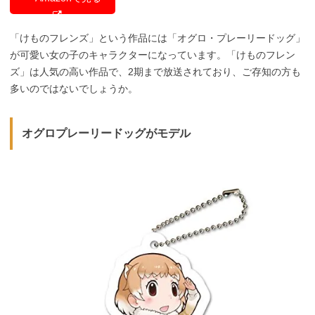
「けものフレンズ」という作品には「オグロ・プレーリードッグ」
が可愛い女の子のキャラクターになっています。「けものフレン
ズ」は人気の高い作品で、2期まで放送されており、ご存知の方も
多いのではないでしょうか。
オグロプレーリードッグがモデル