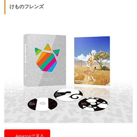
けものフレンズ
Amazonで見る