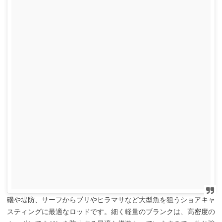
磯や堤防、サーフからブリやヒラマサなど大型魚を狙うショアキャ
スティングに最適なロッドです。細く軽量のブランクは、高密度の