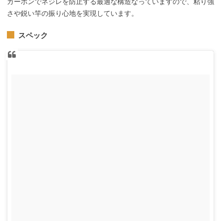
カーボンでネジレを防止する最適な構造なっていますので、粘り強
さや鋭い竿の振り心地を実現しています。
スペック