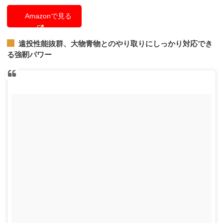
Amazonで見る
遠投性能抜群、大物青物とのやり取りにしっかり対応でき
る強靭パワー