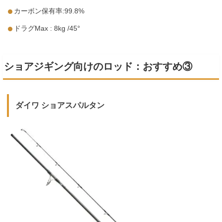
カーボン保有率:99.8%
ドラグMax : 8kg /45°
ショアジギング向けのロッド：おすすめ③
ダイワ ショアスパルタン