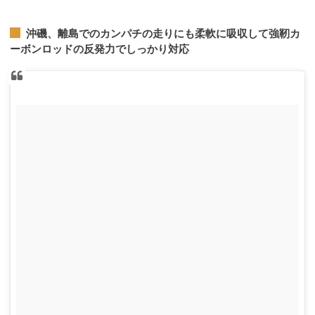
沖磯、離島でのカンパチの走りにも柔軟に吸収して強靭カ
ーボンロッドの反発力でしっかり対応