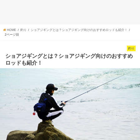
HOME
釣り
ショアジギングとは？ショアジギング向けのおすすめロッドも紹介！
2ページ目
釣り
ショアジギングとは？ショアジギング向けのおすすめ
ロッドも紹介！