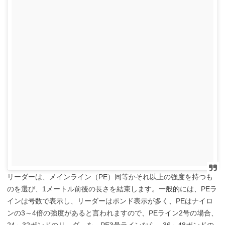
リーダーは、メインライン（PE）同等かそれ以上の強度を持つも
のを選び、1メートル前後の長さを結束します。一般的には、PEラ
インは号数で表示し、リーダーはポンド表示が多く、PEはナイロ
ンの3～4倍の強度があると言われますので、PEライン2号の場合、