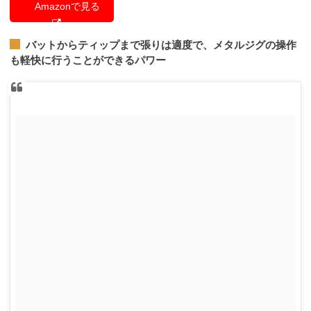
Amazonで見る
バットからティップまで張りは適度で、メタルジグの操作
も軽快に行うことができるパワー