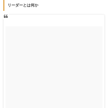
リーダーとは何か