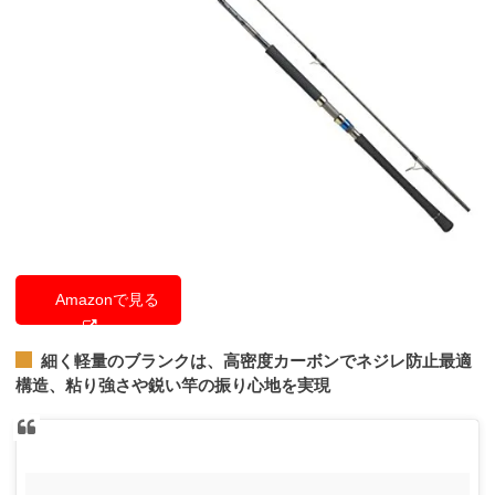
Amazonで見る
細く軽量のブランクは、高密度カーボンでネジレ防止最適
構造、粘り強さや鋭い竿の振り心地を実現