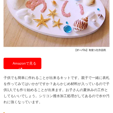
Amazonで見る
子供でも簡単に作れることが出来るキットです。親子で一緒に表札
を作ってみてはいかがですか？あらかじめ材料が入っているので子
供1人でも作り始めることが出来ます。お子さんの夏休みの工作と
してもいいでしょう。シリコン撥水加工処理がしてあるので水や汚
れに強くなっています。