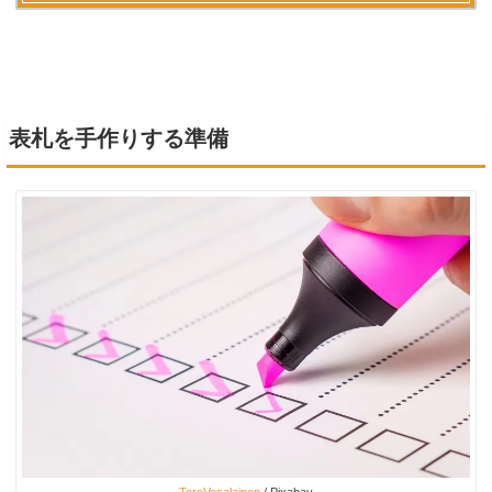
表札を手作りする準備