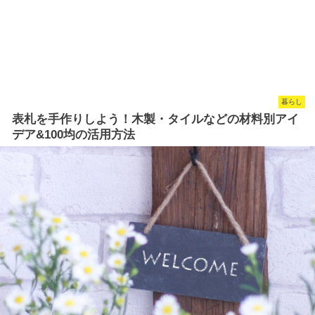
暮らし
表札を手作りしよう！木製・タイルなどの材料別アイ
デア&100均の活用方法