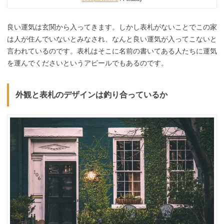
良い運気は玄関から入ってきます。しかし表札がないことでこの家
は人が住んでいないとみなされ、なんと良い運気が入ってこないと
言われているのです。表札はそこに名前の書いてある人たちに運気
を運んでくださいというアピールでもあるのです。
外観と表札のデザインは釣り合っているか