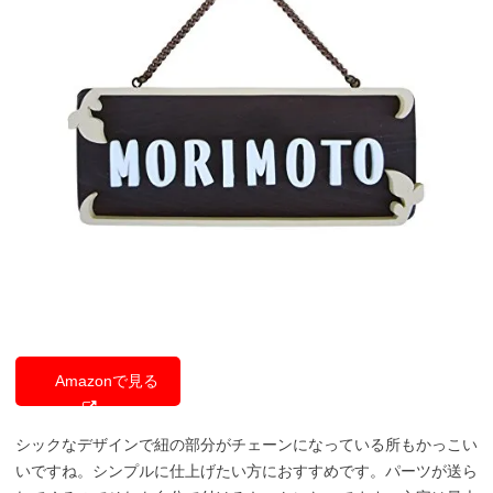
Amazonで見る
シックなデザインで紐の部分がチェーンになっている所もかっこい
いですね。シンプルに仕上げたい方におすすめです。パーツが送ら