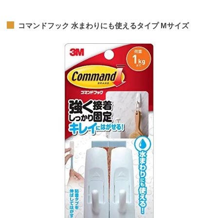
コマンドフック 水まわりにも使えるタイプ Mサイズ