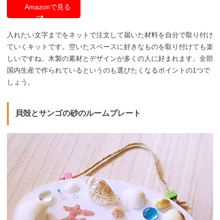
Amazonで見る
入れたい文字までをネットで注文して届いた材料を自分で取り付け
ていくキットです。空いたスペースに好きなものを取り付けても楽
しいですね。木製の素材とデザインが多くの人に好まれます。全部
国内生産で作られているというのも選びたくなるポイントの1つで
しょう。
貝殻とサンゴの砂のルームプレート