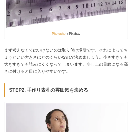
Photoshot
/ Pixabay
まず考えなくてはいけないのは取り付け場所です。それによってち
ょうどいい大きさはどのくらいなのか決めましょう。小さすぎても
大きすぎても読みにくくなってしまいます。少し上の目線になる高
さに付けると目に入りやすいです。
STEP2. 手作り表札の
雰囲気を決める