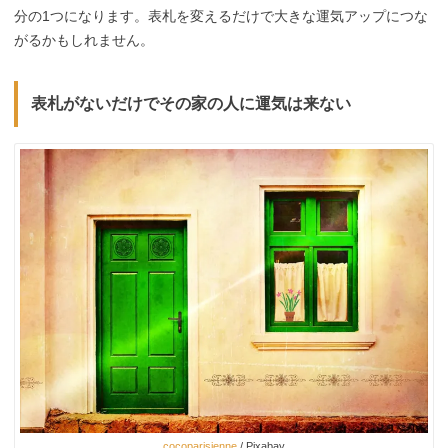
分の1つになります。表札を変えるだけで大きな運気アップにつな
がるかもしれません。
表札がないだけでその家の人に運気は来ない
cocoparisienne
/ Pixabay