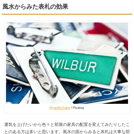
風水からみた表札の効果
RyanMcGuire
/ Pixabay
運気を上げたいから色々と部屋の家具の配置を変えてみたりしたこ
とのある方は多いと思います。風水の面からみると表札は大事な部