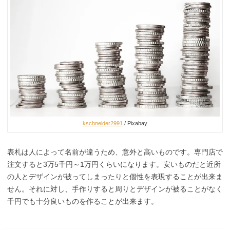
kschneider2991
/ Pixabay
表札は人によって名前が違うため、意外と高いものです。専門店で
注文すると3万5千円～1万円くらいになります。安いものだと近所
の人とデザインが被ってしまったりと個性を表現することが出来ま
せん。それに対し、手作りすると周りとデザインが被ることがなく
千円でも十分良いものを作ることが出来ます。