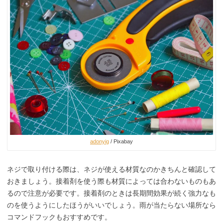
adonyig
/ Pixabay
ネジで取り付ける際は、ネジが使える材質なのかきちんと確認して
おきましょう。接着剤を使う際も材質によっては合わないものもあ
るので注意が必要です。接着剤のときは長期間効果が続く強力なも
のを使うようにしたほうがいいでしょう。雨が当たらない場所なら
コマンドフックもおすすめです。