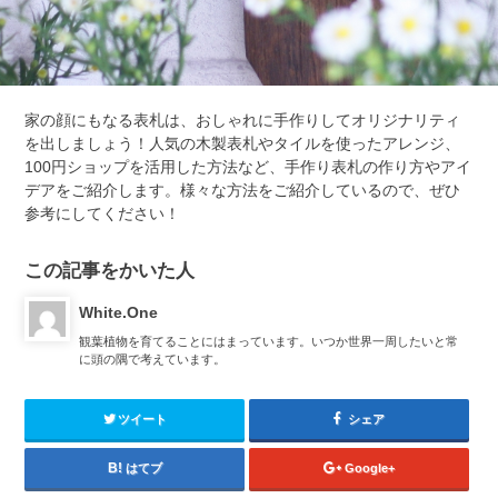
家の顔にもなる表札は、おしゃれに手作りしてオリジナリティ
を出しましょう！人気の木製表札やタイルを使ったアレンジ、
100円ショップを活用した方法など、手作り表札の作り方やアイ
デアをご紹介します。様々な方法をご紹介しているので、ぜひ
参考にしてください！
この記事をかいた人
White.One
観葉植物を育てることにはまっています。いつか世界一周したいと常
に頭の隅で考えています。
ツイート
シェア
はてブ
Google+