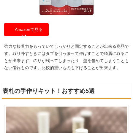
Amazonで見る
強力な接着力をもっていてしっかりと固定することが出来る商品で
す。取り外すときにはタブを引っ張って伸ばすことで綺麗に取るこ
とが出来ます。のりが残ってしまったり、壁を傷めてしまうことも
ない優れものです。比較的重いものも下げることが出来ます。
表札の手作りキット！おすすめ5選