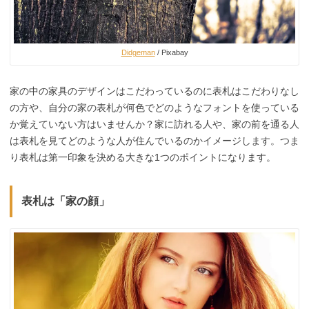
Didgeman
/ Pixabay
家の中の家具のデザインはこだわっているのに表札はこだわりなし
の方や、自分の家の表札が何色でどのようなフォントを使っている
か覚えていない方はいませんか？家に訪れる人や、家の前を通る人
は表札を見てどのような人が住んでいるのかイメージします。つま
り表札は第一印象を決める大きな1つのポイントになります。
表札は「家の顔」