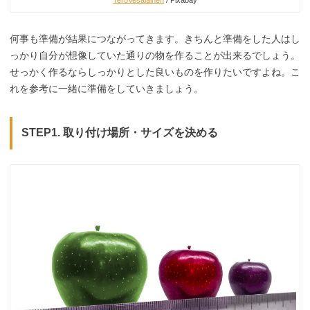
TeroVesalainen
/ Pixabay
何事も準備が結果につながってきます。きちんと準備をした人はし
っかり自分が想像していた通りの物を作ることが出来るでしょう。
せっかく作るならしっかりとした良いものを作りたいですよね。こ
れを参考に一緒に準備をしていきましょう。
STEP1. 取り付け場所・
サイズを決める