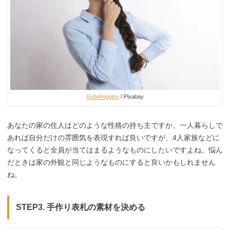
RobinHiggins
/ Pixabay
あなたの家の住人はどのような性格の持ち主ですか。一人暮らしで
あれば自分だけの雰囲気を表現すれば良いですが、4人家族などに
なってくると全員が当てはまるようなものにしたいですよね。悩ん
だときは家の外観と同じようなものにすると良いかもしれません
ね。
STEP3. 手作り表札の
素材を決める