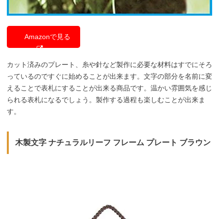
Amazonで見る
カット済みのプレート、糸や針など製作に必要な材料はすでにそろ
っているのですぐに始めることが出来ます。文字の部分を名前に変
えることで表札にすることが出来る商品です。温かい雰囲気を感じ
られる表札になるでしょう。製作する過程も楽しむことが出来ま
す。
木製文字 ナチュラルリーフ フレーム プレート ブラウン