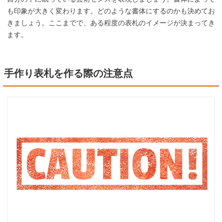
も印象が大きく変わります。どのような書体にするのかも決めてお
きましょう。ここまでで、ある程度の表札のイメージが決まってき
ます。
手作り表札を作る際の注意点