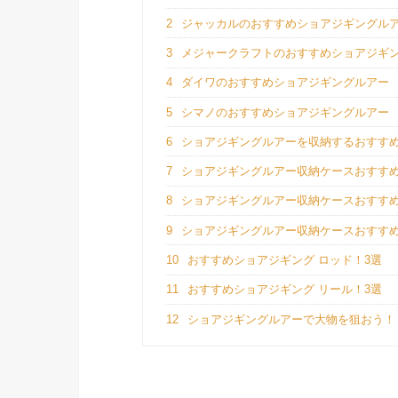
2
ジャッカルのおすすめショアジギングル
3
メジャークラフトのおすすめショアジギ
4
ダイワのおすすめショアジギングルアー
5
シマノのおすすめショアジギングルアー
6
ショアジギングルアーを収納するおすす
7
ショアジギングルアー収納ケースおすす
8
ショアジギングルアー収納ケースおすす
9
ショアジギングルアー収納ケースおすす
10
おすすめショアジギング ロッド！3選
11
おすすめショアジギング リール！3選
12
ショアジギングルアーで大物を狙おう！