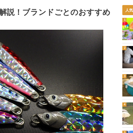
解説！ブランドごとのおすすめ
人