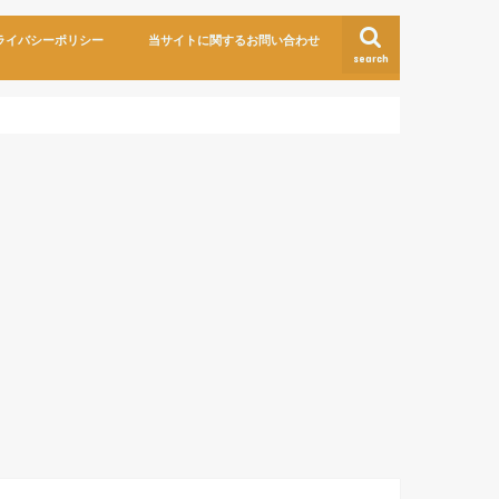
ライバシーポリシー
当サイトに関するお問い合わせ
search