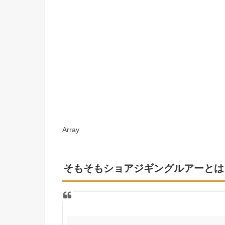
Array
そもそもショアジギングルアーとは