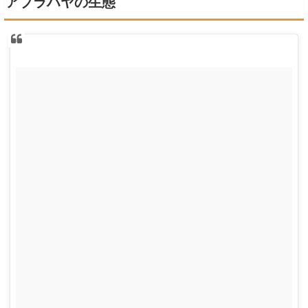
アブラハヤの生態