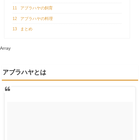
11
アブラハヤの飼育
12
アブラハヤの料理
13
まとめ
Array
アブラハヤとは