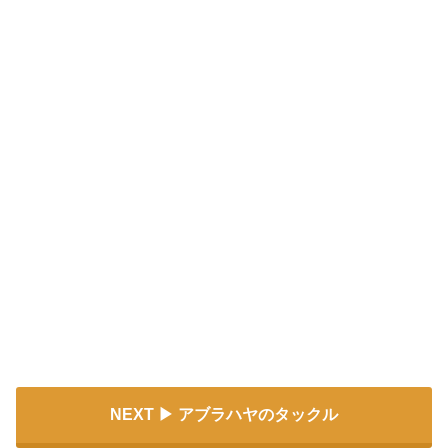
NEXT
アブラハヤのタックル