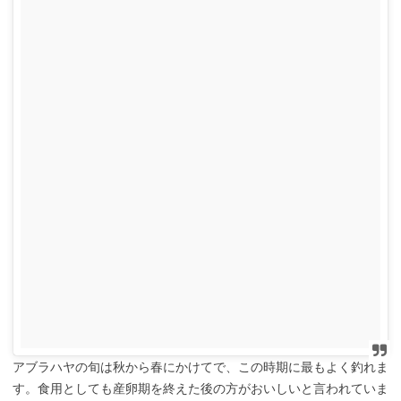
アブラハヤの旬は秋から春にかけてで、この時期に最もよく釣れま
す。食用としても産卵期を終えた後の方がおいしいと言われていま