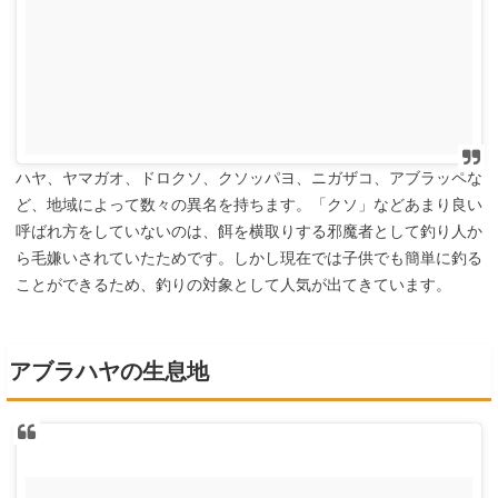
ハヤ、ヤマガオ、ドロクソ、クソッパヨ、ニガザコ、アブラッペな
ど、地域によって数々の異名を持ちます。「クソ」などあまり良い
呼ばれ方をしていないのは、餌を横取りする邪魔者として釣り人か
ら毛嫌いされていたためです。しかし現在では子供でも簡単に釣る
ことができるため、釣りの対象として人気が出てきています。
アブラハヤの生息地