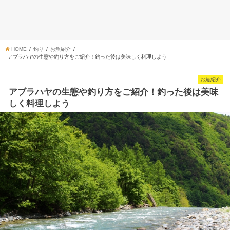
HOME
釣り
お魚紹介
アブラハヤの生態や釣り方をご紹介！釣った後は美味しく料理しよう
お魚紹介
アブラハヤの生態や釣り方をご紹介！釣った後は美味
しく料理しよう