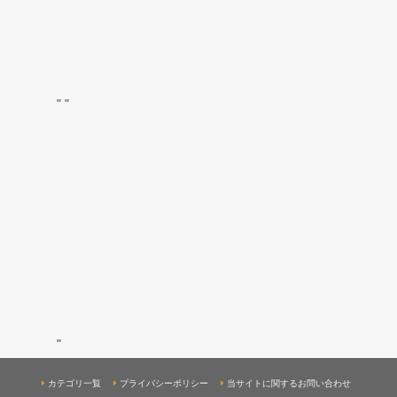
"
"
"
カテゴリ一覧
プライバシーポリシー
当サイトに関するお問い合わせ