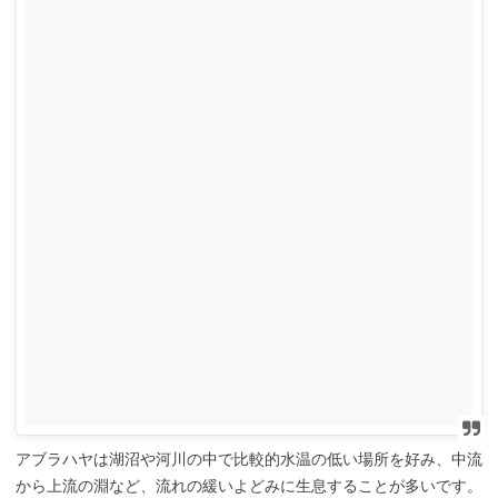
アブラハヤは湖沼や河川の中で比較的水温の低い場所を好み、中流
から上流の淵など、流れの緩いよどみに生息することが多いです。