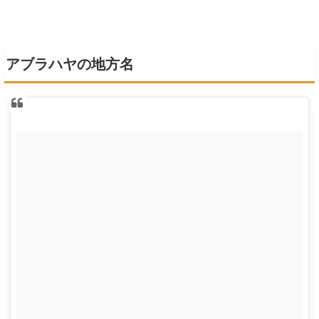
アブラハヤの地方名