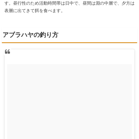
す。昼行性のため活動時間帯は日中で、昼間は淵の中層で、夕方は
表層に出てきて餌を食べます。
アブラハヤの釣り方