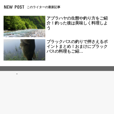
NEW POST
このライターの最新記事
アブラハヤの生態や釣り方をご紹
介！釣った後は美味しく料理しよ
う
ブラックバスの釣りで押さえるポ
イントまとめ！おまけにブラック
バスの料理もご紹…
"