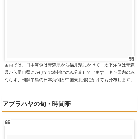
国内では、日本海側は青森県から福井県にかけて、太平洋側は青森
県から岡山県にかけての本州にのみ分布しています。また国内のみ
ならず、朝鮮半島の日本海側と中国東北部にかけても分布します。
アブラハヤの旬・時間帯