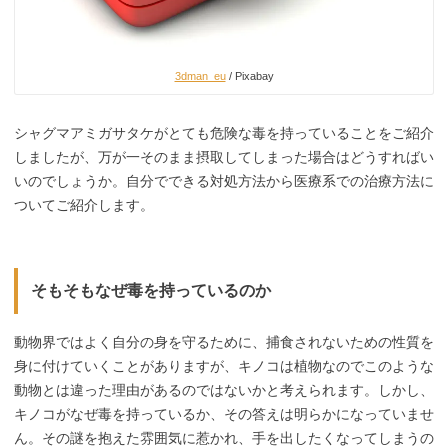
3dman_eu
/ Pixabay
シャグマアミガサタケがとても危険な毒を持っていることをご紹介
しましたが、万が一そのまま摂取してしまった場合はどうすればい
いのでしょうか。自分でできる対処方法から医療系での治療方法に
ついてご紹介します。
そもそもなぜ毒を持っているのか
動物界ではよく自分の身を守るために、捕食されないための性質を
身に付けていくことがありますが、キノコは植物なのでこのような
動物とは違った理由があるのではないかと考えられます。しかし、
キノコがなぜ毒を持っているか、その答えは明らかになっていませ
ん。その謎を抱えた雰囲気に惹かれ、手を出したくなってしまうの