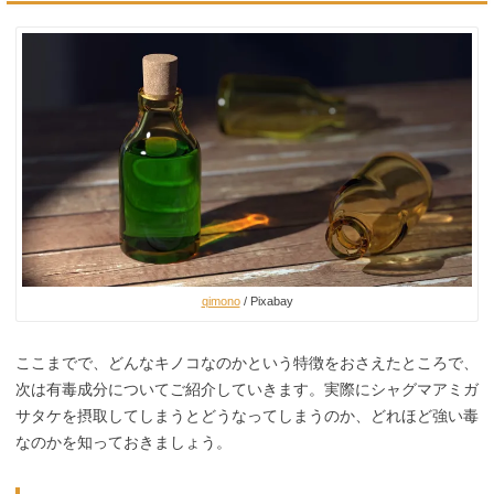
qimono
/ Pixabay
ここまでで、どんなキノコなのかという特徴をおさえたところで、
次は有毒成分についてご紹介していきます。実際にシャグマアミガ
サタケを摂取してしまうとどうなってしまうのか、どれほど強い毒
なのかを知っておきましょう。