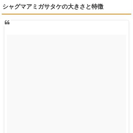
シャグマアミガサタケの大きさと特徴