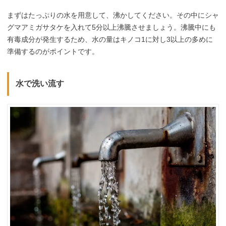
まずはたっぷりの水を用意して、沸かしてください。その中にシャ
グマアミガサタケを入れて5分以上沸騰させましょう。沸騰中にも
有毒成分が発生するため、水の量はキノコ1に対し3以上の多めに
準備するのがポイントです。
水で洗い流す