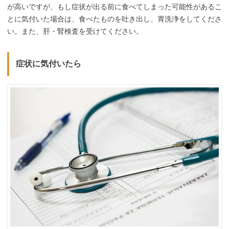
が高いですが、もし症状が出る前に食べてしまった可能性があるこ
とに気付いた場合は、食べたものを吐き出し、胃洗浄をしてくださ
い。また、肝・腎検査を受けてください。
症状に気付いたら