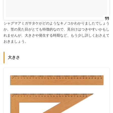
シャグマアミガサタケがどのようなキノコかわかりましたでしょう
か。笠の見た目がとても特徴的なので、見分けはつきやすいかもし
れませんが、大きさや発生する時期など、もう少し詳しくおさえて
おきましょう。
大きさ