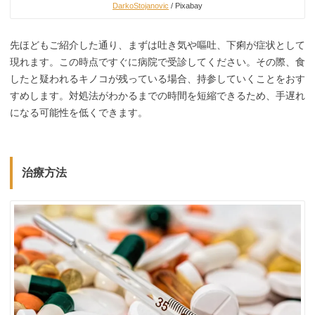
DarkoStojanovic
/ Pixabay
先ほどもご紹介した通り、まずは吐き気や嘔吐、下痢が症状として
現れます。この時点ですぐに病院で受診してください。その際、食
したと疑われるキノコが残っている場合、持参していくことをおす
すめします。対処法がわかるまでの時間を短縮できるため、手遅れ
になる可能性を低くできます。
治療方法