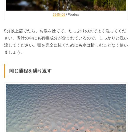
3345408
/ Pixabay
5分以上茹でたら、お湯を捨てて、たっぷりの水でよく洗ってくだ
さい。煮汁の中にも有毒成分が含まれているので、しっかりと洗い
流してください。毒を完全に抜くためにも水は惜しむことなく使い
ましょう。
同じ過程を繰り返す