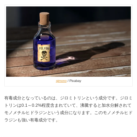
qimono
/ Pixabay
有毒成分となっているのは、ジロミトリンという成分です。ジロミ
トリンは0.1～0.2%程度含まれていて、沸騰すると加水分解されて
モノメチルヒドラジンという成分になります。このモノメチルヒド
ラジンも強い有毒成分です。