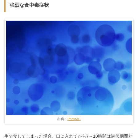
強烈な食中毒症状
出典：
PhotoAC
生で食してしまった場合、口に入れてから7～10時間は潜伏期間と