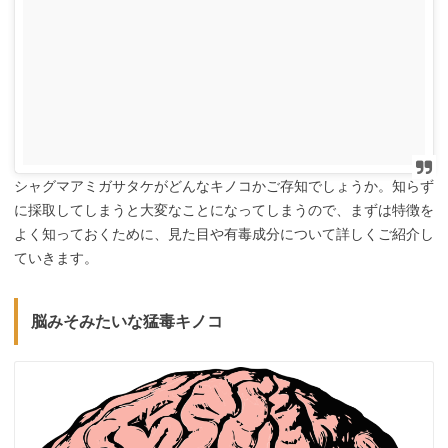
シャグマアミガサタケがどんなキノコかご存知でしょうか。知らず
に採取してしまうと大変なことになってしまうので、まずは特徴を
よく知っておくために、見た目や有毒成分について詳しくご紹介し
ていきます。
脳みそみたいな猛毒キノコ