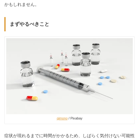
かもしれません。
まずやるべきこと
qimono
/ Pixabay
症状が現れるまでに時間がかかるため、しばらく気付けない可能性