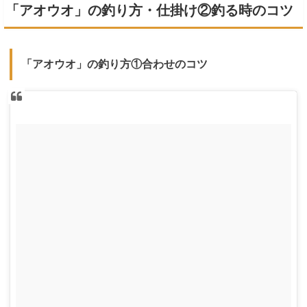
「アオウオ」の釣り方・仕掛け②釣る時のコツ
「アオウオ」の釣り方①合わせのコツ