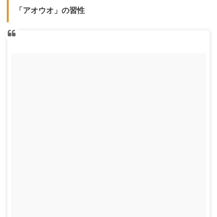
「アオウオ」の習性