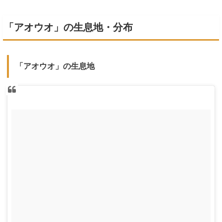
「アオウオ」の生息地・分布
「アオウオ」の生息地