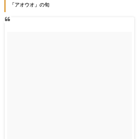
「アオウオ」の旬