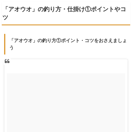
「アオウオ」の釣り方・仕掛け①ポイントやコ
ツ
「アオウオ」の釣り方①ポイント・コツをおさえましょ
う