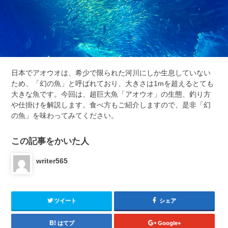
日本でアオウオは、希少で限られた河川にしか生息していない
ため、「幻の魚」と呼ばれており、大きさは1mを超えるとても
大きな魚です。今回は、超巨大魚「アオウオ」の生態、釣り方
や仕掛けを解説します。食べ方もご紹介しますので、是非「幻
の魚」を味わってみてください。
この記事をかいた人
writer565
ツイート
シェア
はてブ
Google+