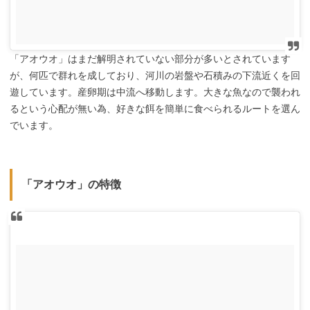
「アオウオ」はまだ解明されていない部分が多いとされています
が、何匹で群れを成しており、河川の岩盤や石積みの下流近くを回
遊しています。産卵期は中流へ移動します。大きな魚なので襲われ
るという心配が無い為、好きな餌を簡単に食べられるルートを選ん
でいます。
「アオウオ」の特徴