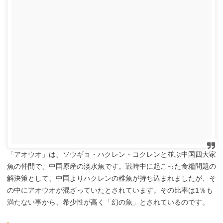
「アオウオ」は、ソウギョ・ハクレン・コクレンと並ぶ中国四大家
魚の仲間で、中国原産の淡水魚です。戦時中に起こった食糧問題の
解決策として、中国よりハクレンの稚魚が持ち込まれましたが、そ
の中にアオウオが混ざっていたとされています。その比率は1％も
満たない事から、希少性が高く「幻の魚」とされているのです。