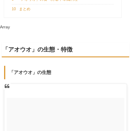
10
まとめ
Array
「アオウオ」の生態・特徴
「アオウオ」の生態