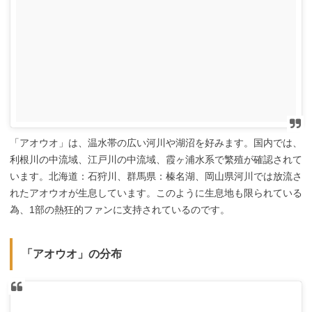
「アオウオ」は、温水帯の広い河川や湖沼を好みます。国内では、
利根川の中流域、江戸川の中流域、霞ヶ浦水系で繁殖が確認されて
います。北海道：石狩川、群馬県：榛名湖、岡山県河川では放流さ
れたアオウオが生息しています。このように生息地も限られている
為、1部の熱狂的ファンに支持されているのです。
「アオウオ」の分布