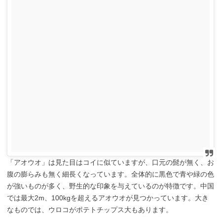
「アオウオ」は見た目はコイに似ていますが、口元の髭が無く、お
腹の膨らみも無く細長くなっています。全体的に黒色で青や緑の色
が強いものが多く、野生的な印象を与えているのが特徴です。中国
では最大2m、100kgを超えるアオウオが見つかっています。大き
なものでは、ウロコがポテトチップス大もあります。