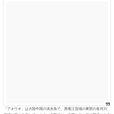
「アオウオ」は大陸中国の淡水魚で、黒竜江流域の東部の各河川、