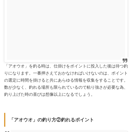
「アオウオ」を釣る時は、仕掛けをポイントに投入した後は待つ釣
りになります。一番押さえておかなければいけないのは、ポイント
の選定に時間を掛けると共にあらゆる情報を収集をすることです。
数が少なく、釣れる場所も限られているので粘り強さが必要な為、
釣り上げた時の喜びは想像以上になるでしょう。
「アオウオ」の釣り方②釣れるポイント