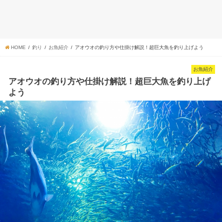
HOME
釣り
お魚紹介
アオウオの釣り方や仕掛け解説！超巨大魚を釣り上げよう
お魚紹介
アオウオの釣り方や仕掛け解説！超巨大魚を釣り上げ
よう