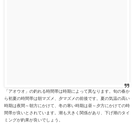
「アオウオ」の釣れる時間帯は時期によって異なります。旬の春か
ら初夏の時間帯は朝マズメ、夕マズメの前後です。夏の気温の高い
時期は夜間～朝方にかけて、冬の寒い時期は昼～夕方にかけての時
間帯が良いとされています。潮も大きく関係があり、下げ潮のタイ
ミングが釣果が良いでしょう。