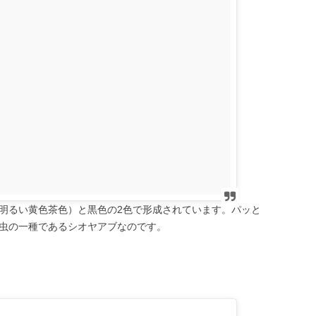
明るい黄色茶色）と黒色の2色で形成されています。パッと
虫の一種であるシオヤアブなのです。