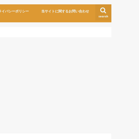
ライバシーポリシー
当サイトに関するお問い合わせ
search