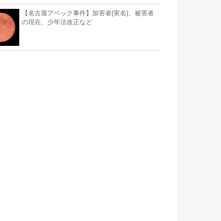
【名古屋アベック事件】加害者(実名)、被害者
の現在、少年法改正など