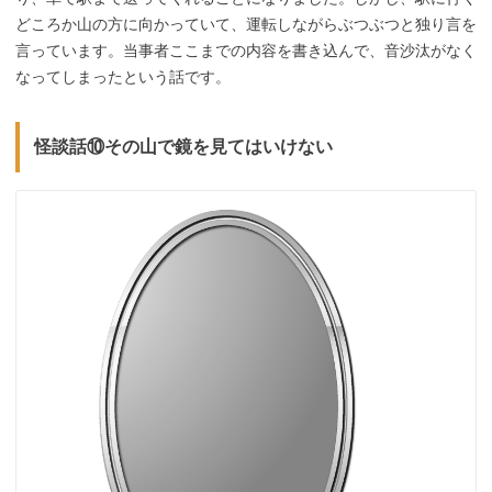
どころか山の方に向かっていて、運転しながらぶつぶつと独り言を
言っています。当事者ここまでの内容を書き込んで、音沙汰がなく
なってしまったという話です。
怪談話⑩その山で鏡を見てはいけない