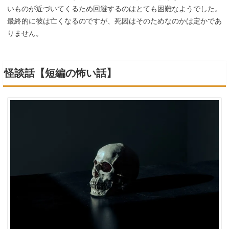
いものが近づいてくるため回避するのはとても困難なようでした。
最終的に彼は亡くなるのですが、死因はそのためなのかは定かであ
りません。
怪談話【短編の怖い話】