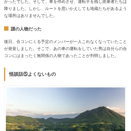
かったでした。そして、車を停めさせ、運転手を残し搭乗者たちは
降りました。しかし、ルートを思いかえしても地蔵たちがあるよう
な場所はありませんでした。
謎の人物だった
後日、合コンにくる予定のメンバーが一人これなくなっていたこと
が発覚しました。そこで、あの車の運転をしていた男は自分らの合
コンにはまったく無関係の人物であったことが判明しました。
怪談話⑤よくないもの