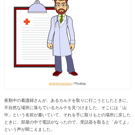
andremsantana
/ Pixabay
夜勤中の看護婦さんが、あるカルテを取りに行こうとしたときに、
不自然な場所に落ちているカルテを見つけました。そこには「山
中」という名前が書いていて、それを手に取りもとの場所に戻した
ときに、部屋の中で電話がなったので、受話器を取ると「みてよ」
という声が聞こえました。