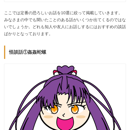
ここでは定番の恐ろしいお話を10選に絞って掲載していきます。
みなさまの中でも聞いたことのある話がいくつか出てくるのではな
いでしょうか。どれも知人や友人にお話しするにはおすすめの談話
ばかりとなっております。
怪談話①姦姦蛇螺