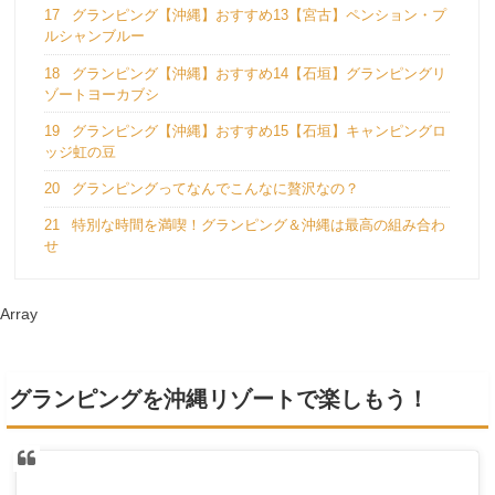
17
グランピング【沖縄】おすすめ13【宮古】ペンション・プ
ルシャンブルー
18
グランピング【沖縄】おすすめ14【石垣】グランピングリ
ゾートヨーカブシ
19
グランピング【沖縄】おすすめ15【石垣】キャンピングロ
ッジ虹の豆
20
グランピングってなんでこんなに贅沢なの？
21
特別な時間を満喫！グランピング＆沖縄は最高の組み合わ
せ
Array
グランピングを沖縄リゾートで楽しもう！