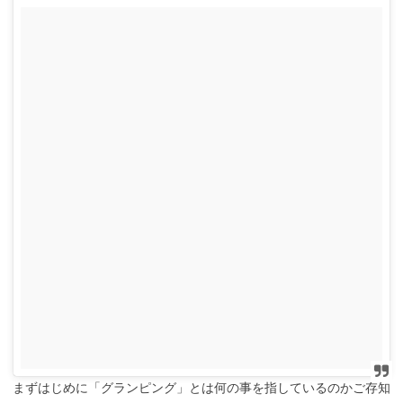
まずはじめに「グランピング」とは何の事を指しているのかご存知