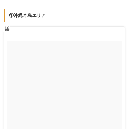
①沖縄本島エリア