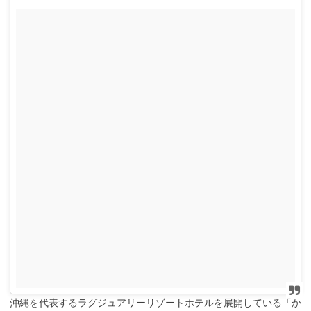
沖縄を代表するラグジュアリーリゾートホテルを展開している「か