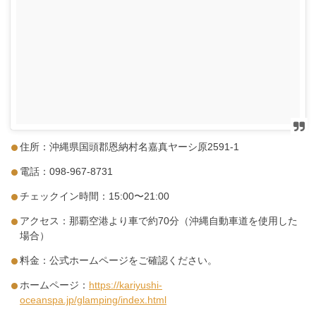
住所：沖縄県国頭郡恩納村名嘉真ヤーシ原2591-1
電話：098-967-8731
チェックイン時間：15:00〜21:00
アクセス：那覇空港より車で約70分（沖縄自動車道を使用した
場合）
料金：公式ホームページをご確認ください。
ホームページ：
https://kariyushi-
oceanspa.jp/glamping/index.html