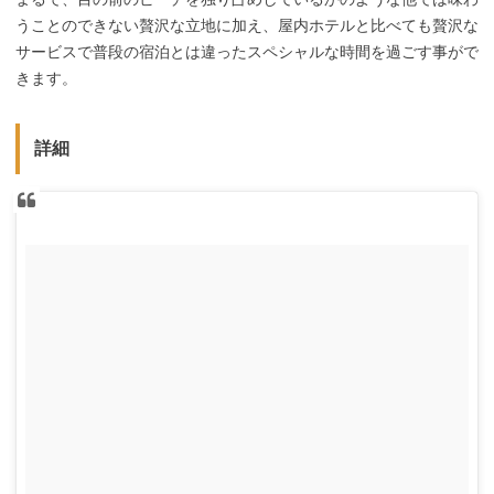
うことのできない贅沢な立地に加え、屋内ホテルと比べても贅沢な
サービスで普段の宿泊とは違ったスペシャルな時間を過ごす事がで
きます。
詳細