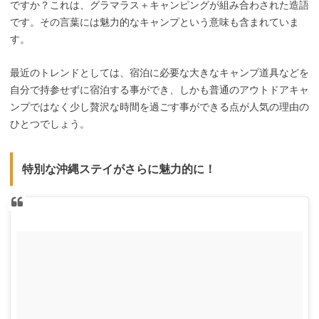
ですか？これは、グラマラス＋キャンピングが組み合わされた造語
です。その言葉には魅力的なキャンプという意味も含まれていま
す。
最近のトレンドとしては、宿泊に必要な大きなキャンプ道具などを
自分で持参せずに宿泊する事ができ、しかも普通のアウトドアキャ
ンプではなく少し贅沢な時間を過ごす事ができる点が人気の理由の
ひとつでしょう。
特別な沖縄ステイがさらに魅力的に！