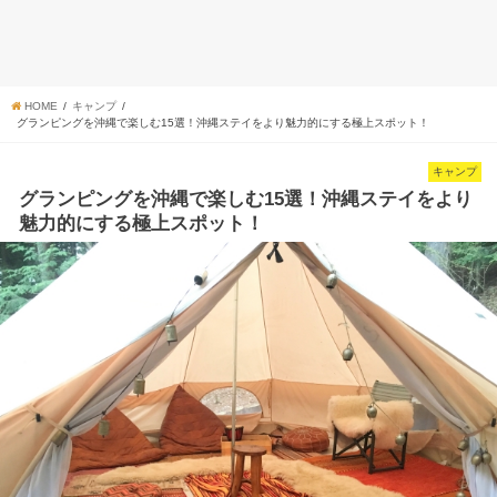
HOME
キャンプ
グランピングを沖縄で楽しむ15選！沖縄ステイをより魅力的にする極上スポット！
キャンプ
グランピングを沖縄で楽しむ15選！沖縄ステイをより
魅力的にする極上スポット！