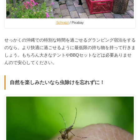
Schratzl
/ Pixabay
せっかくの沖縄での特別な時間を過ごせるグランピング宿泊をする
のなら、より快適に過ごせるように最低限の持ち物を持って行きま
しょう。もちろん大きなテントやBBQセットなどは必要ありませ
んので安心してください。
自然を楽しみたいなら虫除けを忘れずに！