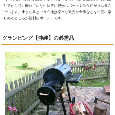
リアから特に離れていない位置に観光スポットや飲食店が立ち並ん
でいます。小さな島という立地は様々な観光や食事などを一度に楽
しめるところが便利なポイントです。
グランピング【沖縄】の必需品