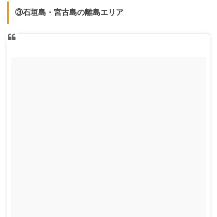
③石垣島・宮古島の離島エリア