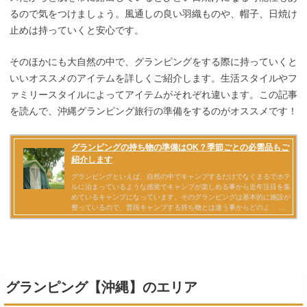
るので気をつけましょう。風通しの良い羽織ものや、帽子、日焼け
止めは持っていくと安心です。
そのほかにも大自然の中で、グランピングをする際に持っていくと
いいオススメのアイテムを詳しくご紹介します。生活スタイルやフ
ァミリースタイルによってアイテムがそれぞれ違います。この記事
を読んで、沖縄グランピング旅行の準備をするのがオススメです！
グランピング【沖縄】のエリア