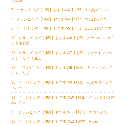
グ星音
7
グランピング【沖縄】おすすめ3【北部】美ら海ビレッジ
8
グランピング【沖縄】おすすめ4【北部】やんばるロハス
9
グランピング【沖縄】おすすめ5【北部】ECO STAY 東村
10
グランピング【沖縄】おすすめ6【南部】グランキャンピ
ング瀬長島
11
グランピング【沖縄】おすすめ7【南部】リゾートマジッ
クシーサイドBBQ
12
グランピング【沖縄】おすすめ8【離島】ナンマムイネイ
チャーリゾート
13
グランピング【沖縄】おすすめ9【離島】浜比嘉ジャング
ルハット
14
グランピング【沖縄】おすすめ10【離島】グランピング吉
本ハウス
15
グランピング【沖縄】おすすめ11【離島】ナガンヌ島
16
グランピング【沖縄】おすすめ12【宮古】RuGu