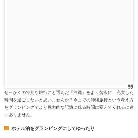
せっかくの特別な旅行にと選んだ「沖縄」をより贅沢に、充実した
時間を過ごしたいと思いませんか？今までの沖縄旅行という考え方
をグランピングでより魅力的な記憶に残る時間に変えてくれるに違
いありません。
ホテル泊をグランピングにしてゆったり