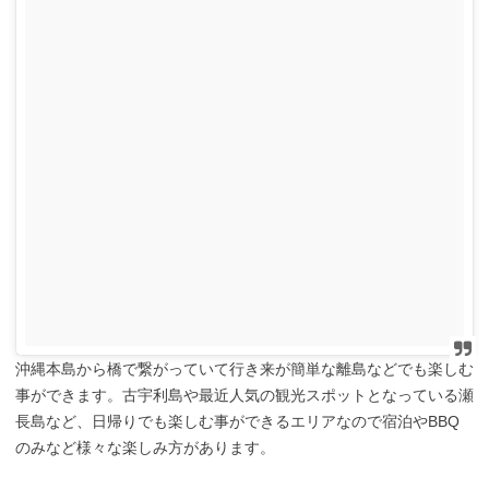
沖縄本島から橋で繋がっていて行き来が簡単な離島などでも楽しむ
事ができます。古宇利島や最近人気の観光スポットとなっている瀬
長島など、日帰りでも楽しむ事ができるエリアなので宿泊やBBQ
のみなど様々な楽しみ方があります。