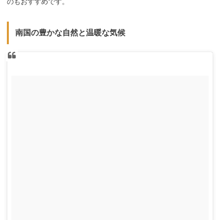
のもおすすめです。
南国の豊かな自然と温暖な気候