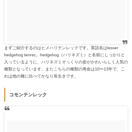
まずご紹介するのはヒメハリテンレックです。英語名はlesser
hedgehog tenrec。hedgehog（ハリネズミ）と名前にしっかりと
入っているように、ハリネズミそっくりの姿がかわいらしく人気の
種類となっています。またこちらの種類の寿命は10〜13年で、こ
れは他の種に比べてかなり長生きです。
コモンテンレック