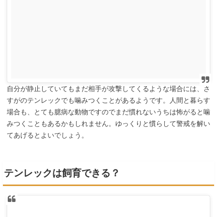
自分が静止していてもまだ相手が攻撃してくるような場合には、さ
すがのテンレックでも噛みつくことがあるようです。人間と暮らす
場合も、とても臆病な動物ですのでまだ慣れないうちは怖がると噛
みつくこともあるかもしれません。ゆっくりと慣らして警戒を解い
てあげるとよいでしょう。
テンレックは飼育できる？