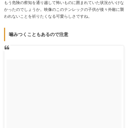
もう危険の察知を通り越して怖いものに囲まれていた状況がいけな
かったのでしょうか。映像のこのテンレックの子供が後々外敵に襲
われないことを祈りたくなる可愛らしさですね。
噛みつくこともあるので注意