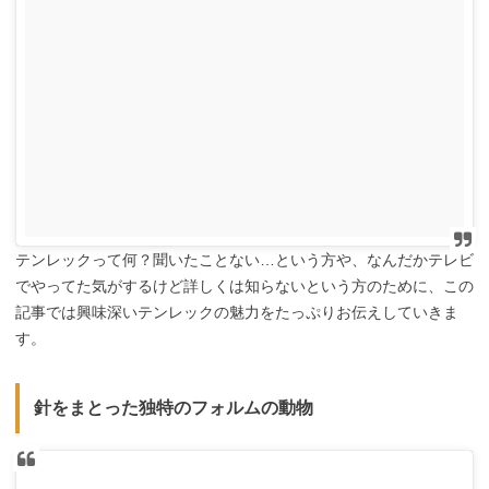
テンレックって何？聞いたことない…という方や、なんだかテレビ
でやってた気がするけど詳しくは知らないという方のために、この
記事では興味深いテンレックの魅力をたっぷりお伝えしていきま
す。
針をまとった独特のフォルムの動物