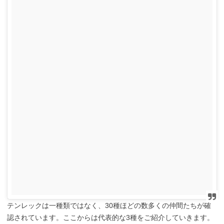
テンレックは一種類ではなく、30種ほどの数多くの仲間たちが確
認されています。ここからは代表的な3種をご紹介していきます。