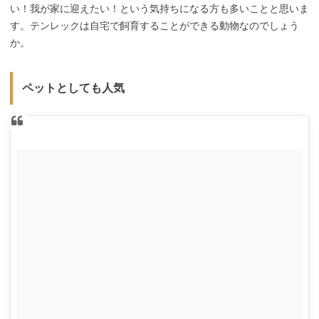
い！我が家に迎えたい！という気持ちになる方も多いことと思いま
す。テンレックは自宅で飼育することができる動物なのでしょう
か。
ペットとしても人気