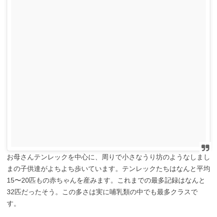
お母さんテンレックを中心に、周りで小さなうり坊のようなしまし
まの子供達がよちよち歩いています。テンレックたちはなんと平均
15〜20匹もの赤ちゃんを産みます。これまでの最多記録はなんと
32匹だったそう。この多さは実に哺乳類の中でも最多クラスで
す。