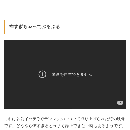
怖すぎちゃってぷるぷる…
これは以前イッテQでテンレックについて取り上げられた時の映像
です。どうやら怖すぎるとうまく静止できない時もあるようです。