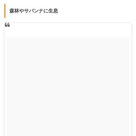
森林やサバンナに生息