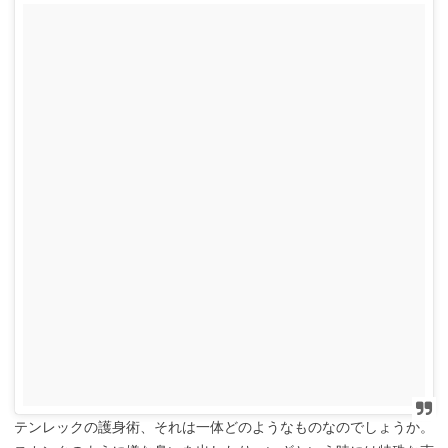
テンレックの護身術、それは一体どのようなものなのでしょうか。