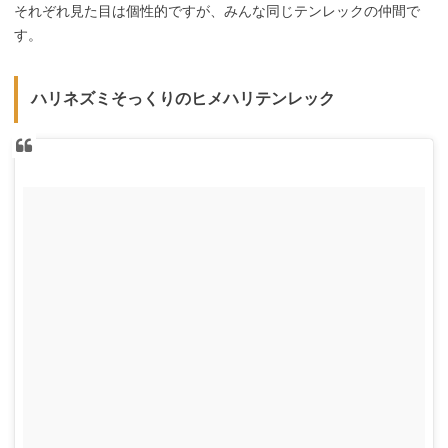
それぞれ見た目は個性的ですが、みんな同じテンレックの仲間で
す。
ハリネズミそっくりのヒメハリテンレック