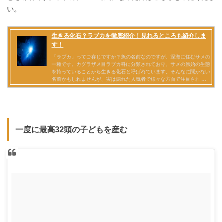
い。
一度に最高32頭の子どもを産む