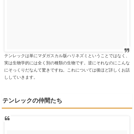
テンレックは単にマダガスカル版ハリネズミということではなく、
実は生物学的には全く別の種類の生物です。逆にそれなのにこんな
にそっくりだなんて驚きですね。これについては後ほど詳しくお話
ししていきます。
テンレックの仲間たち