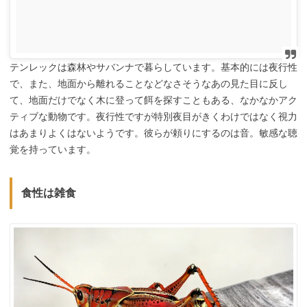
テンレックは森林やサバンナで暮らしています。基本的には夜行性
で、また、地面から離れることなどなさそうなあの見た目に反し
て、地面だけでなく木に登って餌を探すこともある、なかなかアク
ティブな動物です。夜行性ですが特別夜目がきくわけではなく視力
はあまりよくはないようです。彼らが頼りにするのは音。敏感な聴
覚を持っています。
食性は雑食