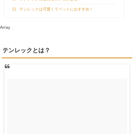
11
テンレックは可愛くてペットにおすすめ！
Array
テンレックとは？