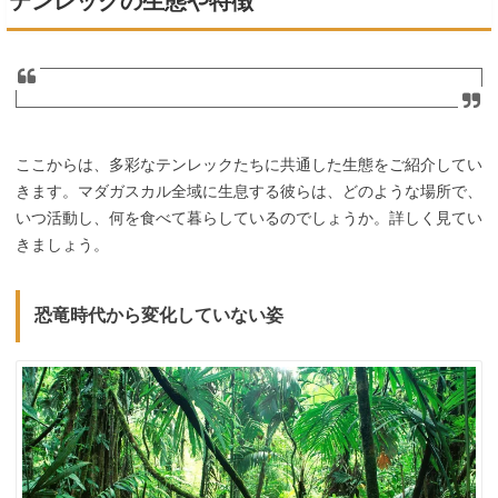
テンレックの生態や特徴
ここからは、多彩なテンレックたちに共通した生態をご紹介してい
きます。マダガスカル全域に生息する彼らは、どのような場所で、
いつ活動し、何を食べて暮らしているのでしょうか。詳しく見てい
きましょう。
恐竜時代から変化していない姿