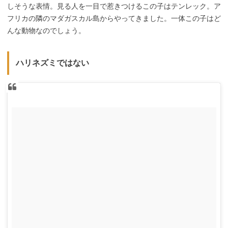
しそうな表情。見る人を一目で惹きつけるこの子はテンレック。ア
フリカの隣のマダガスカル島からやってきました。一体この子はど
んな動物なのでしょう。
ハリネズミではない