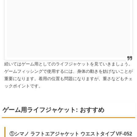
続いてはゲーム用としてのライフジャケットを見ていきましょう。
ゲームフィッシングで使用するには、身体の動きを妨げないことが
重要になります。着用の位置も問題になりますが、重さなどもチェ
ックポイントです。
ゲーム用ライフジャケット: おすすめ
①シマノ ラフトエアジャケット ウエストタイプ VF-052