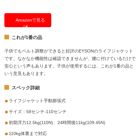
Amazonで見る
これが1番の品
子供でもベルト調整ができると好評のEYSONのライフジャケット
です。なかなか機能性は確認できませんが、腰に付けているだけで
安心という声もあります。子供が使用するには、これが1番の品と
いう意見もあります。
スペック詳細
ライフジャケット手動膨張式
サイズ：58センチ-110センチ
初期浮力12.5kg(110N)、24時間後11kg(109.45N)
110kg体重まで対応