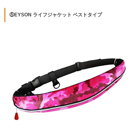
⑤EYSON ライフジャケット ベストタイプ