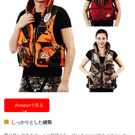
Amazonで見る
しっかりとした縫製