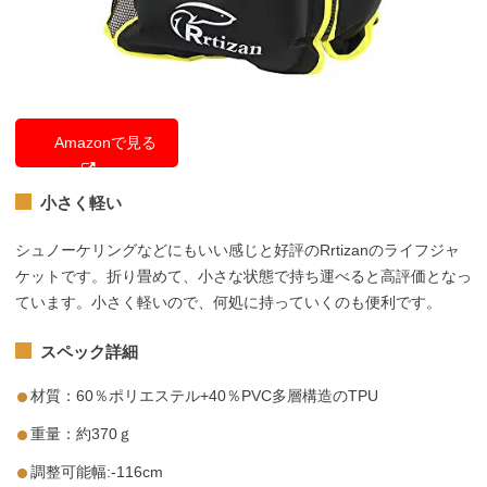
Amazonで見る
小さく軽い
シュノーケリングなどにもいい感じと好評のRrtizanのライフジャ
ケットです。折り畳めて、小さな状態で持ち運べると高評価となっ
ています。小さく軽いので、何処に持っていくのも便利です。
スペック詳細
材質：60％ポリエステル+40％PVC多層構造のTPU
重量：約370ｇ
調整可能幅:-116cm