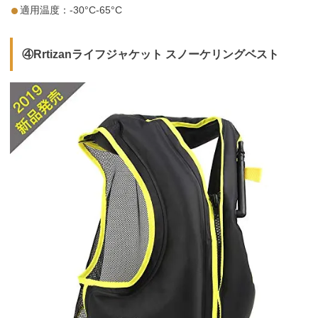
適用温度：-30°C-65°C
④Rrtizanライフジャケット スノーケリングベスト