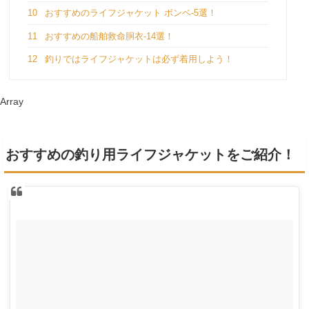
10
おすすめのライフジャケット ボンベ-5選！
11
おすすめの船舶救命胴衣-14選！
12
釣りではライフジャケットは必ず着用しよう！
Array
おすすめの釣り用ライフジャケットをご紹介！