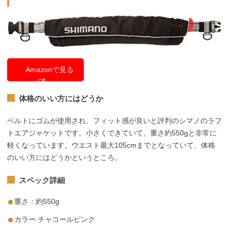
Amazonで見る
体格のいい方にはどうか
ベルトにゴムが使用され、フィット感が良いと評判のシマノのラフ
トエアジャケットです。小さくできていて、重さ約550gと非常に
軽くなっています。ウエスト最大105cmまでとなっていて、体格
のいい方にはどうかというところ。
スペック詳細
重さ：約550g
カラー:チャコールピンク