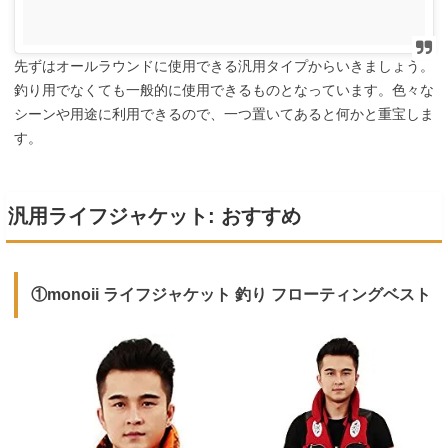
先ずはオールラウンドに使用できる汎用タイプからいきましょう。
釣り用でなくても一般的に使用できるものとなっています。色々な
シーンや用途に利用できるので、一つ置いてあると何かと重宝しま
す。
汎用ライフジャケット: おすすめ
①monoii ライフジャケット 釣り フローティングベスト