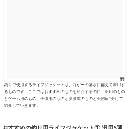
釣りで使用するライフジャケットは、万が一の落水に備えて着用す
るものです。ここではおすすめのものを紹介するのに、汎用のもの
とゲーム用のもの、子供用のものと膨脹式のものと4種類に分けて
紹介していきます。
おすすめの釣り用ライフジャケット① 汎用5選