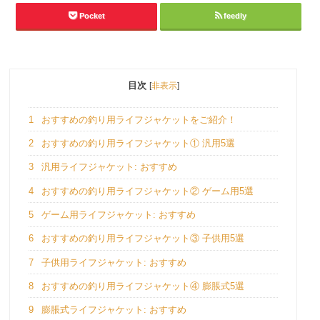
Pocket
feedly
目次
[
非表示
]
1
おすすめの釣り用ライフジャケットをご紹介！
2
おすすめの釣り用ライフジャケット① 汎用5選
3
汎用ライフジャケット: おすすめ
4
おすすめの釣り用ライフジャケット② ゲーム用5選
5
ゲーム用ライフジャケット: おすすめ
6
おすすめの釣り用ライフジャケット③ 子供用5選
7
子供用ライフジャケット: おすすめ
8
おすすめの釣り用ライフジャケット④ 膨脹式5選
9
膨脹式ライフジャケット: おすすめ