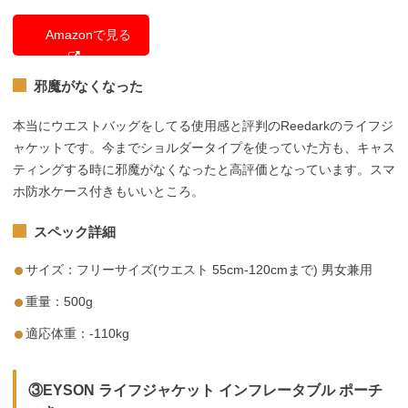
Amazonで見る
邪魔がなくなった
本当にウエストバッグをしてる使用感と評判のReedarkのライフジ
ャケットです。今までショルダータイプを使っていた方も、キャス
ティングする時に邪魔がなくなったと高評価となっています。スマ
ホ防水ケース付きもいいところ。
スペック詳細
サイズ：フリーサイズ(ウエスト 55cm-120cmまで) 男女兼用
重量：500g
適応体重：-110kg
③EYSON ライフジャケット インフレータブル ポーチ