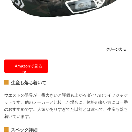
Amazonで見る
生産も落ち着いて
ウエストの限界が一番大きいと評価も上がるダイワのライフジャケ
ットです。他のメーカーと比較した場合に、体格の良い方には一番
のおすすめです。人気がありすぎてた以前とは違って、生産も落ち
着いています。
スペック詳細