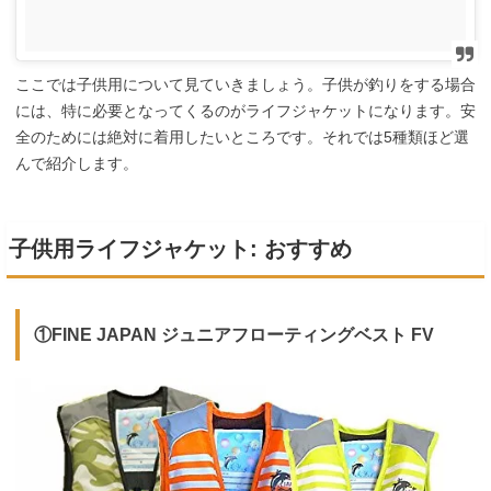
ここでは子供用について見ていきましょう。子供が釣りをする場合
には、特に必要となってくるのがライフジャケットになります。安
全のためには絶対に着用したいところです。それでは5種類ほど選
んで紹介します。
子供用ライフジャケット: おすすめ
①FINE JAPAN ジュニアフローティングベスト FV