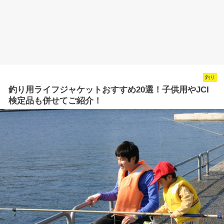
釣り
釣り用ライフジャケットおすすめ20選！子供用やJCI
検定品も併せてご紹介！