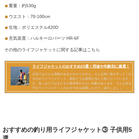
重量：約530g
ウエスト：70-100cm
生地：ポリエステル420D
充気装置：ハルキーロバーツ HR-6F
その他のライフジャケットに関する記事はこちら
おすすめの釣り用ライフジャケット③ 子供用5
選