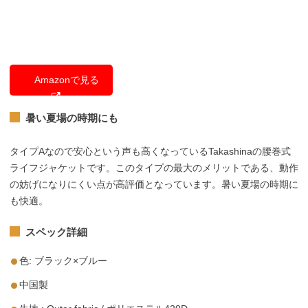
Amazonで見る
暑い夏場の時期にも
タイプAなので安心という声も高くなっているTakashinaの腰巻式
ライフジャケットです。このタイプの最大のメリットである、動作
の妨げになりにくい点が高評価となっています。暑い夏場の時期に
も快適。
スペック詳細
色: ブラック×ブルー
中国製