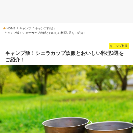
HOME
キャンプ
キャンプ料理
キャンプ飯！シェラカップ炊飯とおいしい料理3選をご紹介！
キャンプ料理
キャンプ飯！シェラカップ炊飯とおいしい料理3選を
ご紹介！