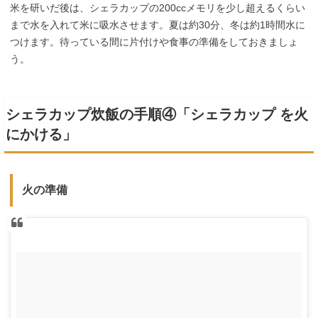
米を研いだ後は、シェラカップの200ccメモリを少し超えるくらい
まで水を入れて米に吸水させます。夏は約30分、冬は約1時間水に
つけます。待っている間に片付けや食事の準備をしておきましょ
う。
シェラカップ炊飯の手順④「シェラカップ を火
にかける」
火の準備