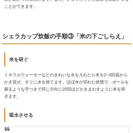
ことができます。
シェラカップ炊飯の手順③「米の下ごしらえ」
米を研ぐ
ミネラルウォーターなどのきれいな水を入れたら米を2~3回底から
かき混ぜ、すぐに水を捨てます。ほぼ水が切れた状態で、ボールを
握るような手つきで同じ方向に20回ほどかきまわすように米を研
ぎます。
吸水させる