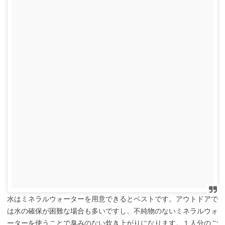
水はミネラルウォーターを用意できるとベストです。アウトドアで
は水の確保が困難な場合も多いですし、不純物のないミネラルウォ
ーターを使うことで臭みのない炊き上がりになります。１人分のご