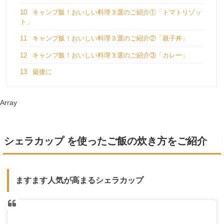
10
キャンプ飯！おいしい料理３選のご紹介①「トマトリゾッ
ト」
11
キャンプ飯！おいしい料理３選のご紹介②「親子丼」
12
キャンプ飯！おいしい料理３選のご紹介③「カレー」
13
最後に
Array
シェラカップ を使ったご飯の炊き方をご紹介
ますます人気が高まるシェラカップ