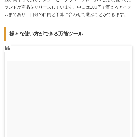
ランドが商品をリリースしています。中には100円で買えるアイテ
ムまであり、自分の目的と予算に合わせて選ぶことができます。
様々な使い方ができる万能ツール