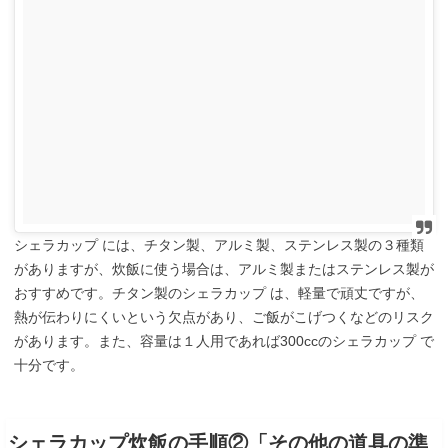
シェラカップ には、チタン製、アルミ製、ステンレス製の３種類
がありますが、炊飯に使う場合は、アルミ製またはステンレス製が
おすすめです。チタン製のシェラカップ は、軽量で頑丈ですが、
熱が伝わりにくいという欠点があり、ご飯がこげつくなどのリスク
があります。また、容量は１人用であれば300ccのシェラカップ で
十分です。
シェラカップ炊飯の手順②「その他の道具の準