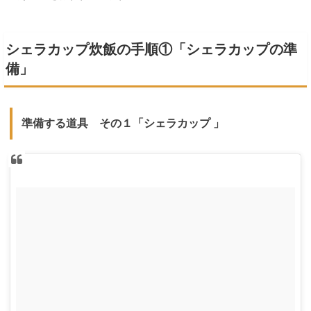
シェラカップ炊飯の手順①「シェラカップの準
備」
準備する道具 その１「シェラカップ 」