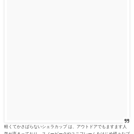
軽くてかさばらないシェラカップ は、アウトドアでもますます人
気が高まっており、スノーピークやユニフレームをはじめ様々なブ