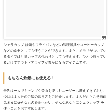
シェラカップ は鍋やフライパンなどの調理器具やコーヒーカップ
などの食器としても使うことができます。また、メモリがついてい
るタイプは計量カップの代わりとしても使えます。ひとつ持ってい
るだけでアウトドアライフが豊かになるアイテムです。
もちろん炊飯にも使える！
最近は一人でキャンプや登山を楽しむユーザーも増えてきており、
今回は１人分のご飯の炊き方をご紹介します。１人だからこそ自由
気ままに好きなものを食べたい、そんなあなたにシェラカップ を
使うことをおすすめします。