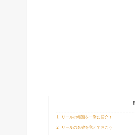
1
リールの種類を一挙に紹介！
2
リールの名称を覚えておこう