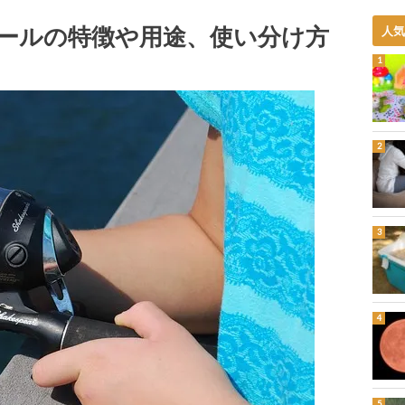
ールの特徴や用途、使い分け方
人