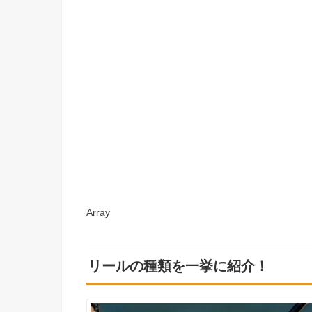
Array
リールの種類を一挙に紹介！