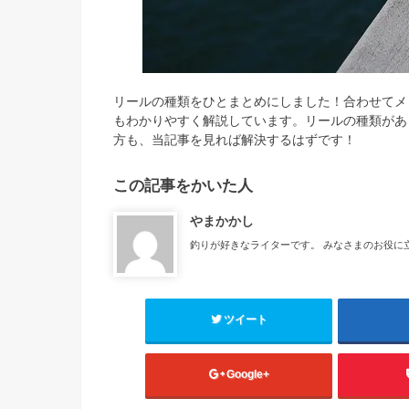
リールの種類をひとまとめにしました！合わせてメ
もわかりやすく解説しています。リールの種類があ
方も、当記事を見れば解決するはずです！
この記事をかいた人
やまかかし
釣りが好きなライターです。 みなさまのお役に
ツイート
Google+