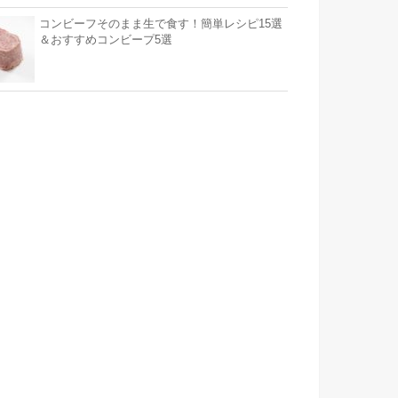
コンビーフそのまま生で食す！簡単レシピ15選
＆おすすめコンビープ5選