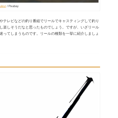
uleur
/ Pixabay
やテレビなどの釣り番組でリールでキャスティングして釣り
し楽しそうだなと思ったものでしょう。ですが、いざリール
迷ってしまうものです。リールの種類を一挙に紹介しましょ