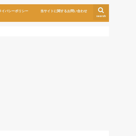
ライバシーポリシー
当サイトに関するお問い合わせ
search