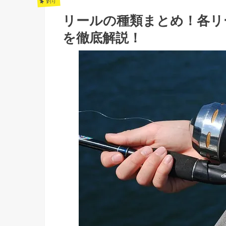
釣り
リールの種類まとめ！各リ
を徹底解説！