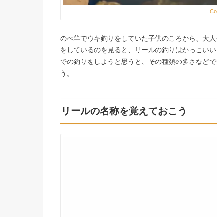
Co
のべ竿でウキ釣りをしていた子供のころから、大人
をしているのを見ると、リールの釣りはかっこいい
での釣りをしようと思うと、その種類の多さなどで
う。
リールの名称を覚えておこう