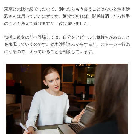
東京と大阪の恋でしたので、別れたらもう会うことはないと鈴木沙
彩さんは思っていたはずです。通常であれば、関係解消したら相手
のことも考えて避けますが、彼は違いました。
執拗に彼女の前へ登場しては、自分をアピールし気持ちがあること
を表現していくのです。鈴木沙彩さんからすると、ストーカー行為
になるので、困っていることを相談しています。