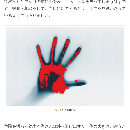
突然別れた男が目の前に姿を表したら、言葉を失ってしまうはずで
す。警察へ相談をしてた当日に出てくるとは、全てを見透かされて
いるようでもありました。
stux
/ Pixabay
危険を悟った鈴木沙彩さんは外へ逃げ出すが、体の大きさが違うた