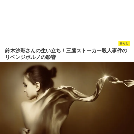
暮らし
鈴木沙彩さんの生い立ち！三鷹ストーカー殺人事件の
リベンジポルノの影響