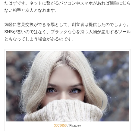
たはずです。ネットに繋がるパソコンやスマホがあれば簡単に知ら
ない相手と友人となれます。
気軽に意見交換ができる場として、創立者は提供したのでしょう。
SNSが悪いのではなく、ブラックな心を持つ人物が悪用するツール
ともなってしまう場合があるのです。
3803658
/ Pixabay