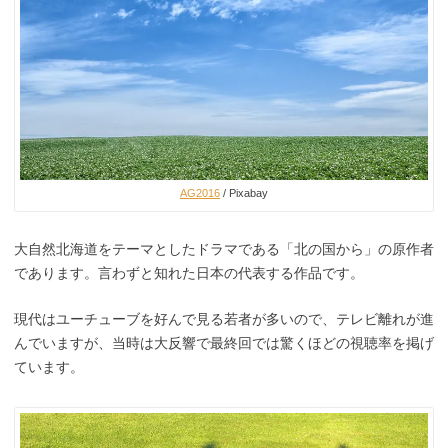
AG2016
/ Pixabay
大自然北海道をテーマとしたドラマである「北の国から」の原作者
であります。言わずと知れた日本の代表する作品です。
現代はユーチューブを好んで見る若者が多いので、テレビ離れが進
んでいますが、当時は大反響で最終回では驚くほどの視聴率を掲げ
ています。