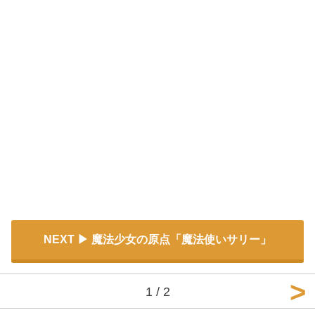
NEXT
魔法少女の原点「魔法使いサリー」
1 / 2