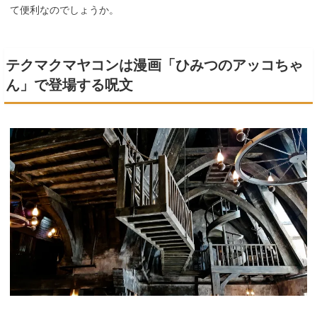
て便利なのでしょうか。
テクマクマヤコンは漫画「ひみつのアッコちゃ
ん」で登場する呪文