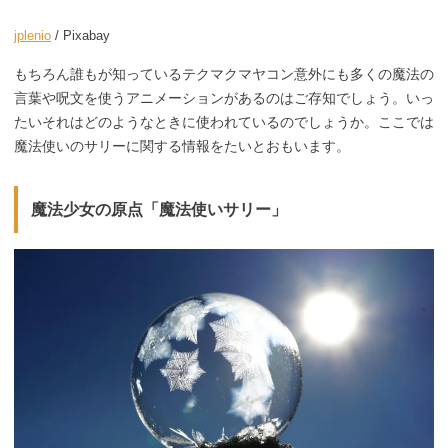
jplenio
/ Pixabay
もちろん誰もが知っているテクマクマヤコン意外にも多くの魔法の
言葉や呪文を使うアニメーションがあるのはご存知でしょう。いっ
たいそれはどのようなときに使われているのでしょうか。ここでは
魔法使いのサリーに関する情報をたいとおもいます。
魔法少女の原点「魔法使いサリー」