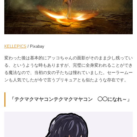
KELLEPICS
/ Pixabay
変わった後は基本的にアッコちゃんの面影がそのまま少し残ってい
る、というような時もありますが、完璧に全身変われることができ
る魔法なので、当初の女の子たちは憧れていました。セーラームー
ンも人気でしたが今で言うプリキュアとも似たような存在です。
「テクマクマヤコンテクマクマヤコン ◯◯になれ～」