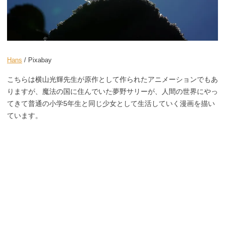
Hans
/ Pixabay
こちらは横山光輝先生が原作として作られたアニメーションでもあ
りますが、魔法の国に住んでいた夢野サリーが、人間の世界にやっ
てきて普通の小学5年生と同じ少女として生活していく漫画を描い
ています。