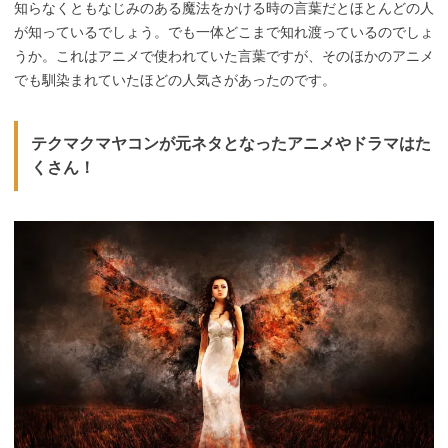
知らなくともなじみのある魔法をかける時の言葉だとほとんどの人
が知っているでしょう。でも一体どこまで知れ渡っているのでしょ
うか。これはアニメで使われていた言葉ですが、そのほかのアニメ
でも馴染まれていたほどの人気さがあったのです。
テクマクマヤコンが元ネタとなったアニメやドラマはた
くさん！