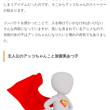
しまうアイテムだったのです。そこからアッコちゃんのストーリー
が始まります。
コンパクトを授かったことで、人を助けていかなければいけない、
そんな内容になっていますが、笑いも含まれているアニメなので、
当初の女の子はアッコちゃんになりたいと憧れの存在でもありまし
た。
主人公のアッコちゃんこと加賀美あつ子