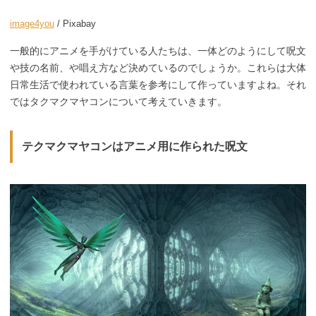
image4you
/ Pixabay
一般的にアニメを手がけている人たちは、一体どのようにして呪文
や技の名前、や唱え方など決めているのでしょうか。これらは大体
日常生活で使われている言葉を参考にして作っていますよね。それ
ではタクマクマヤコンについて考えていきます。
テクマクマヤコンはアニメ用に作られた呪文