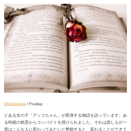
DGlodowska
/ Pixabay
とある女の子「アッコちゃん」が変身する物語を語っています。あ
る時鏡の精霊からコンパクトを授けられました。それは誰しもが一
度はこんな人に変わってみたいと懇願すると、変わることができて