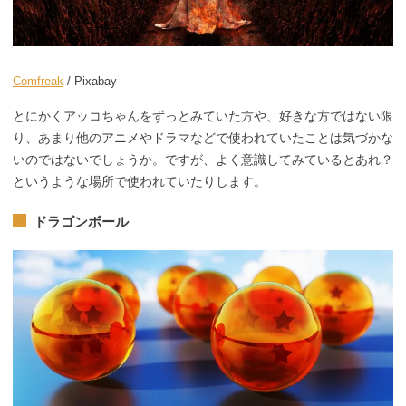
Comfreak
/ Pixabay
とにかくアッコちゃんをずっとみていた方や、好きな方ではない限
り、あまり他のアニメやドラマなどで使われていたことは気づかな
いのではないでしょうか。ですが、よく意識してみているとあれ？
というような場所で使われていたりします。
ドラゴンボール