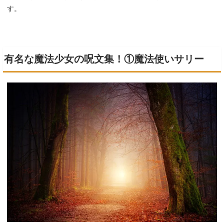
す。
有名な魔法少女の呪文集！①魔法使いサリー