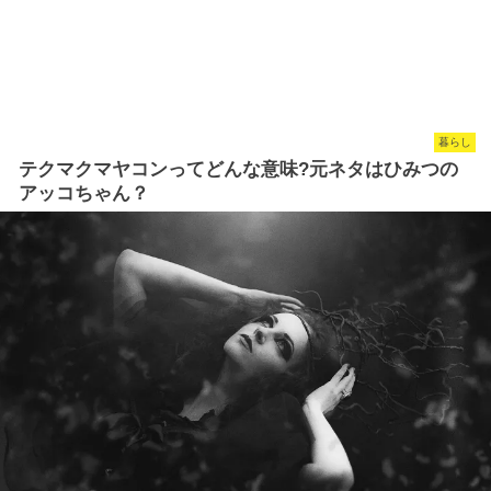
暮らし
テクマクマヤコンってどんな意味?元ネタはひみつの
アッコちゃん？