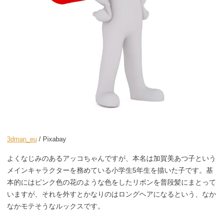
3dman_eu
/ Pixabay
よくなじみのあるアッコちゃんですが、本名は加賀美あつ子という
メインキャラクターを務めている小学生5年生を描いた子です。基
本的にはピンク色の花のような色をしたリボンを普段髪にまとって
いますが、それを外すとかなりのはロングヘアになるという、なか
なかモテそうなルックスです。