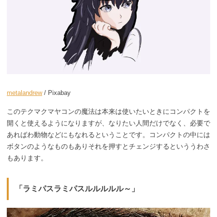
metalandrew
/ Pixabay
このテクマクマヤコンの魔法は本来は使いたいときにコンパクトを
開くと使えるようになりますが、なりたい人間だけでなく、必要で
あればわ動物などにもなれるということです。コンパクトの中には
ボタンのようなものもありそれを押すとチェンジするといううわさ
もあります。
「ラミパスラミパスルルルルル～」