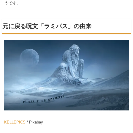
うです。
元に戻る呪文「ラミパス」の由来
KELLEPICS
/ Pixabay