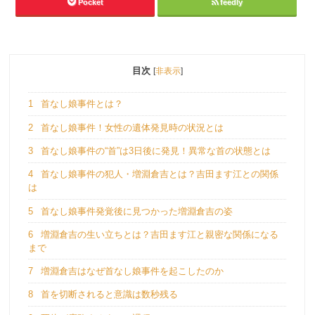
Pocket
feedly
目次
[
非表示
]
1
首なし娘事件とは？
2
首なし娘事件！女性の遺体発見時の状況とは
3
首なし娘事件の“首”は3日後に発見！異常な首の状態とは
4
首なし娘事件の犯人・増淵倉吉とは？吉田ます江との関係
は
5
首なし娘事件発覚後に見つかった増淵倉吉の姿
6
増淵倉吉の生い立ちとは？吉田ます江と親密な関係になる
まで
7
増淵倉吉はなぜ首なし娘事件を起こしたのか
8
首を切断されると意識は数秒残る