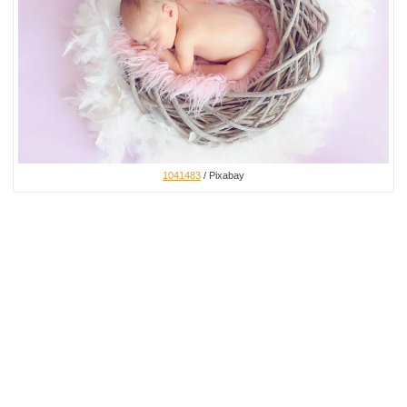
1041483
/ Pixabay