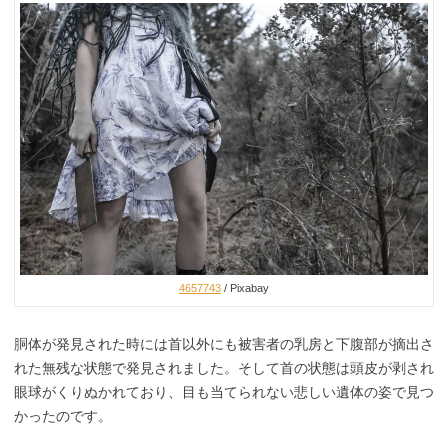
4657743
/ Pixabay
胴体が発見された時には首以外にも被害者の乳房と下腹部が摘出さ
れた無残な状態で発見されました。そして首の状態は頭皮が剥され
眼球がくりぬかれており、目も当てられない悲しい遺体の姿で見つ
かったのです。