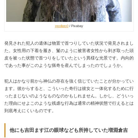
epollato0
/ Pixabay
発見された犯人の遺体は物置で首つりしていた状況で発見されまし
た。女性用の下着を履き、鬘のように被害者女性から剥ぎ取った頭
皮を被った状態で首つりをしていたという異様な光景です。内向的
であった事がこのような猟奇を産んでしまったのでしょうか。
犯人はかなり前から神仏の存在を強く信じていたことが分かってい
ます。彼からすると、こういった奇行は彼女と一体化するために行
ったまじないのようなものなのかもしれません。しかし、どういっ
た理由にせよこのような残虐な行為は通常の精神状態で行えるとは
到底考えにくいものです。
他にも吉田ます江の眼球なども所持していた増淵倉吉