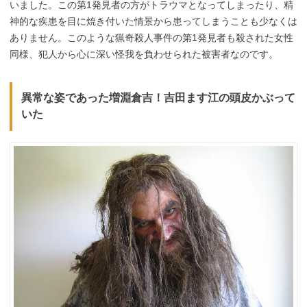
いました。この第1発見者の方がトラウマとなってしまったり、精
神的な疾患を目に焼き付いた情景から患ってしまうことも少なくは
ありません。このような猟奇殺人事件の第1発見者も殺された女性
同様、犯人から心に深い怪我を負わせられた被害者なのです。
異常な姿であった増淵倉吉！吉田ます江の頭皮かぶって
いた