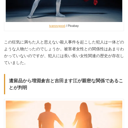
ivanovgood
/ Pixabay
この狂気に満ちた人と思えない殺人事件を起こした犯人は一体どの
ような人物だったのでしょうか。被害者女性との関係性はあまりわ
かっていないのですが、犯人には長い長い女性関連の歴史が存在し
ていました。
遺留品から増淵倉吉と吉田ます江が親密な関係であるこ
とが判明