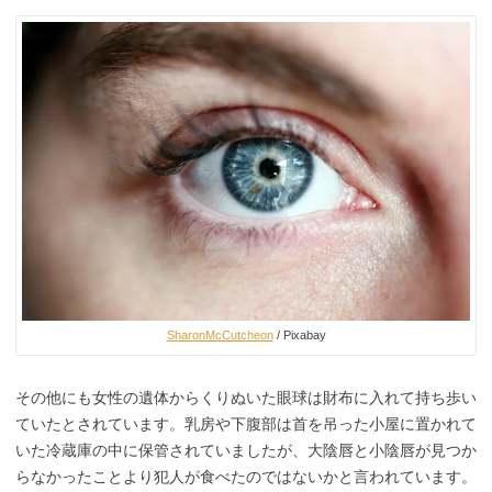
SharonMcCutcheon
/ Pixabay
その他にも女性の遺体からくりぬいた眼球は財布に入れて持ち歩い
ていたとされています。乳房や下腹部は首を吊った小屋に置かれて
いた冷蔵庫の中に保管されていましたが、大陰唇と小陰唇が見つか
らなかったことより犯人が食べたのではないかと言われています。