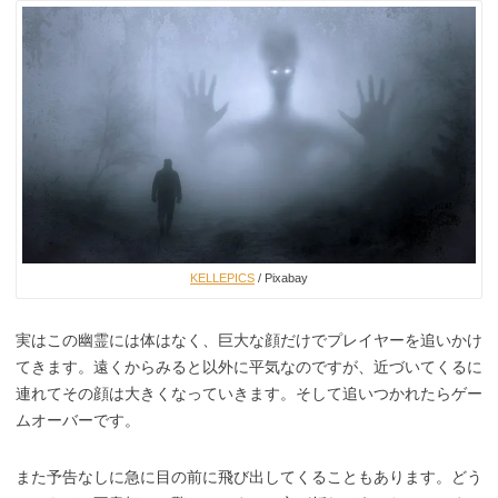
KELLEPICS
/ Pixabay
実はこの幽霊には体はなく、巨大な顔だけでプレイヤーを追いかけ
てきます。遠くからみると以外に平気なのですが、近づいてくるに
連れてその顔は大きくなっていきます。そして追いつかれたらゲー
ムオーバーです。
また予告なしに急に目の前に飛び出してくることもあります。どう