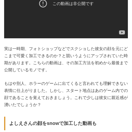
実は一時期、フォトショップなどでスクショした彼女の顔を元にど
こまで可愛く加工できるのか？と競いうようにアップされていた時
期があります。こちらの動画は、その加工方法を初めから最後まで
公開しているモノです。
もはや別人、ホラーのゲームに出てくると言われても理解できない
表情に仕上がりました。しかし、スタート地点はあのゲーム内での
顔であることを覚えておきましょう。これで少しは彼女に親近感が
湧いたでしょうか？
よしえさんの顔をsnowで加工した動画も