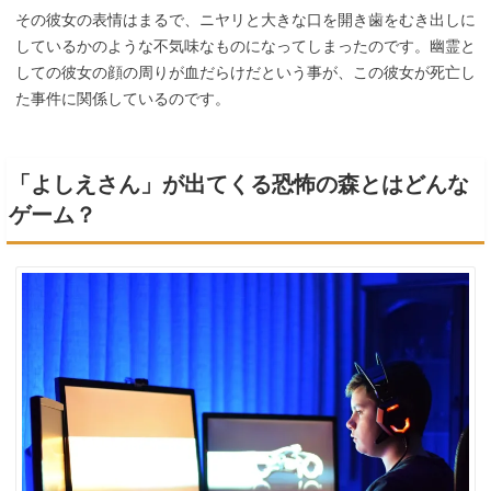
その彼女の表情はまるで、ニヤリと大きな口を開き歯をむき出しに
しているかのような不気味なものになってしまったのです。幽霊と
しての彼女の顔の周りが血だらけだという事が、この彼女が死亡し
た事件に関係しているのです。
「よしえさん」が出てくる恐怖の森とはどんな
ゲーム？