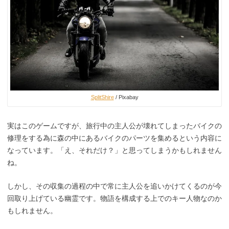
SplitShire
/ Pixabay
実はこのゲームですが、旅行中の主人公が壊れてしまったバイクの
修理をする為に森の中にあるバイクのパーツを集めるという内容に
なっています。「え、それだけ？」と思ってしまうかもしれません
ね。
しかし、その収集の過程の中で常に主人公を追いかけてくるのが今
回取り上げている幽霊です。物語を構成する上でのキー人物なのか
もしれません。