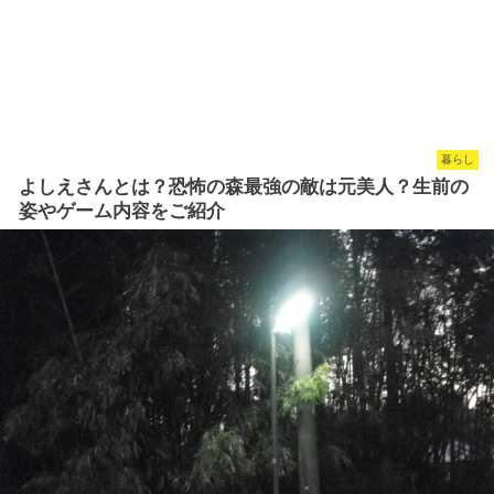
暮らし
よしえさんとは？恐怖の森最強の敵は元美人？生前の
姿やゲーム内容をご紹介