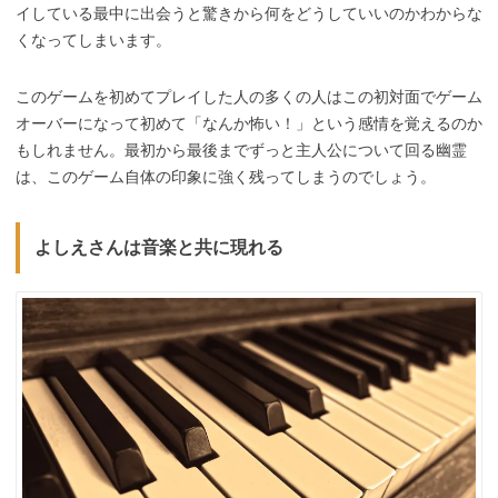
イしている最中に出会うと驚きから何をどうしていいのかわからな
くなってしまいます。
このゲームを初めてプレイした人の多くの人はこの初対面でゲーム
オーバーになって初めて「なんか怖い！」という感情を覚えるのか
もしれません。最初から最後までずっと主人公について回る幽霊
は、このゲーム自体の印象に強く残ってしまうのでしょう。
よしえさんは音楽と共に現れる