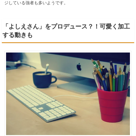
ジしている強者も多いようです。
「よしえさん」をプロデュース？！可愛く加工
する動きも