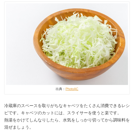
出典：
PhotoAC
冷蔵庫のスペースを取りがちなキャベツをたくさん消費できるレシ
ピです。キャベツのカットには、スライサーを使うと楽です。
熱湯をかけてしんなりしたら、水気をしっかり切ってから調味料を
混ぜましょう。