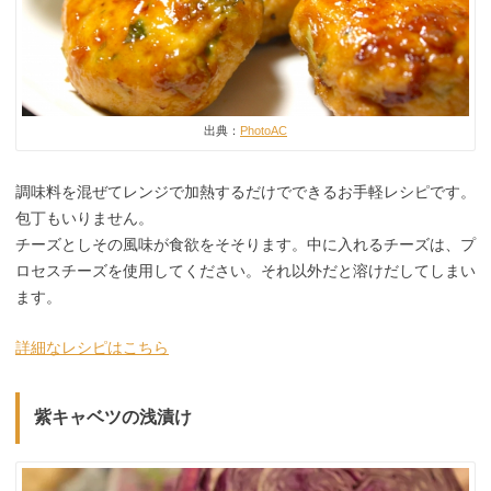
出典：
PhotoAC
調味料を混ぜてレンジで加熱するだけでできるお手軽レシピです。
包丁もいりません。
チーズとしその風味が食欲をそそります。中に入れるチーズは、プ
ロセスチーズを使用してください。それ以外だと溶けだしてしまい
ます。
詳細なレシピはこちら
紫キャベツの浅漬け