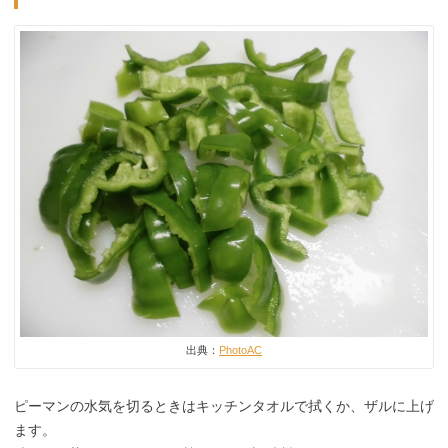
出典：
PhotoAC
ピーマンの水気を切るときはキッチンタオルで拭くか、ザルに上げ
ます。