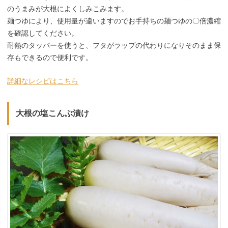
のうまみが大根によくしみこみます。
麺つゆにより、使用量が違いますのでお手持ちの麺つゆの〇倍濃縮
を確認してください。
耐熱のタッパーを使うと、フタがラップの代わりになりそのまま保
存もできるので便利です。
詳細なレシピはこちら
大根の塩こんぶ漬け