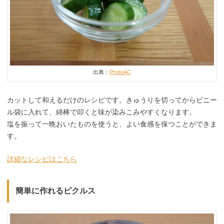
出典：
PhotoAC
カットして和えるだけのレシピです。きゅうりを切ってからビニー
ル袋に入れて、綿棒で叩くと味が染みこみやすくなります。
塩を振って一晩おいたものを使うと、よい食感を保つことができま
す。
詳細なレシピはこちら
簡単に作れるピクルス