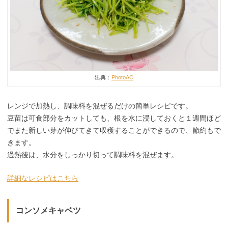
出典：
PhotoAC
レンジで加熱し、調味料を混ぜるだけの簡単レシピです。
豆苗は可食部分をカットしても、根を水に浸しておくと１週間ほど
でまた新しい芽が伸びてきて収穫することができるので、節約もで
きます。
過熱後は、水分をしっかり切って調味料を混ぜます。
詳細なレシピはこちら
コンソメキャベツ