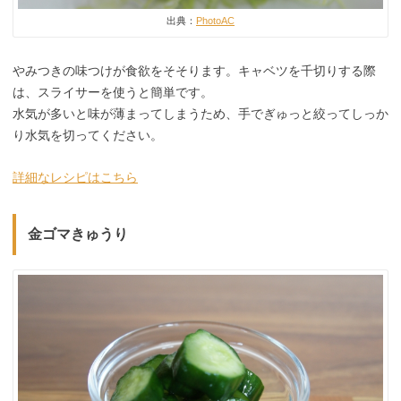
出典：
PhotoAC
やみつきの味つけが食欲をそそります。キャベツを千切りする際
は、スライサーを使うと簡単です。
水気が多いと味が薄まってしまうため、手でぎゅっと絞ってしっか
り水気を切ってください。
詳細なレシピはこちら
金ゴマきゅうり