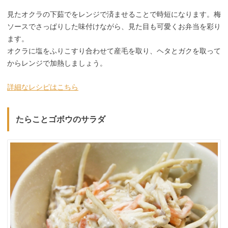
見たオクラの下茹でをレンジで済ませることで時短になります。梅
ソースでさっぱりした味付けながら、見た目も可愛くお弁当を彩り
ます。
オクラに塩をふりこすり合わせて産毛を取り、ヘタとガクを取って
からレンジで加熱しましょう。
詳細なレシピはこちら
たらことゴボウのサラダ