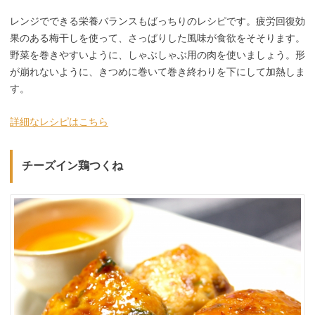
レンジでできる栄養バランスもばっちりのレシピです。疲労回復効
果のある梅干しを使って、さっぱりした風味が食欲をそそります。
野菜を巻きやすいように、しゃぶしゃぶ用の肉を使いましょう。形
が崩れないように、きつめに巻いて巻き終わりを下にして加熱しま
す。
詳細なレシピはこちら
チーズイン鶏つくね