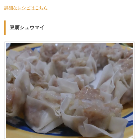
詳細なレシピはこちら
豆腐シュウマイ