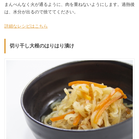
まんべんなく火が通るように、肉を重ねないようにします。過熱後
は、水分が出るので捨ててください。
詳細なレシピはこちら
切り干し大根のはりはり漬け