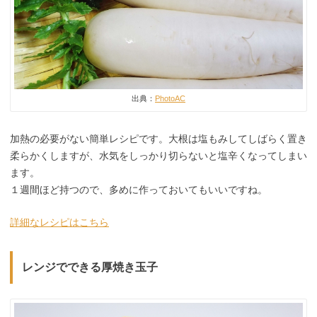
出典：
PhotoAC
加熱の必要がない簡単レシピです。大根は塩もみしてしばらく置き
柔らかくしますが、水気をしっかり切らないと塩辛くなってしまい
ます。
１週間ほど持つので、多めに作っておいてもいいですね。
詳細なレシピはこちら
レンジでできる厚焼き玉子