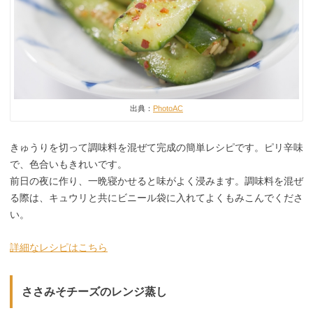
出典：
PhotoAC
きゅうりを切って調味料を混ぜて完成の簡単レシピです。ピリ辛味
で、色合いもきれいです。
前日の夜に作り、一晩寝かせると味がよく浸みます。調味料を混ぜ
る際は、キュウリと共にビニール袋に入れてよくもみこんでくださ
い。
詳細なレシピはこちら
ささみそチーズのレンジ蒸し