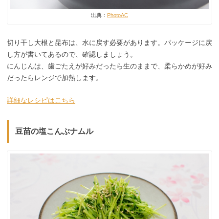
出典：
PhotoAC
切り干し大根と昆布は、水に戻す必要があります。パッケージに戻
し方が書いてあるので、確認しましょう。
にんじんは、歯ごたえが好みだったら生のままで、柔らかめが好み
だったらレンジで加熱します。
詳細なレシピはこちら
豆苗の塩こんぶナムル