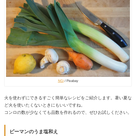
NGi
/ Pixabay
火を使わずにできるすごく簡単なレシピをご紹介します。暑い夏な
ど火を使いたくないときにもいいですね。
コンロの数が少なくても品数を作れるので、ぜひお試しください。
ピーマンのうま塩和え