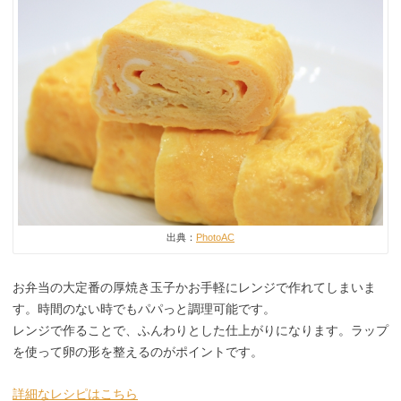
出典：
PhotoAC
お弁当の大定番の厚焼き玉子かお手軽にレンジで作れてしまいま
す。時間のない時でもパパっと調理可能です。
レンジで作ることで、ふんわりとした仕上がりになります。ラップ
を使って卵の形を整えるのがポイントです。
詳細なレシピはこちら