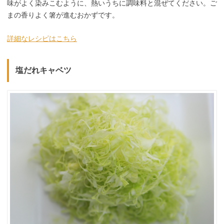
味がよく染みこむように、熱いうちに調味料と混ぜてください。ご
まの香りよく箸が進むおかずです。
詳細なレシピはこちら
塩だれキャベツ