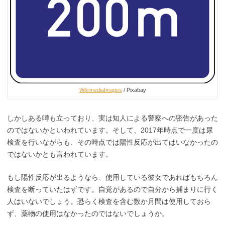
WikimediaImages
/ Pixabay
しかしある噂も立っており、実は知人による警察への密告があった
のではないかといわれています。そして、2017年時点で一度は尿
検査を行いながらも、その時点では陽性反応が出てはいなかったの
ではないかとも言われています。
もし陽性反応が出るようなら、使用している彼女であればもちろん
検査を断っていたはずです。自覚があるので自分から捕まりに行く
人はいないでしょう。恐らく検査を含む数か月間は使用しておら
ず、薬物の使用はなかったのではないでしょうか。