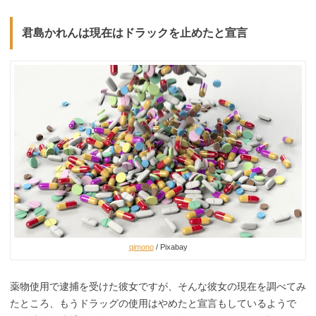
君島かれんは現在はドラックを止めたと宣言
qimono
/ Pixabay
薬物使用で逮捕を受けた彼女ですが、そんな彼女の現在を調べてみ
たところ、もうドラッグの使用はやめたと宣言もしているようで