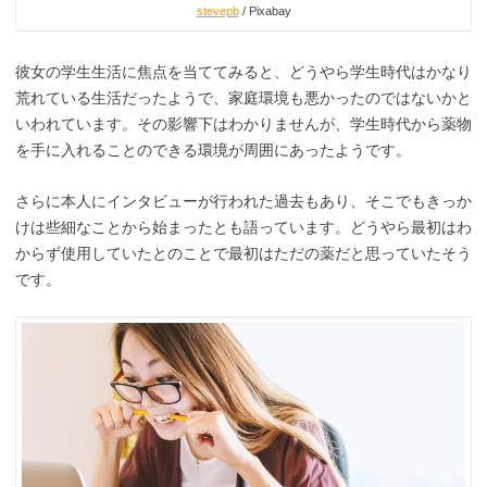
stevepb
/ Pixabay
彼女の学生生活に焦点を当ててみると、どうやら学生時代はかなり
荒れている生活だったようで、家庭環境も悪かったのではないかと
いわれています。その影響下はわかりませんが、学生時代から薬物
を手に入れることのできる環境が周囲にあったようです。
さらに本人にインタビューが行われた過去もあり、そこでもきっか
けは些細なことから始まったとも語っています。どうやら最初はわ
からず使用していたとのことで最初はただの薬だと思っていたそう
です。