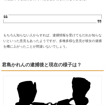
もちろん知らない人からすれば、逮捕情報を受けてもだれか知らな
いといった意見もあったようですが、多種多様な意見が彼女の逮捕
を機に上がったことが間違いないでしょう。
君島かれんの逮捕後と現在の様子は？