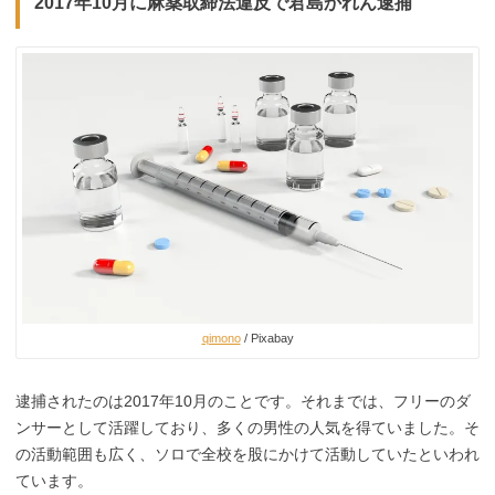
2017年10月に麻薬取締法違反で君島かれん逮捕
qimono
/ Pixabay
逮捕されたのは2017年10月のことです。それまでは、フリーのダ
ンサーとして活躍しており、多くの男性の人気を得ていました。そ
の活動範囲も広く、ソロで全校を股にかけて活動していたといわれ
ています。