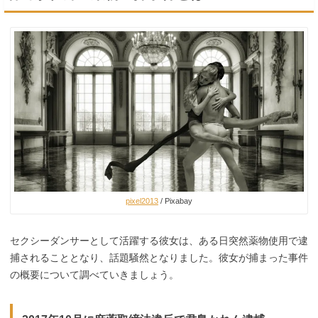
pixel2013
/ Pixabay
セクシーダンサーとして活躍する彼女は、ある日突然薬物使用で逮
捕されることとなり、話題騒然となりました。彼女が捕まった事件
の概要について調べていきましょう。