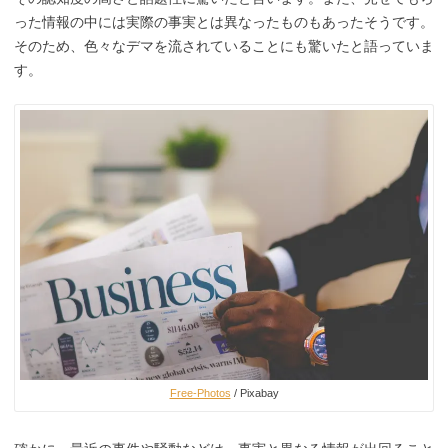
った情報の中には実際の事実とは異なったものもあったそうです。
そのため、色々なデマを流されていることにも驚いたと語っていま
す。
Free-Photos
/ Pixabay