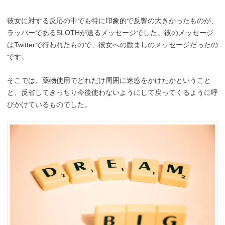
彼女に対する反応の中でも特に印象的で反響の大きかったものが、
ラッパーであるSLOTHが送るメッセージでした。彼のメッセージ
はTwitterで行われたもので、彼女への励ましのメッセージだったの
です。
そこでは、薬物使用でどれだけ周囲に迷惑をかけたかということ
と、反省してきっちり今後使わないようにして戻ってくるように呼
びかけているものでした。