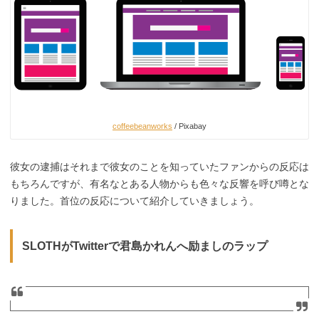
coffeebeanworks
/ Pixabay
彼女の逮捕はそれまで彼女のことを知っていたファンからの反応は
もちろんですが、有名なとある人物からも色々な反響を呼び噂とな
りました。首位の反応について紹介していきましょう。
SLOTHがTwitterで君島かれんへ励ましのラップ