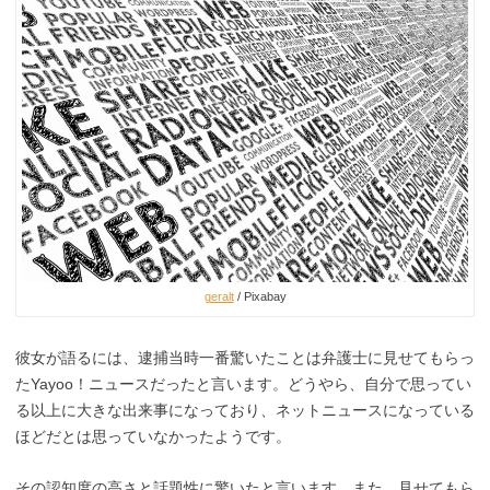
geralt
/ Pixabay
彼女が語るには、逮捕当時一番驚いたことは弁護士に見せてもらっ
たYayoo！ニュースだったと言います。どうやら、自分で思ってい
る以上に大きな出来事になっており、ネットニュースになっている
ほどだとは思っていなかったようです。
その認知度の高さと話題性に驚いたと言います。また、見せてもら