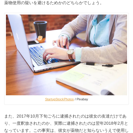
薬物使用の疑いを避けるためかのどちらかでしょう。
StartupStockPhotos
/ Pixabay
また、2017年10月下旬ごろに逮捕されたのは彼女の友達だけであ
り、一度釈放されたのか、実際に逮捕されたのは翌年2018年2月と
なっています。この事実は、彼女が薬物だと知らないうえで使用し