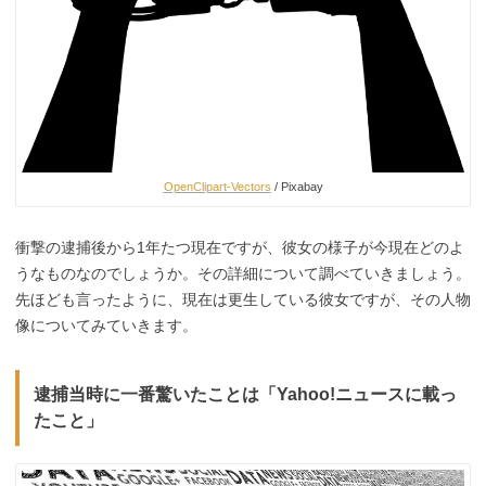
OpenClipart-Vectors
/ Pixabay
衝撃の逮捕後から1年たつ現在ですが、彼女の様子が今現在どのよ
うなものなのでしょうか。その詳細について調べていきましょう。
先ほども言ったように、現在は更生している彼女ですが、その人物
像についてみていきます。
逮捕当時に一番驚いたことは「Yahoo!ニュースに載っ
たこと」