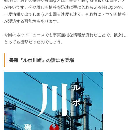
確かに、最近の事件や騒動などは、事実と異なる情報が出回ること
が多いです。今や誰しも情報を迅速に手に入れらえる時代なので、
一度情報が出てしまうと出回る速度も速く、それ故にデマでも情報
が浸透する可能性もあります。
今回のネットニュースでも事実無根な情報が流れたことで、彼女に
とっても衝撃だったのでしょう。
書籍『ルポ川崎』の話にも登場