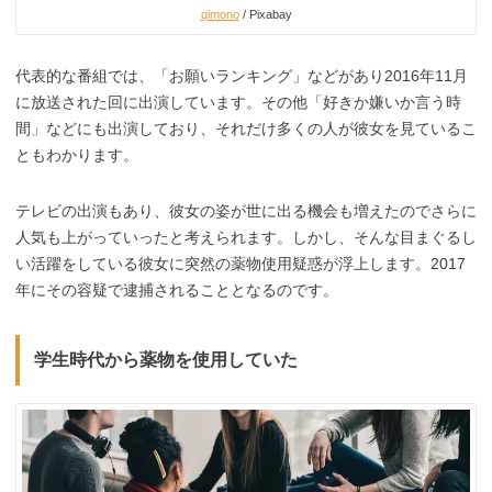
qimono
/ Pixabay
代表的な番組では、「お願いランキング」などがあり2016年11月
に放送された回に出演しています。その他「好きか嫌いか言う時
間」などにも出演しており、それだけ多くの人が彼女を見ているこ
ともわかります。
テレビの出演もあり、彼女の姿が世に出る機会も増えたのでさらに
人気も上がっていったと考えられます。しかし、そんな目まぐるし
い活躍をしている彼女に突然の薬物使用疑惑が浮上します。2017
年にその容疑で逮捕されることとなるのです。
学生時代から薬物を使用していた