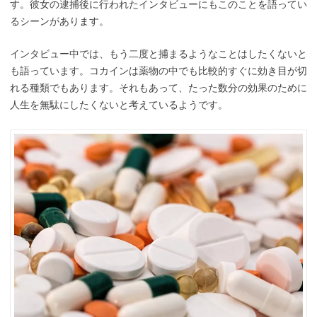
す。彼女の逮捕後に行われたインタビューにもこのことを語ってい
るシーンがあります。
インタビュー中では、もう二度と捕まるようなことはしたくないと
も語っています。コカインは薬物の中でも比較的すぐに効き目が切
れる種類でもあります。それもあって、たった数分の効果のために
人生を無駄にしたくないと考えているようです。