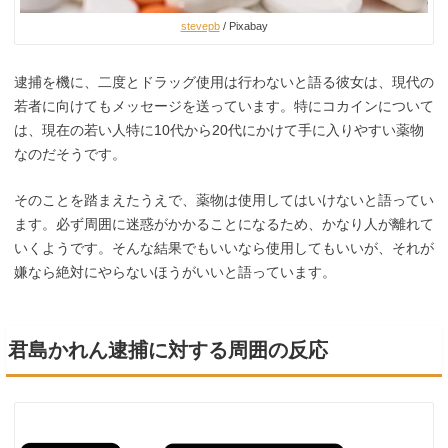
stevepb
/ Pixabay
逮捕を機に、二度とドラッグ使用は行わないと語る彼女は、現代の
若者に向けてもメッセージを送っています。特にコカインについて
は、現在の若い人特に10代から20代にかけて手に入りやすい薬物
なのだそうです。
そのことを踏まえたうえで、薬物は使用してはいけないと語ってい
ます。必ず周囲に迷惑がかかることになるため、かなり人が離れて
いくようです。そんな結果でもいいなら使用してもいいが、それが
嫌なら絶対にやらないほうがいいと語っています。
君島かれん逮捕に対する周囲の反応