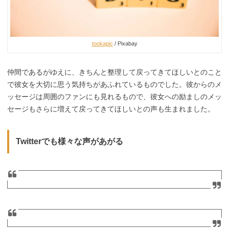
tookapic
/ Pixabay
仲間であるがゆえに、きちんと整理して戻ってきてほしいとのこと
で彼女を大切に思う気持ちがあふれているものでした。彼からのメ
ッセージは周囲のファンにも見れるもので、彼女への励ましのメッ
セージもさらに増えて戻ってきてほしいとの声も生まれました。
Twitterでも様々な声があがる