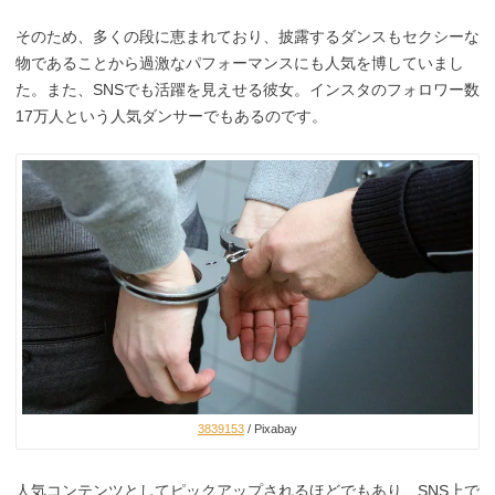
そのため、多くの段に恵まれており、披露するダンスもセクシーな
物であることから過激なパフォーマンスにも人気を博していまし
た。また、SNSでも活躍を見えせる彼女。インスタのフォロワー数
17万人という人気ダンサーでもあるのです。
3839153
/ Pixabay
人気コンテンツとしてピックアップされるほどでもあり、SNS上で