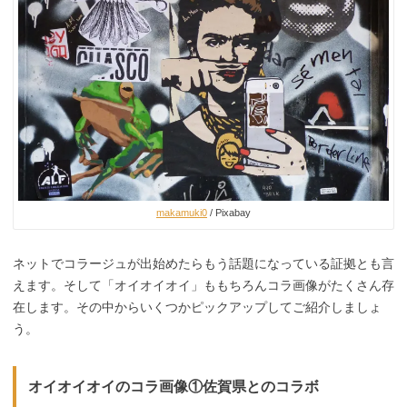
makamuki0
/ Pixabay
ネットでコラージュが出始めたらもう話題になっている証拠とも言
えます。そして「オイオイオイ」ももちろんコラ画像がたくさん存
在します。その中からいくつかピックアップしてご紹介しましょ
う。
オイオイオイのコラ画像①佐賀県とのコラボ