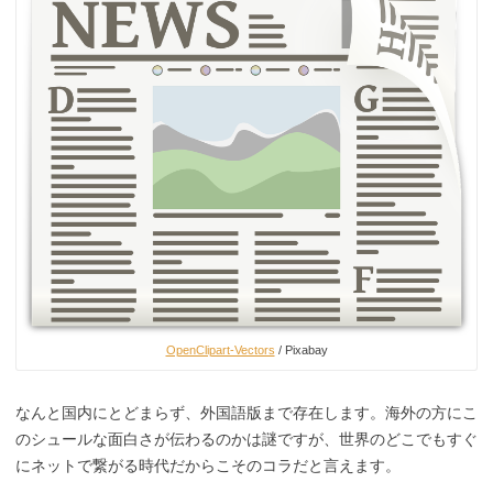
OpenClipart-Vectors
/ Pixabay
なんと国内にとどまらず、外国語版まで存在します。海外の方にこ
のシュールな面白さが伝わるのかは謎ですが、世界のどこでもすぐ
にネットで繋がる時代だからこそのコラだと言えます。