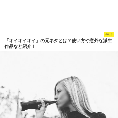
暮らし
「オイオイオイ」の元ネタとは？使い方や意外な派生
作品など紹介！