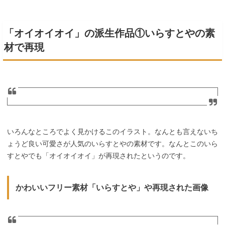
「オイオイオイ」の派生作品①いらすとやの素
材で再現
いろんなところでよく見かけるこのイラスト。なんとも言えないち
ょうど良い可愛さが人気のいらすとやの素材です。なんとこのいら
すとやでも「オイオイオイ」が再現されたというのです。
かわいいフリー素材「いらすとや」や再現された画像