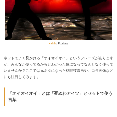
kalhh
/ Pixabay
ネットでよく見かける「オイオイオイ」というフレーズがあります
が、みんなが使ってるからとわかった気になってなんとなく使って
いませんか？ここでは元ネタになった格闘技漫画や、コラ画像など
にも注目してみます。
「オイオイオイ」とは「死ぬわアイツ」とセットで使う
言葉