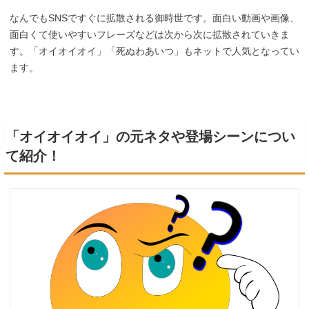
なんでもSNSですぐに拡散される御時世です。面白い動画や画像、
面白くて使いやすいフレーズなどは次から次に拡散されていきま
す。「オイオイオイ」「死ぬわあいつ」もネットで人気となってい
ます。
「オイオイオイ」の元ネタや登場シーンについ
て紹介！