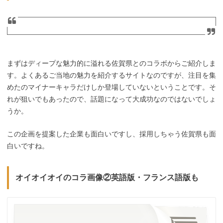
まずはディープな魅力的に溢れる佐賀県とのコラボからご紹介しま
す。よくあるご当地の魅力を紹介するサイトなのですが、注目を集
めたのマイナーキャラだけしか登場していないということです。そ
れが狙いでもあったので、話題になって大成功なのではないでしょ
うか。
この企画を提案した企業も面白いですし、採用しちゃう佐賀県も面
白いですね。
オイオイオイのコラ画像②英語版・フランス語版も