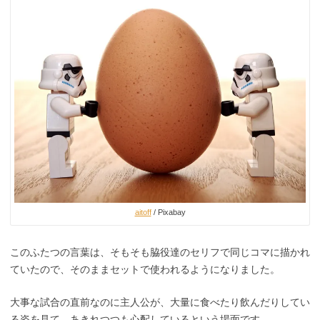
aitoff
/ Pixabay
このふたつの言葉は、そもそも脇役達のセリフで同じコマに描かれ
ていたので、そのままセットで使われるようになりました。
大事な試合の直前なのに主人公が、大量に食べたり飲んだりしてい
る姿を見て、あきれつつも心配しているという場面です。