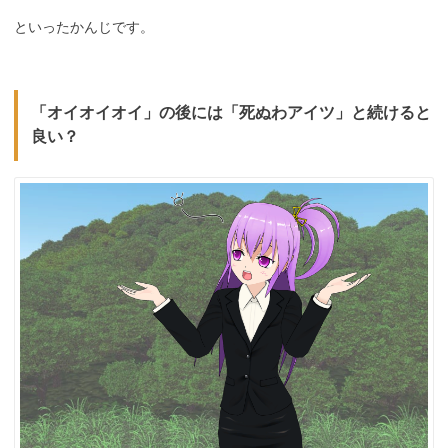
といったかんじです。
「オイオイオイ」の後には「死ぬわアイツ」と続けると
良い？