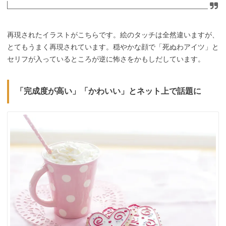
再現されたイラストがこちらです。絵のタッチは全然違いますが、
とてもうまく再現されています。穏やかな顔で「死ぬわアイツ」と
セリフが入っているところが逆に怖さをかもしだしています。
「完成度が高い」「かわいい」とネット上で話題に