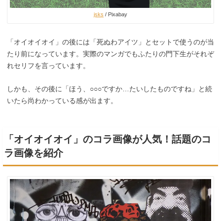
jsks
/ Pixabay
「オイオイオイ」の後には「死ぬわアイツ」とセットで使うのが当
たり前になっています。実際のマンガでもふたりの門下生がそれぞ
れセリフを言っています。
しかも、その後に「ほう、○○○ですか…たいしたものですね」と続
いたら尚わかっている感が出ます。
「オイオイオイ」のコラ画像が人気！話題のコ
ラ画像を紹介