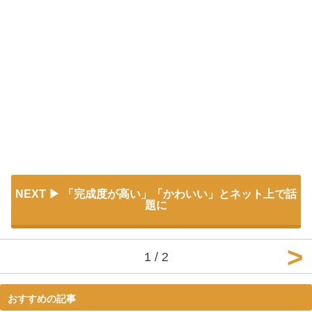
NEXT
「完成度が高い」「かわいい」とネット上で話
題に
1 / 2
おすすめの記事