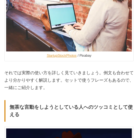
StartupStockPhotos
/ Pixabay
それでは実際の使い方を詳しく見ていきましょう。例文も合わせて
より分かりやすく解説します。セットで使うフレーズもあるので、
一緒にご紹介します。
無茶な言動をしようとしている人へのツッコミとして使
える