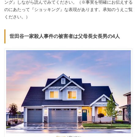
ング』しながら読んでみてください。（※事実を明確にお伝えする
のにあたって『ショッキング』な表現があります。承知のうえご覧
ください。）
世田谷一家殺人事件の被害者は父母長女長男の4人