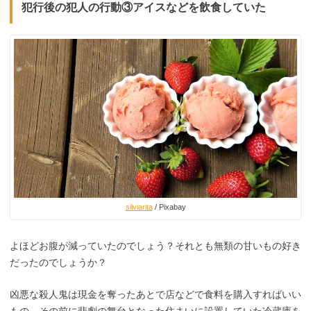
犯行後の犯人の行動③アイスなどを飲食していた
silviarita
/ Pixabay
よほどお腹が減っていたのでしょう？それとも無類の甘いもの好き
だったのでしょうか？
凶悪な殺人鬼は現金を奪ったあとで店などで食料を購入すればいい