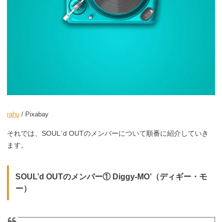
rahu
/ Pixabay
それでは、SOUL`d OUTのメンバーについて順番に紹介していき
ます。
SOUL’d OUTのメンバー① Diggy-MO’（ディギー・モ
ー）