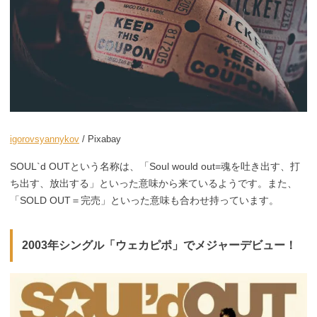
igorovsyannykov
/ Pixabay
SOUL`d OUTという名称は、「Soul would out=魂を吐き出す、打
ち出す、放出する」といった意味から来ているようです。また、
「SOLD OUT＝完売」といった意味も合わせ持っています。
2003年シングル「ウェカピポ」でメジャーデビュー！