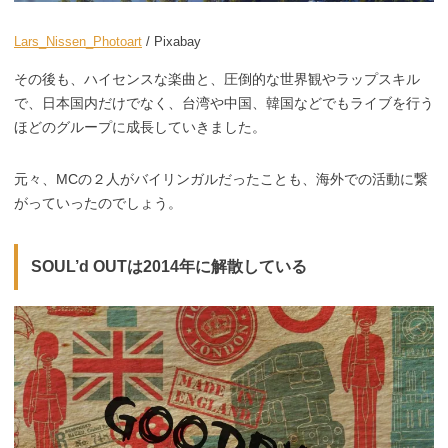
Lars_Nissen_Photoart
/ Pixabay
その後も、ハイセンスな楽曲と、圧倒的な世界観やラップスキル
で、日本国内だけでなく、台湾や中国、韓国などでもライブを行う
ほどのグループに成長していきました。
元々、MCの２人がバイリンガルだったことも、海外での活動に繋
がっていったのでしょう。
SOUL’d OUTは2014年に解散している