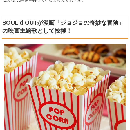
SOUL’d OUTが漫画「ジョジョの奇妙な冒険」
の映画主題歌として抜擢！