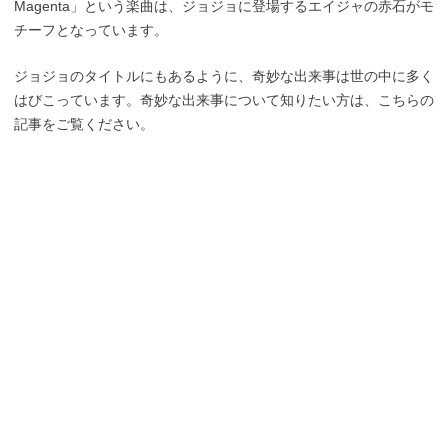
Magenta」という楽曲は、ジョジョに登場するエイジャの赤石がモ
チーフとなっています。
ジョジョのタイトルにもあるように、奇妙な出来事は世の中に多く
はびこっています。奇妙な出来事について知りたい方は、こちらの
記事をご覧ください。