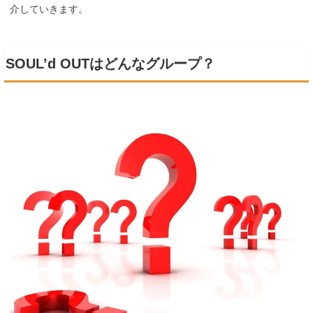
介していきます。
SOUL’d OUTはどんなグループ？