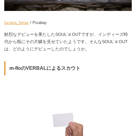
luciana_ferraz
/ Pixabay
鮮烈なデビューを果たしたSOUL`d OUTですが、インディーズ時
代から既にその片鱗を見せていたようです。そんなSOUL`d OUT
は、どのようにデビューしたのでしょうか。
m-floのVERBALによるスカウト