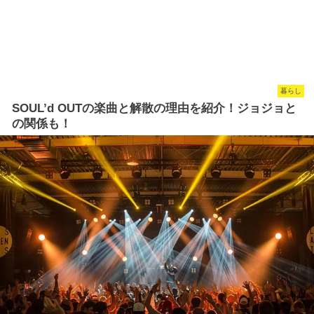
暮らし
SOUL’d OUTの楽曲と解散の理由を紹介！ジョジョと
の関係も！