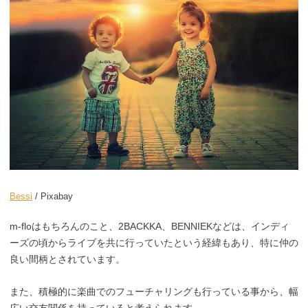
Bessi
/ Pixabay
m-floはもちろんのこと、2BACKKA、BENNIEKなどは、インディ
ーズの頃からライブを共に行っていたという経緯もあり、特に仲の
良い間柄とされています。
また、積極的に楽曲でのフューチャリングも行っている事から、幅
広い交友関係を持っていると考えられます。