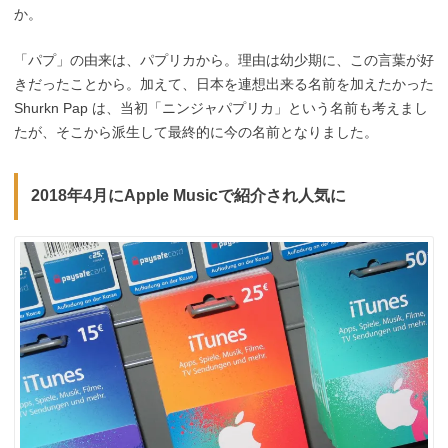
か。
「パプ」の由来は、パプリカから。理由は幼少期に、この言葉が好
きだったことから。加えて、日本を連想出来る名前を加えたかった
Shurkn Pap は、当初「ニンジャパプリカ」という名前も考えまし
たが、そこから派生して最終的に今の名前となりました。
2018年4月にApple Musicで紹介され人気に