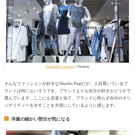
PhotoMIX-Company
/ Pixabay
そんなファッションが好きなShurkn Papだが、人目置いているブ
ランドは特にないそうです。ブランドよりも自分が好きかどうかで
選んでいます。ここにも音楽と似て、ブランドに拘らず自分のオリ
ジナリティーを出すことを大切にしているように感じます。
洋服の細かい部分が気になる