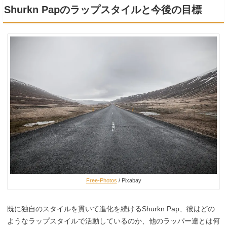
Shurkn Papのラップスタイルと今後の目標
Free-Photos
/ Pixabay
既に独自のスタイルを貫いて進化を続けるShurkn Pap、彼はどの
ようなラップスタイルで活動しているのか、他のラッパー達とは何