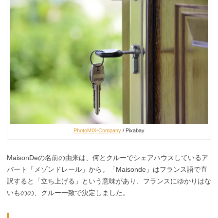
PhotoMIX-Company
/ Pixabay
MaisonDeの名前の由来は、何とクルーでシェアハウスしているア
パート「メゾンドレール」から。「Maisonde」はフランス語で直
訳すると「立ち上げる」という意味があり、フランスにゆかりはな
いものの、クルー一致で決定しました。