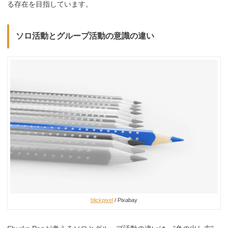
る存在を目指しています。
ソロ活動とグループ活動の意識の違い
blickpixel
/ Pixabay