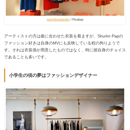
quinntheislander
/ Pixabay
アーティストの方は曲に合わせた衣装を着ますが、Shurkn Papの
ファッション好きは自身のMVにも反映している程の拘りようで
す。それは衣装係が用意したものではなく、時に彼自身のチョイス
であることも多いです。
小学生の頃の夢はファッションデザイナー