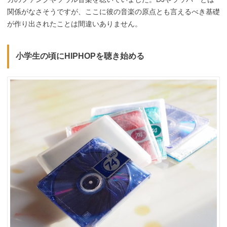
関係がなさそうですが、ここに彼の音楽の原点とも言えるべき基礎
が作り出されたことは間違いありません。
小学生の頃にHIPHOPを聴き始める