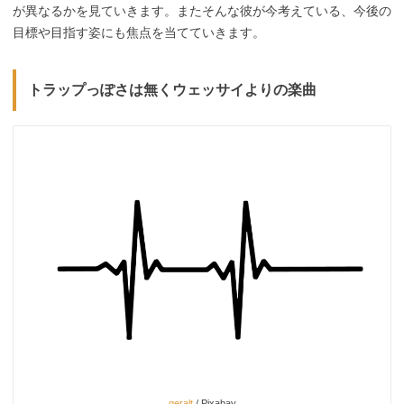
が異なるかを見ていきます。またそんな彼が今考えている、今後の
目標や目指す姿にも焦点を当てていきます。
トラップっぽさは無くウェッサイよりの楽曲
geralt
/ Pixabay