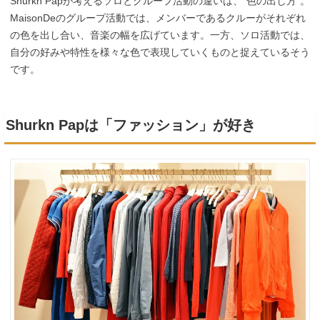
Shurkn Papが考えるソロとグループ活動の違いは、”色の出し方”。
MaisonDeのグループ活動では、メンバーであるクルーがそれぞれ
の色を出し合い、音楽の幅を広げています。一方、ソロ活動では、
自分の好みや特性を様々な色で表現していくものと捉えているそう
です。
Shurkn Papは「ファッション」が好き