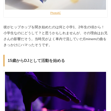
PhotoAC
彼がヒップホップを聞き始めたのは何と小学1、2年生の頃から！
小学生なのにどうして？と思うかもしれませんが、その理由はお兄
さんの影響だそう。当時兄がよく車内で流していたEminemの曲を
きっかけにハマったそうです。
15歳からDJとして活動を始める