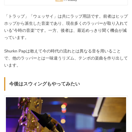
「トラップ」「ウェッサイ」は共にラップ用語です。前者はヒップ
ホップから派生した音楽であり、現在多くのラッパーが取り入れて
いる”今時の音楽”です。一方、後者は、最近めっきり聞く機会が減
っています。
Shurkn Papは敢えて今の時代の流れとは異なる音を用いること
で、他のラッパーとは一味違うリズム、テンポの楽曲を作り出して
います。
今後はスウィングもやってみたい