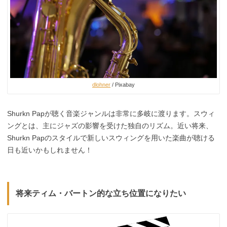
dlohner
/ Pixabay
Shurkn Papが聴く音楽ジャンルは非常に多岐に渡ります。スウィ
ングとは、主にジャズの影響を受けた独自のリズム。近い将来、
Shurkn Papのスタイルで新しいスウィングを用いた楽曲が聴ける
日も近いかもしれません！
将来ティム・バートン的な立ち位置になりたい