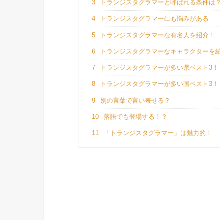
3
トランジスタグラマーと呼ばれる条件は
4
トランジスタグラマーにも悩みがある
5
トランジスタグラマーな有名人を紹介！
6
トランジスタグラマーなキャラクターを
7
トランジスタグラマーが多い県ベスト3！
8
トランジスタグラマーが多い国ベスト3！
9
別の言葉で言い表せる？
10
落語でも登場する！？
11
「トランジスタグラマー」は魅力的！