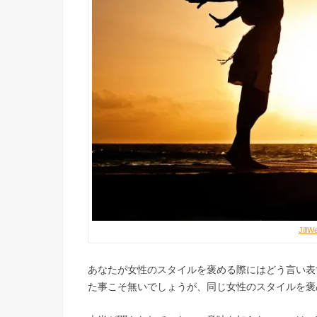
JillWe
あなたが女性のスタイルを褒める際にはどう言い表
た事こそ無いでしょうが、同じ女性のスタイルを褒