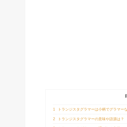
1
トランジスタグラマーは小柄でグラマー
2
トランジスタグラマーの意味や語源は？