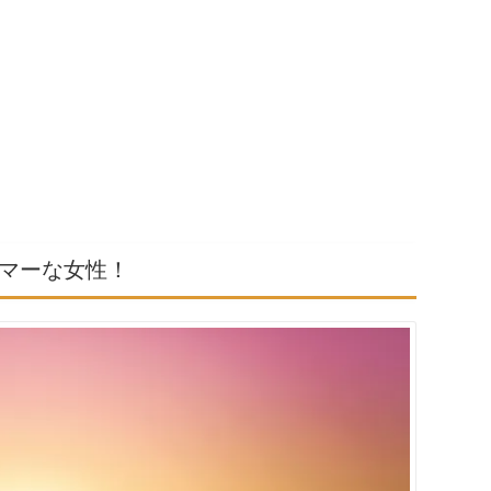
マーな女性！