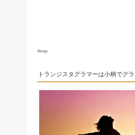
Array
トランジスタグラマーは小柄でグラ