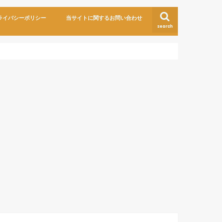
ライバシーポリシー
当サイトに関するお問い合わせ
search