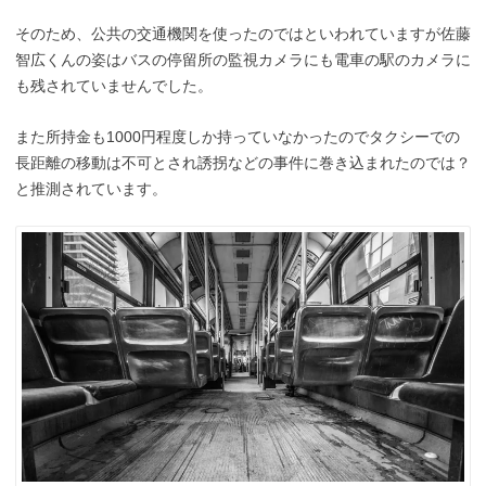
そのため、公共の交通機関を使ったのではといわれていますが佐藤
智広くんの姿はバスの停留所の監視カメラにも電車の駅のカメラに
も残されていませんでした。
また所持金も1000円程度しか持っていなかったのでタクシーでの
長距離の移動は不可とされ誘拐などの事件に巻き込まれたのでは？
と推測されています。