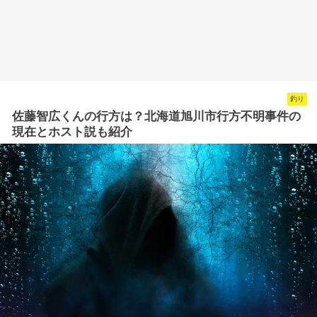
釣り
佐藤智広くんの行方は？北海道旭川市行方不明事件の
現在とホスト説も紹介