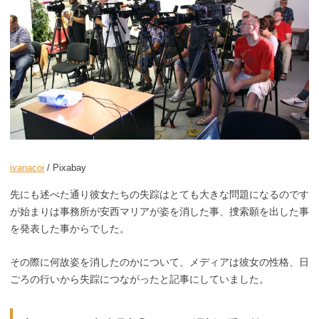
ivanacoi
/ Pixabay
先にも述べた通り彼女たちの失踪はとても大きな問題になるのです
が始まりは事務所が安西マリアが姿を消した事、捜索願を出した事
を発表した事からでした。
その際に何故姿を消したのかについて、メディアは彼女の性格、日
ごろの行いから失踪につながったと記事にしていました。