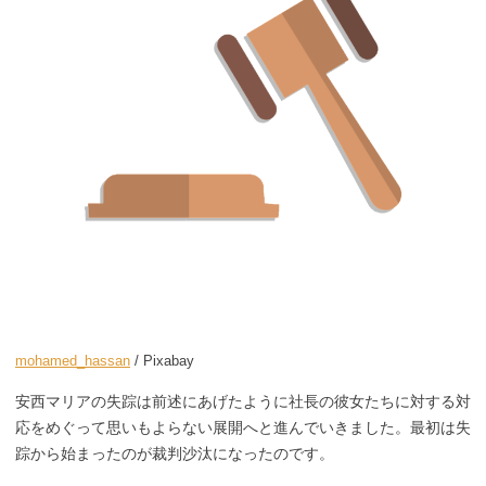
mohamed_hassan
/ Pixabay
安西マリアの失踪は前述にあげたように社長の彼女たちに対する対
応をめぐって思いもよらない展開へと進んでいきました。最初は失
踪から始まったのが裁判沙汰になったのです。