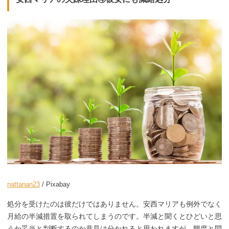
nattanan23
/ Pixabay
処分を受けたのは彼だけではありません。安西マリアも例外でなく
月給の半減措置を取られてしまうのです。半減と聞くとひどいと思
うか妥当と判断するのか意見は分かれると思われますが、態度と問