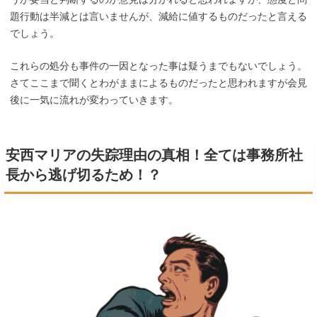
題行動は半減とは言いませんが、減給に値するものだったと言える
でしょう。
これらの処分も事件の一因となった事は疑うまでもないでしょう。
さてここまで聞くとわがままによるものだったと思われますが会見
後に一気に流れが変わっていきます。
安西マリアの失踪理由の真相！全ては事務所社
長から逃げ切るため！？