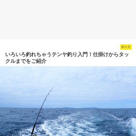
釣り方
いろいろ釣れちゃうテンヤ釣り入門！仕掛けからタッ
クルまでをご紹介