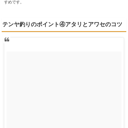
すめです。
テンヤ釣りのポイント④アタリとアワセのコツ