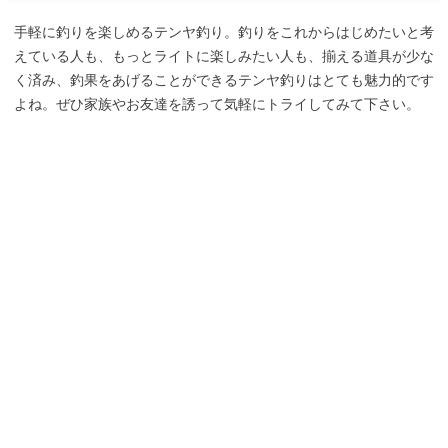
手軽に釣りを楽しめるテンヤ釣り。釣りをこれからはじめたいと考
えている人も、もっとライトに楽しみたい人も、揃える道具が少な
く済み、釣果をあげることができるテンヤ釣りはとても魅力的です
よね。ぜひ家族やお友達を誘って気軽にトライしてみて下さい。