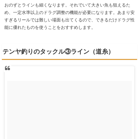
おのずとラインも細くなります。それでいて大きい魚も狙えるた
め、一定水準以上のドラグ調整の機能が必要になります。あまり安
すぎるリールでは難しい場面も出てくるので、できるだけドラグ性
能に優れたものを使うことをおすすめします。
テンヤ釣りのタックル③ライン（道糸）