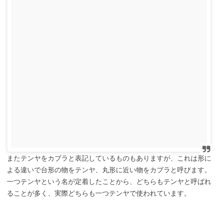
またテンヤをカブラと表記しているものもありますが、これは形に
よる違いで台形の物をテンヤ、丸形に近い物をカブラと呼びます。
一つテンヤという名が定着したことから、どちらもテンヤと呼ばれ
ることが多く、実際どちらも一つテンヤで使われています。