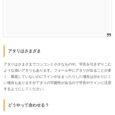
アタリはさまざま
アタリはさまざまでコンコンと小さなものや、竿先を引きずりこむ
ような強いアタリもあります。フォール中にアタリが出ることが多
く、着底していないのにラインが止まったりした場合は分かりにく
い場合もありますがアタリの可能性があるので竿先やラインに注意
するようにしてください。
どうやって合わせる？