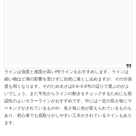
ラインは強度と感度が高いPEラインをおすすめします。ラインは
細い物ほど潮の影響を受けずに自然に落とし込めますが、その分強
度も弱くなります。そのため太さは0.6~0.8号の辺りで選ぶのがよ
いでしょう。また竿先からラインの動きをチェックするためにも視
認性のよいカラーラインがおすすめです。中には一定の長さ毎にマ
ーキングがされているものや、長さ毎に色が変えられているものも
あり、初心者でも底取りがしやすい工夫がされているラインもあり
ます。