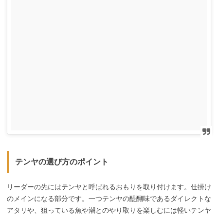
テンヤの選び方のポイント
リーダーの先にはテンヤと呼ばれるおもりを取り付けます。仕掛け
のメインになる部分です。一つテンヤの醍醐味であるダイレクトな
アタリや、狙っている魚や潮とのやり取りを楽しむには軽いテンヤ