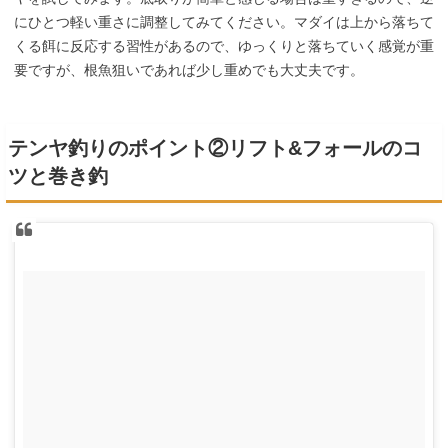
にひとつ軽い重さに調整してみてください。マダイは上から落ちて
くる餌に反応する習性があるので、ゆっくりと落ちていく感覚が重
要ですが、根魚狙いであれば少し重めでも大丈夫です。
テンヤ釣りのポイント②リフト&フォールのコ
ツと巻き釣