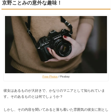
京野ことみの意外な趣味！
Free-Photos
/ Pixabay
彼女はあるものが大好きで、かなりのマニアとして知られていま
す。そのあるものとは何でしょうか？
しかし、その内容を聞いてみると落ち着いた雰囲気の彼女に割とし