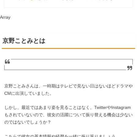
Array
京野ことみとは
京野ことみさんは、一時期はテレビで見ない日はないほどドラマや
CMに出演していました。
しかし、最近ではあまり姿を見ることはなく、TwitterやInstagram
もされていないので、彼女の活躍について振り替える機会は少ない
のではないでしょうか？
こちらで彼女の基本情報や経歴を一緒に振り返りましょう。