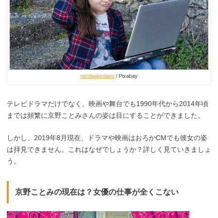
nicolagiordano
/ Pixabay
テレビドラマだけでなく、映画や舞台でも1990年代から2014年頃
までは頻繁に京野ことみさんの姿は目にすることができました。
しかし、2019年8月現在、ドラマや映画はおろかCMでも彼女の姿
は拝見できません。これはなぜでしょうか？詳しく見ていきましょ
う。
京野ことみの現在は？女優の仕事が全くこない