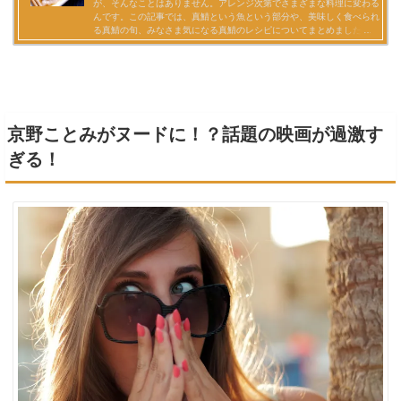
京野ことみがヌードに！？話題の映画が過激す
ぎる！