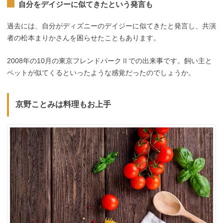
自分をデイジーに似てきたという発言も
過去には、自分がディズニーのデイジーに似てきたと発言し、共演
者の松本まりかさんを困らせたこともあります。
2008年の10月の東京フレンドパークⅡでの出来事です。飼い主と
ペットが似てくるといったような感覚だったのでしょうか。
京野ことみは料理もお上手