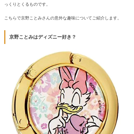
っくりとくるものです。
こちらで京野ことみさんの意外な趣味についてご紹介します。
京野ことみはディズニー好き？