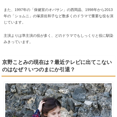
また、1997年の「保健室のオバサン」の西岡晶、1998年から2013
年の「ショムニ」の塚原佐和子など数多くのドラマで重要な役を演
じています。
主演よりは準主演の役が多く、どのドラマでもしっくりと役に馴染
みきっています。
京野ことみの現在は？最近テレビに出てこない
のはなぜ？いつのまにか引退？