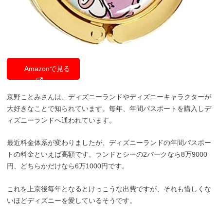
Amazonで見る
京野ことみさんは、ディズニーランドやディズニーキャラクターが
大好きなことで知られています。毎年、年間パスポートを購入しデ
ィズニーランドへ通われています。
最近料金体系が変わりましたが、ディズニーランドの年間パスポー
トの料金といえば高額です。ランドとシーの2パークなら8万9000
円、どちらかだけなら6万1000円です。
これを上京後毎年となるとけっこうな出費ですが、それも惜しくな
いほどディズニーを愛しているそうです。