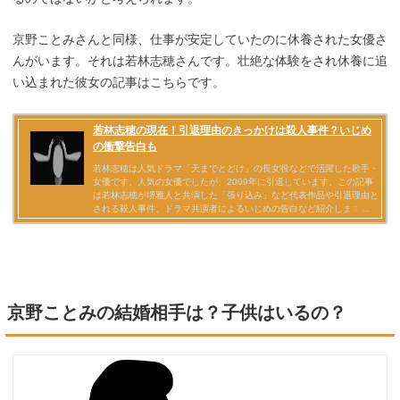
京野ことみさんと同様、仕事が安定していたのに休養された女優さ
んがいます。それは若林志穂さんです。壮絶な体験をされ休養に追
い込まれた彼女の記事はこちらです。
京野ことみの結婚相手は？子供はいるの？