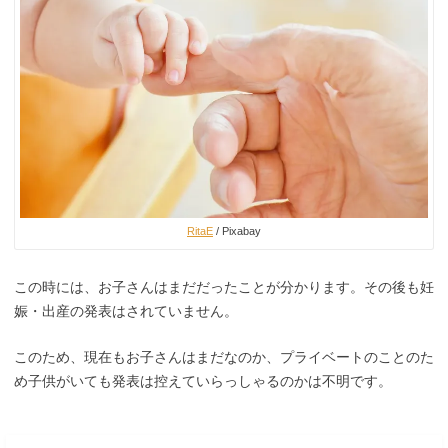
RitaE
/ Pixabay
この時には、お子さんはまだだったことが分かります。その後も妊
娠・出産の発表はされていません。
このため、現在もお子さんはまだなのか、プライベートのことのた
め子供がいても発表は控えていらっしゃるのかは不明です。