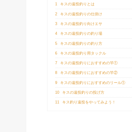
1
キスの遠投釣りとは
2
キスの遠投釣りの仕掛け
3
キスの遠投釣り向けエサ
4
キスの遠投釣りの釣り場
5
キスの遠投釣りの釣り方
6
キスの遠投釣り用タックル
7
キスの遠投釣りにおすすめの竿①
8
キスの遠投釣りにおすすめの竿②
9
キスの遠投釣りにおすすめのリール①
10
キスの遠投釣りの投げ方
11
キス釣り遠投をやってみよう！