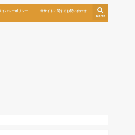
ライバシーポリシー
当サイトに関するお問い合わせ
search