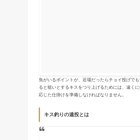
魚がいるポイントが、近場だったらチョイ投げでも
ると狙いとするキスをつり上げるためには、遠くに
応じた仕掛けを準備しなければなりません。
キス釣りの遠投とは