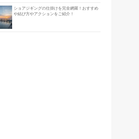
ショアジギングの仕掛けを完全網羅！おすすめ
や結び方やアクションをご紹介！