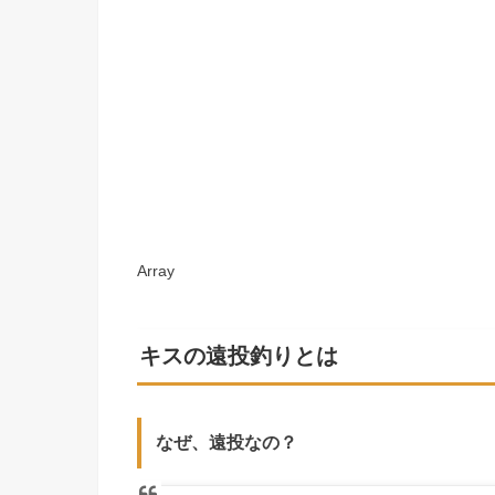
Array
キスの遠投釣りとは
なぜ、遠投なの？