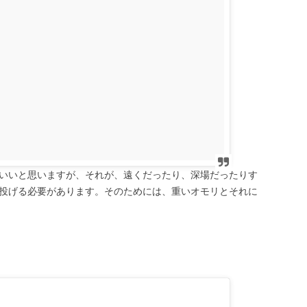
いいと思いますが、それが、遠くだったり、深場だったりす
投げる必要があります。そのためには、重いオモリとそれに