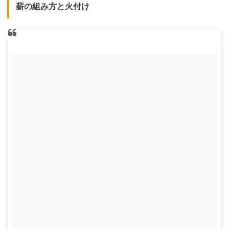
薪の組み方と火付け