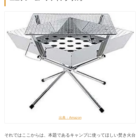
出典：Amazon
それではここからは、本題であるキャンプに使ってほしい焚き火台