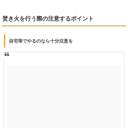
焚き火を行う際の注意するポイント
自宅等でやるのなら十分注意を