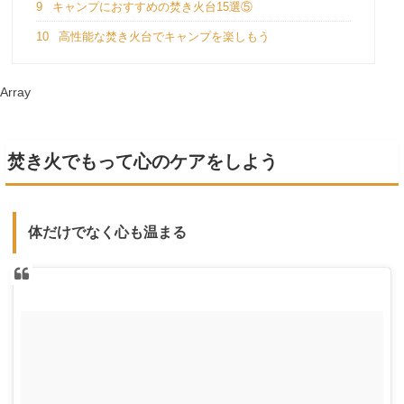
9
キャンプにおすすめの焚き火台15選⑤
10
高性能な焚き火台でキャンプを楽しもう
Array
焚き火でもって心のケアをしよう
体だけでなく心も温まる