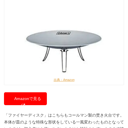
出典：Amazon
Amazonで見る
「ファイヤーディスク」はこちらもコールマン製の焚き火台です。
本体が皿のような特殊な形状をしている一風変わったものとなって