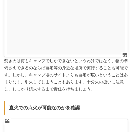
焚き火は何もキャンプでしかできないというわけではなく、物の準
備さえできるのならば自宅等の身近な場所で実行することも可能で
す。しかし、キャンプ場のサイトよりも自宅が広いということはあ
まりなく、引火してしまうこともあります。十分火の扱いに注意
し、しっかり鎮火するまで責任を持ちましょう。
直火での点火が可能なのかを確認