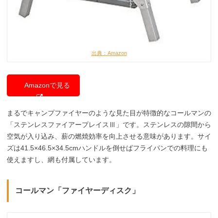
出典：Amazon
Amazonで見る
まるでキャンプファイヤーのような見た目が特徴的なコールマンの
「ステンレスファイアープレイスⅢ」です。ステンレスの隙間から
空気が入り込み、薪の燃焼効率を向上させる意味があります。サイ
ズは41.5×46.5×34.5cmハンドルを倒せばフライパンでの料理にも
使えますし、網も付属しています。
コールマン「ファイヤーディスク」