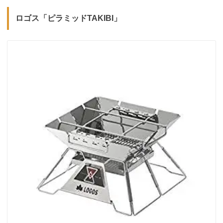
ロゴス「ピラミッドTAKIBI」