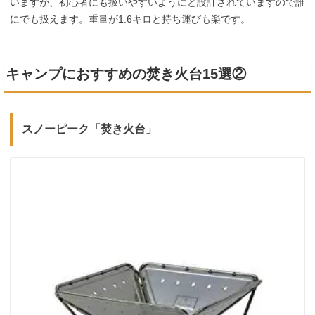
いますが、初心者にも扱いやすいようにと設計されていますので誰
にでも扱えます。重量が1.6キロと持ち運びも楽です。
キャンプにおすすめの焚き火台15選②
スノーピーク「焚き火台」