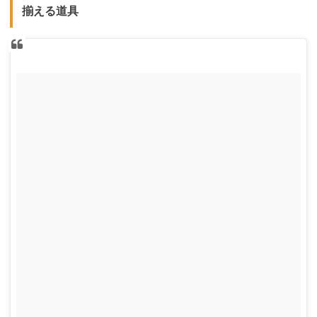
揃える道具