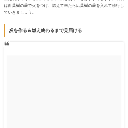
は針葉樹の薪で火をつけ、燃えて来たら広葉樹の薪を入れて移行し
ていきましょう。
炭を作る＆燃え終わるまで見届ける