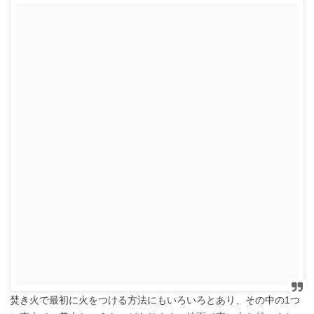
焚き火で最初に火をつける方法にもいろいろとあり、その中の1つ