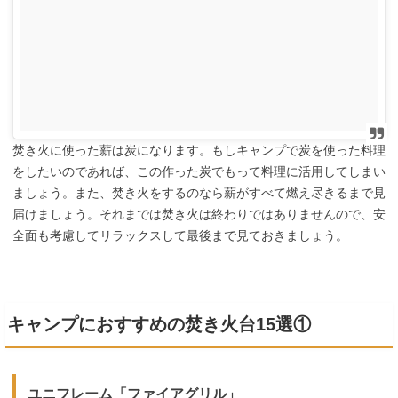
焚き火に使った薪は炭になります。もしキャンプで炭を使った料理
をしたいのであれば、この作った炭でもって料理に活用してしまい
ましょう。また、焚き火をするのなら薪がすべて燃え尽きるまで見
届けましょう。それまでは焚き火は終わりではありませんので、安
全面も考慮してリラックスして最後まで見ておきましょう。
キャンプにおすすめの焚き火台15選①
ユニフレーム「ファイアグリル」