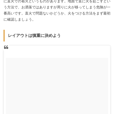
に直火での着火というものがあります。地面で直に火を起こすとい
う方法で、お洒落ではありますが周りに火が移ってしまう危険が一
番高いです。直火で問題ないかどうか、火をつける方法をまず最初
に確認しましょう。
レイアウトは慎重に決めよう