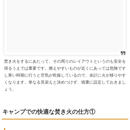
焚き火をするにあたって、その周りのレイアウトというのも安全を
得るうえでは重要です。燃えやすいものが近くにあっては危険です
し寒い時期に行うと空気が乾燥しているので、余計に火が移りやす
くなります。単なる見栄えと決めつけず、慎重に設定しておきまし
ょう。
キャンプでの快適な焚き火の仕方①