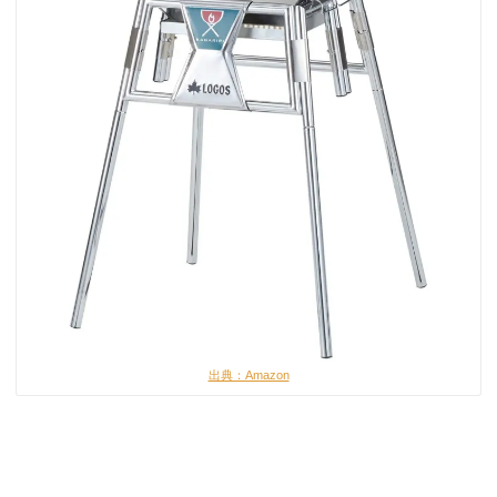
出典：Amazon