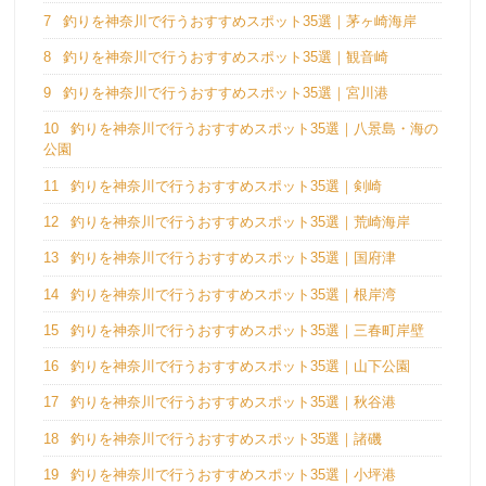
7
釣りを神奈川で行うおすすめスポット35選｜茅ヶ崎海岸
8
釣りを神奈川で行うおすすめスポット35選｜観音崎
9
釣りを神奈川で行うおすすめスポット35選｜宮川港
10
釣りを神奈川で行うおすすめスポット35選｜八景島・海の
公園
11
釣りを神奈川で行うおすすめスポット35選｜剣崎
12
釣りを神奈川で行うおすすめスポット35選｜荒崎海岸
13
釣りを神奈川で行うおすすめスポット35選｜国府津
14
釣りを神奈川で行うおすすめスポット35選｜根岸湾
15
釣りを神奈川で行うおすすめスポット35選｜三春町岸壁
16
釣りを神奈川で行うおすすめスポット35選｜山下公園
17
釣りを神奈川で行うおすすめスポット35選｜秋谷港
18
釣りを神奈川で行うおすすめスポット35選｜諸磯
19
釣りを神奈川で行うおすすめスポット35選｜小坪港