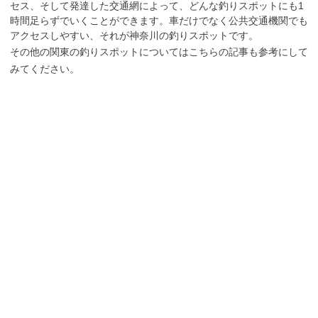
セス、そして発達した交通網によって、どんな釣りスポットにも1
時間足らずでいくことができます。車だけでなく公共交通機関でも
アクセスしやすい、それが神奈川の釣りスポットです。
その他の関東の釣りスポットについてはこちらの記事も参考にして
みてください。