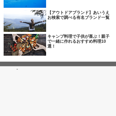
【アウトドアブランド】あいうえ
お検索で調べる有名ブランド一覧
キャンプ料理で子供が喜ぶ！親子
で一緒に作れるおすすめ料理10
選！
"