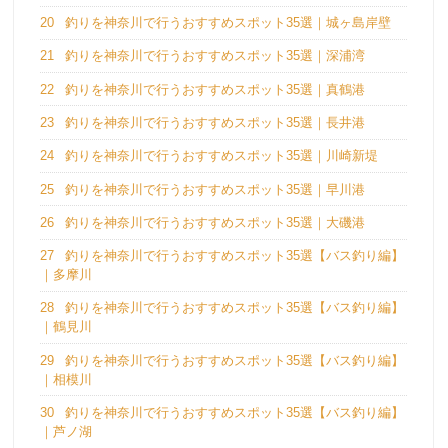
20
釣りを神奈川で行うおすすめスポット35選｜城ヶ島岸壁
21
釣りを神奈川で行うおすすめスポット35選｜深浦湾
22
釣りを神奈川で行うおすすめスポット35選｜真鶴港
23
釣りを神奈川で行うおすすめスポット35選｜長井港
24
釣りを神奈川で行うおすすめスポット35選｜川崎新堤
25
釣りを神奈川で行うおすすめスポット35選｜早川港
26
釣りを神奈川で行うおすすめスポット35選｜大磯港
27
釣りを神奈川で行うおすすめスポット35選【バス釣り編】
｜多摩川
28
釣りを神奈川で行うおすすめスポット35選【バス釣り編】
｜鶴見川
29
釣りを神奈川で行うおすすめスポット35選【バス釣り編】
｜相模川
30
釣りを神奈川で行うおすすめスポット35選【バス釣り編】
｜芦ノ湖