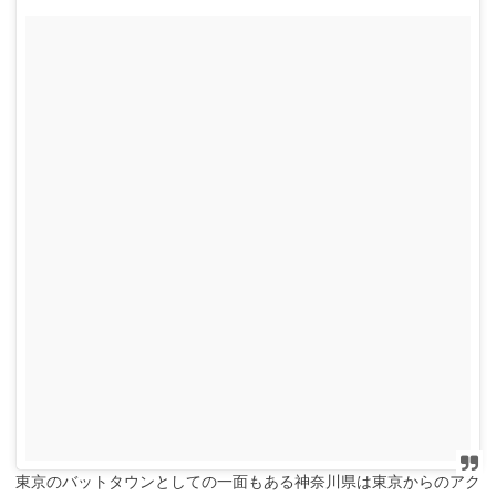
東京のバットタウンとしての一面もある神奈川県は東京からのアク