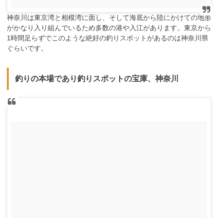
神奈川は東京湾と相模湾に面し、そして海底から陸にかけての地形
がかなり入り組んでいるため多数の港や入江があります。東京から
1時間足らずでこのような絶好の釣りスポットがあるのは神奈川県
ぐらいです。
釣りの本場であり釣りスポットの宝庫、神奈川