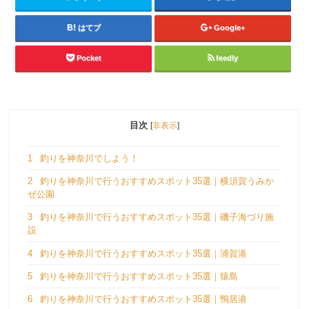
はてブ
Google+
Pocket
feedly
目次
[
非表示
]
1
釣りを神奈川でしよう！
2
釣りを神奈川で行うおすすめスポット35選｜横須賀うみか
ぜ公園
3
釣りを神奈川で行うおすすめスポット35選｜磯子海づり施
設
4
釣りを神奈川で行うおすすめスポット35選｜浦賀港
5
釣りを神奈川で行うおすすめスポット35選｜猿島
6
釣りを神奈川で行うおすすめスポット35選｜鴨居港