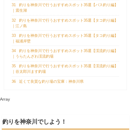
31
釣りを神奈川で行うおすすめスポット35選【バス釣り編】
｜震生湖
32
釣りを神奈川で行うおすすめスポット35選【タコ釣り編】
｜江ノ島
33
釣りを神奈川で行うおすすめスポット35選【タコ釣り編】
｜福浦岸壁
34
釣りを神奈川で行うおすすめスポット35選【渓流釣り編】
｜うらたんざわ渓流釣場
35
釣りを神奈川で行うおすすめスポット35選【渓流釣り編】
｜谷太郎川ます釣場
36
近くて良質な釣り場の宝庫：神奈川県
Array
釣りを神奈川でしよう！