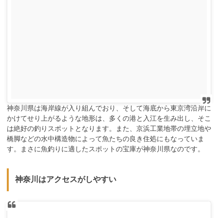
神奈川県は海岸線が入り組んでおり、そして海底から東京湾沿岸に
かけてせり上がるような地形は、多くの港と入江を生み出し、そこ
は絶好の釣りスポットとなります。また、京浜工業地帯の埋立地や
橋脚などの水中構造物によって魚たちの良き住処にもなっていま
す。まさに魚釣りに適したスポットの宝庫が神奈川県なのです。
神奈川はアクセスがしやすい