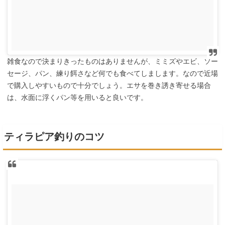
雑食なので決まりきったものはありませんが、ミミズやエビ、ソー
セージ、パン、練り餌さなど何でも食べてしまします。なので近場
で購入しやすいもので十分でしょう。エサを巻き誘き寄せる場合
は、水面に浮くパン等を用いると良いです。
ティラピア釣りのコツ