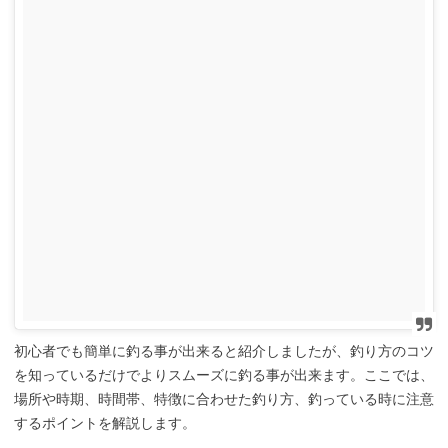
初心者でも簡単に釣る事が出来ると紹介しましたが、釣り方のコツ
を知っているだけでよりスムーズに釣る事が出来ます。ここでは、
場所や時期、時間帯、特徴に合わせた釣り方、釣っている時に注意
するポイントを解説します。