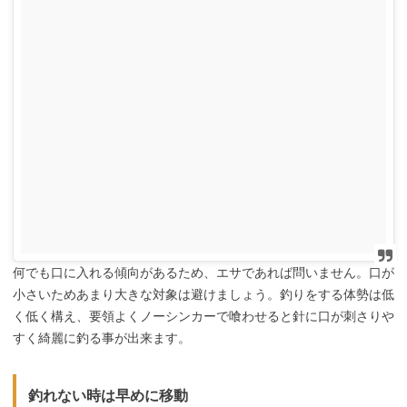
何でも口に入れる傾向があるため、エサであれば問いません。口が
小さいためあまり大きな対象は避けましょう。釣りをする体勢は低
く低く構え、要領よくノーシンカーで喰わせると針に口が刺さりや
すく綺麗に釣る事が出来ます。
釣れない時は早めに移動