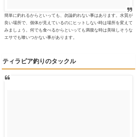
簡単に釣れるからといっても、勿論釣れない事はあります。水質が
良い場所で、個体が見えているのにヒットしない時は場所を変えて
みましょう。何でも食べるからといっても満腹な時は美味しそうな
エサでも喰いつかない事があります。
ティラピア釣りのタックル