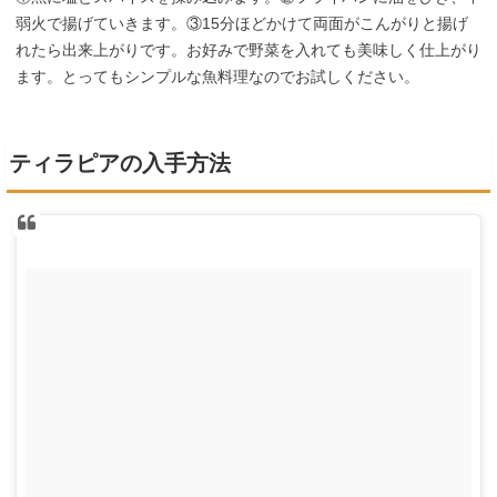
弱火で揚げていきます。③15分ほどかけて両面がこんがりと揚げ
れたら出来上がりです。お好みで野菜を入れても美味しく仕上がり
ます。とってもシンプルな魚料理なのでお試しください。
ティラピアの入手方法