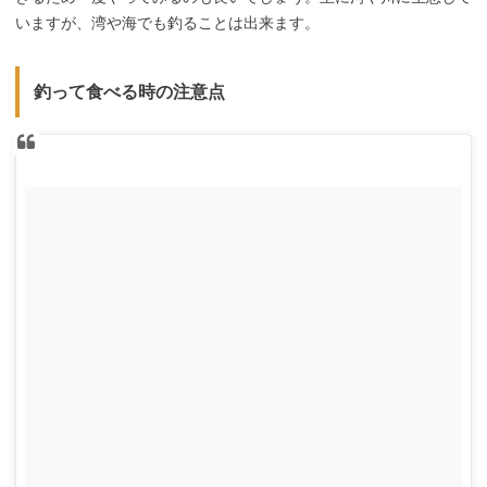
いますが、湾や海でも釣ることは出来ます。
釣って食べる時の注意点