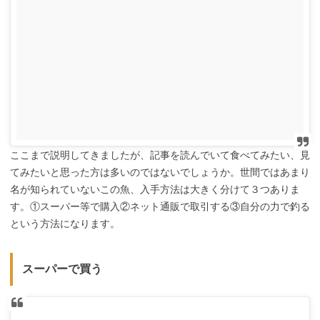
ここまで説明してきましたが、記事を読んでいて食べてみたい、見
てみたいと思った方は多いのではないでしょうか。世間ではあまり
名が知られていないこの魚、入手方法は大きく分けて３つありま
す。①スーパー等で購入②ネット通販で取引する③自分の力で釣る
という方法になります。
スーパーで買う