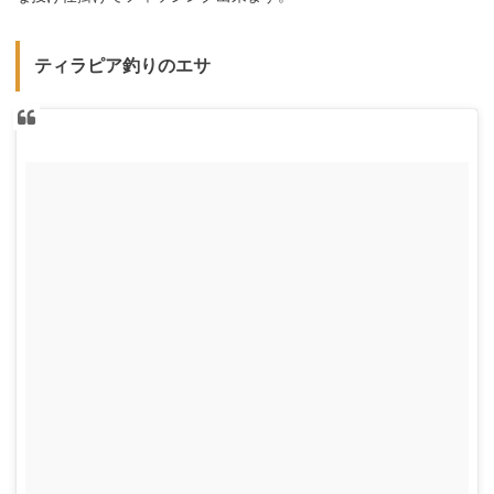
ティラピア釣りのエサ