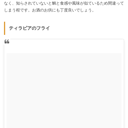
なく、知らされていないと鯛と食感や風味が似ているため間違って
しまう程です。お酒のお供にも丁度良いでしょう。
ティラピアのフライ