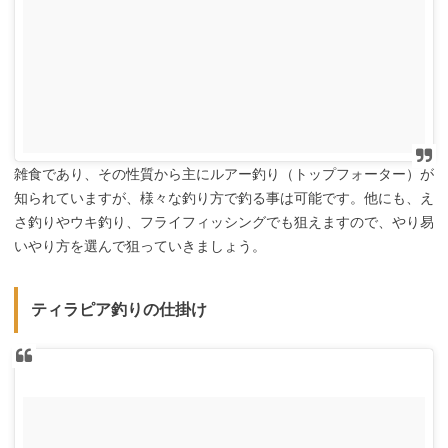
雑食であり、その性質から主にルアー釣り（トップフォーター）が
知られていますが、様々な釣り方で釣る事は可能です。他にも、え
さ釣りやウキ釣り、フライフィッシングでも狙えますので、やり易
いやり方を選んで狙っていきましょう。
ティラピア釣りの仕掛け