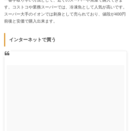
一番手取り早い方法として、近くのスーパーや魚屋で購入できま
す。コストコや業務スーパーでは、冷凍魚として人気が高いです。
スーパー大手のイオンでは刺身として売られており、値段が400円
前後と安価で購入出来ます。
インターネットで買う