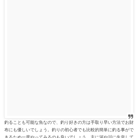
釣ることも可能な魚なので、釣り好きの方は手取り早い方法でお財
布にも優しいでしょう。釣りの初心者でも比較的簡単に釣る事がで
きるため一度やってみるのも良いでしょう。主に河や川に生息して