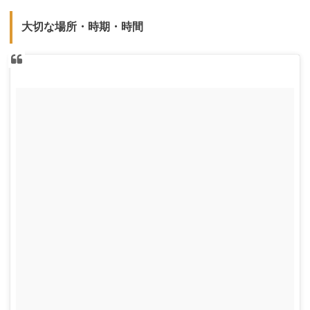
大切な場所・時期・時間