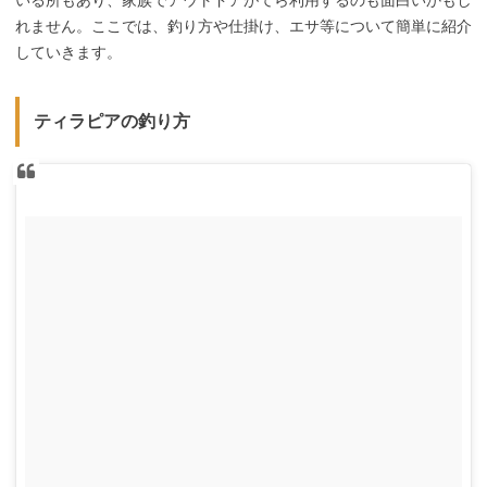
れません。ここでは、釣り方や仕掛け、エサ等について簡単に紹介
していきます。
ティラピアの釣り方