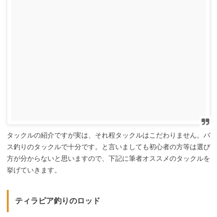
タックルの紹介ですが実は、それ程タックルはこだわりません。バ
ス釣りのタックルで十分です。と言いましても初心者の方等は選び
方が分からないと思いますので、下記に筆者オススメのタックルを
挙げていきます。
ティラピア釣りのロッド