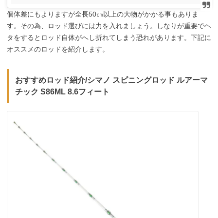
個体差にもよりますが全長50㎝以上の大物がかかる事もありま
す。その為、ロッド選びには力を入れましょう。しなりが重要でヘ
タをするとロッド自体がへし折れてしまう恐れがあります。下記に
オススメのロッドを紹介します。
おすすめロッド紹介/
シマノ スピニングロッド ルアーマ
チック S86ML 8.6フィート