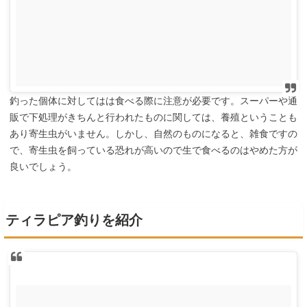
釣った個体に対してはは食べる際に注意が必要です。スーパーや通
販で下処理がきちんと行われたものに関しては、養殖ということも
あり寄生虫がいません。しかし、自然のものになると、雑食ですの
で、寄生虫を飼っている恐れが高いので生で食べるのはやめた方が
良いでしょう。
ティラピア釣りを紹介