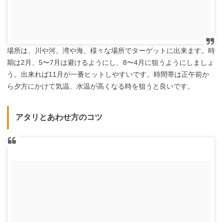
場所は、川や河、湾や海、様々な場所でターゲットに出来ます。時
期は2月、5〜7月は避けるようにし、8〜4月に狙うようにしましょ
う。出来れば11月が一番ヒットしやすいです。時間帯は正午前か
ら夕方にかけて気温、水温が高くなる時を狙うと良いです。
アタリとあわせ方のコツ