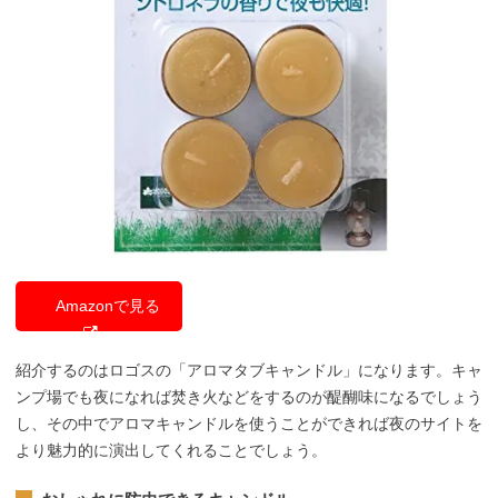
Amazonで見る
紹介するのはロゴスの「アロマタブキャンドル」になります。キャ
ンプ場でも夜になれば焚き火などをするのが醍醐味になるでしょう
し、その中でアロマキャンドルを使うことができれば夜のサイトを
より魅力的に演出してくれることでしょう。