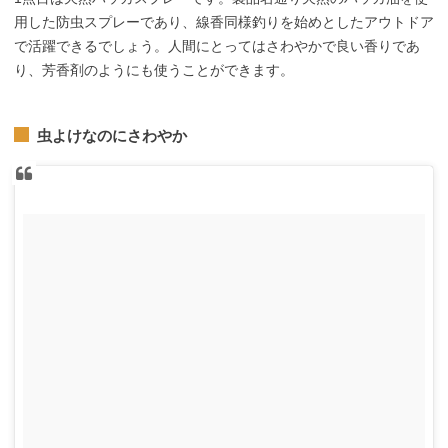
用した防虫スプレーであり、線香同様釣りを始めとしたアウトドア
で活躍できるでしょう。人間にとってはさわやかで良い香りであ
り、芳香剤のようにも使うことができます。
虫よけなのにさわやか