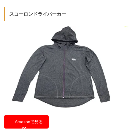
スコーロンドライパーカー
Amazonで見る