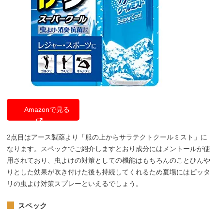
Amazonで見る
2点目はアース製薬より「服の上からサラテクトクールミスト」に
なります。スペックでご紹介しますとおり成分にはメントールが使
用されており、虫よけの対策としての機能はもちろんのことひんや
りとした効果が吹き付けた後も持続してくれるため夏場にはピッタ
リの虫よけ対策スプレーといえるでしょう。
スペック