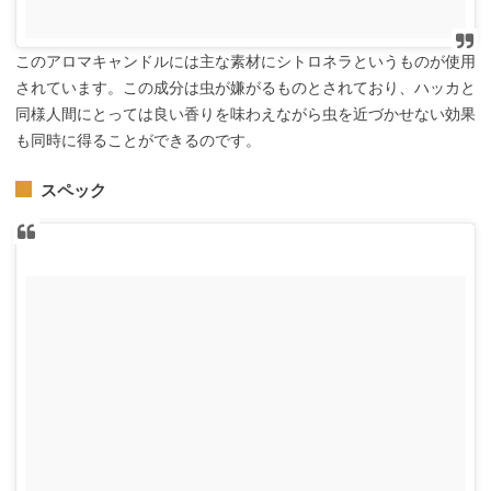
このアロマキャンドルには主な素材にシトロネラというものが使用
されています。この成分は虫が嫌がるものとされており、ハッカと
同様人間にとっては良い香りを味わえながら虫を近づかせない効果
も同時に得ることができるのです。
スペック