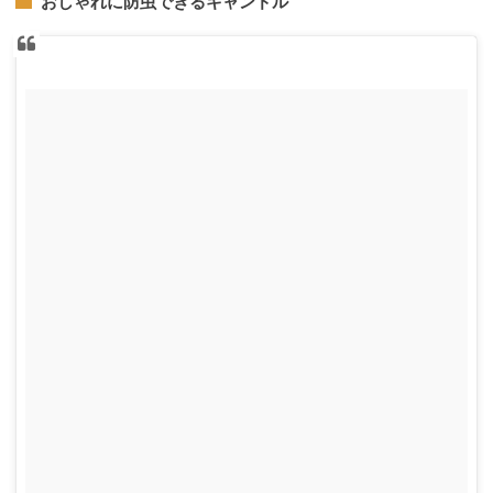
おしゃれに防虫できるキャンドル