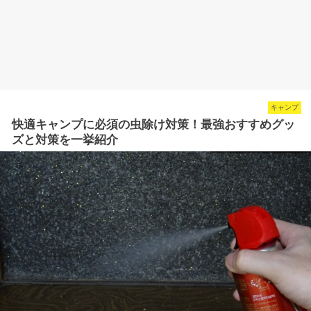
キャンプ
快適キャンプに必須の虫除け対策！最強おすすめグッ
ズと対策を一挙紹介