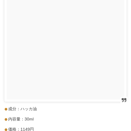
成分：ハッカ油
内容量：30ml
価格：1149円