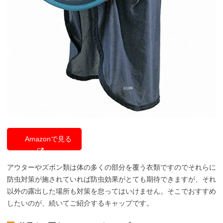
Amazonで見る
アウターやズボン類は体の多くの部分を覆う衣類ですのでそれらに
防虫対策が施されていれば防虫効果がとても期待できますが、それ
以外の露出した場所も対策を怠ってはいけません。そこでおすすめ
したいのが、続いてご紹介するキャップです。