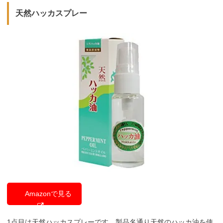
天然ハッカスプレー
Amazonで見る
1点目は天然ハッカスプレーです。製品名通り天然のハッカ油を使