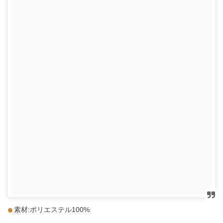
素材:ポリエステル100%