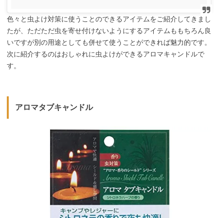
色々と虫よけ対策に使うことのできるアイテムをご紹介してきまし
たが、ただただ虫を寄せ付けないようにするアイテムももちろん良
いですが別の用途としても併せて使うことができれば魅力的です。
次に紹介するのはおしゃれに虫よけができるアロマキャンドルで
す。
アロマタブキャンドル