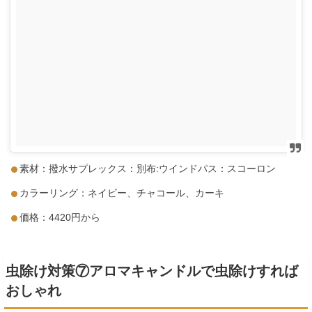
素材：撥水サプレックス：別布:ウインドパス：スコーロン
カラーリング：ネイビー、チャコール、カーキ
価格：4420円から
虫除け対策⑦アロマキャンドルで虫除けすれば
おしゃれ