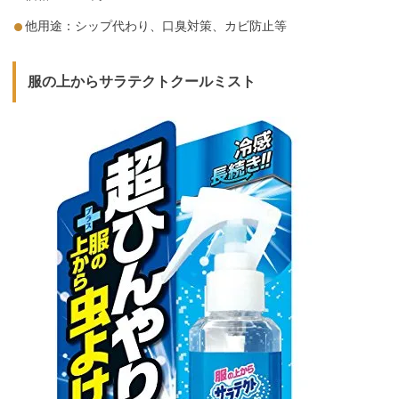
他用途：シップ代わり、口臭対策、カビ防止等
服の上からサラテクトクールミスト