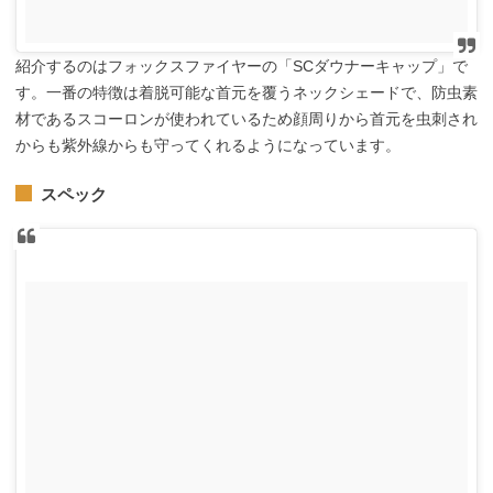
紹介するのはフォックスファイヤーの「SCダウナーキャップ」で
す。一番の特徴は着脱可能な首元を覆うネックシェードで、防虫素
材であるスコーロンが使われているため顔周りから首元を虫刺され
からも紫外線からも守ってくれるようになっています。
スペック