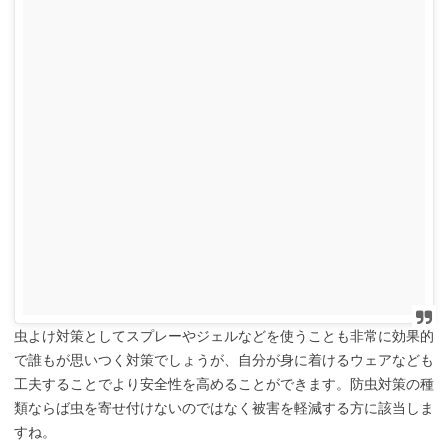
虫よけ対策としてスプレーやジェルなどを使うことも非常に効果的
で誰もが思いつく対策でしょうが、自分が身に着けるウェアなども
工夫することでより安全性を高めることができます。防虫対策の種
類ならば虫を寄せ付けないのではなく被害を軽減する方に該当しま
すね。