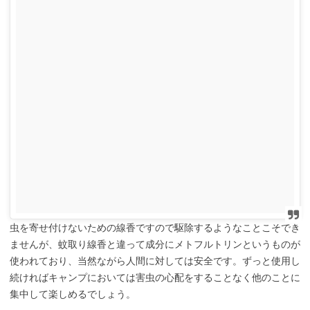
虫を寄せ付けないための線香ですので駆除するようなことこそでき
ませんが、蚊取り線香と違って成分にメトフルトリンというものが
使われており、当然ながら人間に対しては安全です。ずっと使用し
続ければキャンプにおいては害虫の心配をすることなく他のことに
集中して楽しめるでしょう。