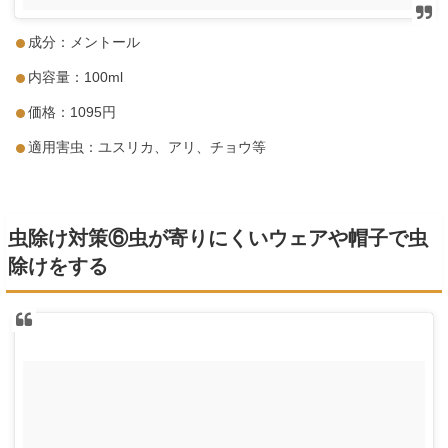
成分：メントール
内容量：100ml
価格：1095円
適用害虫：ユスリカ、アリ、チョウ等
虫除け対策⑥虫が寄りにくいウェアや帽子で虫
除けをする