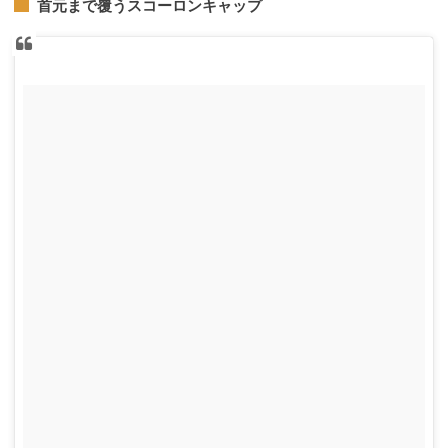
首元まで覆うスコーロンキャップ