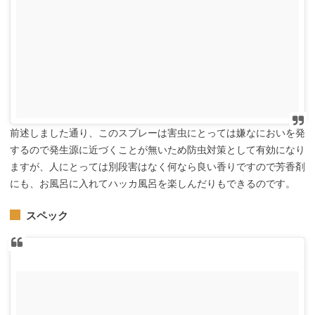
前述しました通り、このスプレーは害虫にとっては嫌なにおいを発
するので発生源に近づくことが無いため防虫対策として有効になり
ますが、人にとっては別段害はなく何なら良い香りですので芳香剤
にも、お風呂に入れてハッカ風呂を楽しんだりもできるのです。
スペック